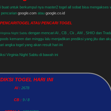
di buat untuk berkumpul nya master2 togel all sobat bisa mengakses
n pencarian
google.com
atau
google.co.id
k
PENCARITOGEL ATAU PENCARI TOGEL
l
dengan mencari AI , CB , Ck , AM , SHIO dan Trad
Virginia Night
Sabtu
pools kemaren dan minggu lalu menjadikan prediksi yang jitu dan aku
ri angka togel yang akan result hari ini
diksi Virginia Night Sabtu di bawah ini
DIKSI TOGEL HARI INI
AI :
2678
CB :
9 / 8