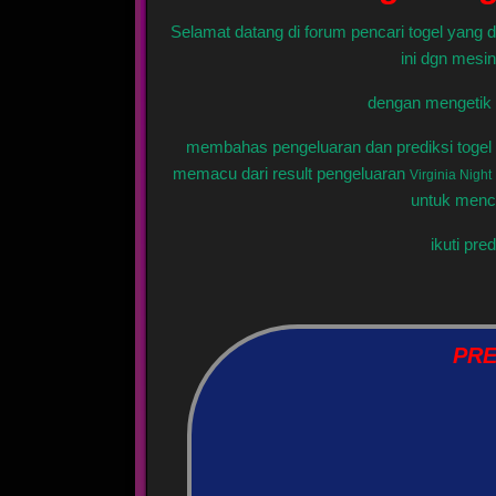
Selamat datang di forum pencari togel yang 
ini dgn mesi
dengan mengeti
membahas pengeluaran dan prediksi toge
memacu dari result pengeluaran
Virginia Night
untuk menca
ikuti pre
PRE