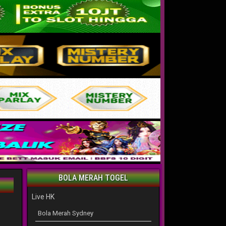
BOLA MERAH TOGEL
Live HK
Bola Merah Sydney