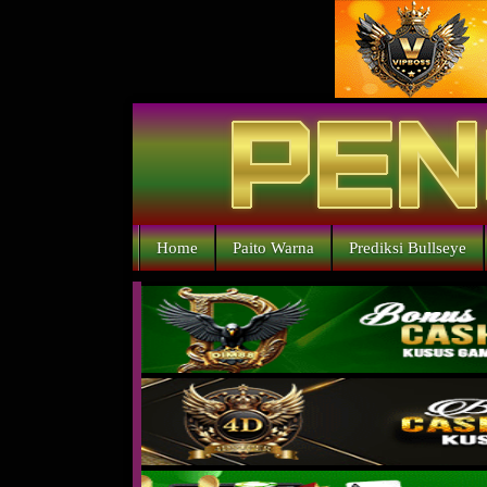
Home
Paito Warna
Prediksi Bullseye