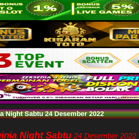
nia Night Sabtu 24 Desember 2022
ginia Night Sabtu
24 Desember 2022