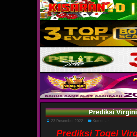
Prediksi Virgi
23 Desember 2022
Komentar
Prediksi Togel Vir