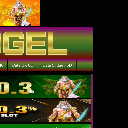
HK
Data Hk 6D
Data Sydney 6D