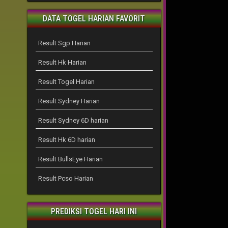
DATA TOGEL HARIAN FAVORIT
Result Sgp Harian
Result Hk Harian
Result Togel Harian
Result Sydney Harian
Result Sydney 6D harian
Result Hk 6D harian
Result BullsEye Harian
Result Pcso Harian
PREDIKSI TOGEL HARI INI