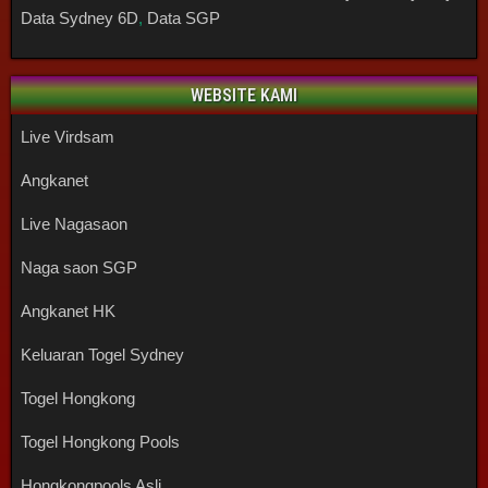
Data Sydney 6D
,
Data SGP
WEBSITE KAMI
Live Virdsam
Angkanet
Live Nagasaon
Naga saon SGP
Angkanet HK
Keluaran Togel Sydney
Togel Hongkong
Togel Hongkong Pools
Hongkongpools Asli