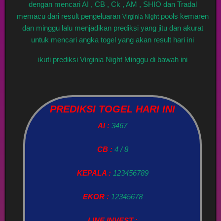
dengan mencari AI , CB , Ck , AM , SHIO dan Tradal
memacu dari result pengeluaran
pools kemaren
Virginia Night
dan minggu lalu menjadikan prediksi yang jitu dan akurat
untuk mencari angka togel yang akan result hari ini
ikuti prediksi Virginia Night Minggu di bawah ini
PREDIKSI TOGEL HARI INI
AI :
3467
CB :
4 / 8
KEPALA :
123456789
EKOR :
12345678
LINE INVEST :