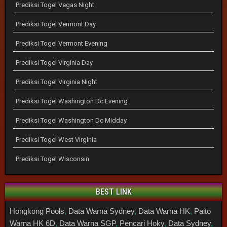
Prediksi Togel Vegas Night
Prediksi Togel Vermont Day
Prediksi Togel Vermont Evening
Prediksi Togel Virginia Day
Prediksi Togel Virginia Night
Prediksi Togel Washington Dc Evening
Prediksi Togel Washington Dc Midday
Prediksi Togel West Virginia
Prediksi Togel Wisconsin
BEST LINK
Hongkong Pools
,
Data Warna Sydney
,
Data Warna HK
,
Paito
Warna HK 6D
,
Data Warna SGP
,
Pencari Hoky
,
Data Sydney
,