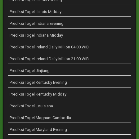
Prediksi Togel Illinois Midday
Prediksi Togel Indiana Evening
Prediksi Togel Indiana Midday
Prediksi Togel Ireland Daily Million 04:00 WIB
Prediksi Togel Ireland Daily Million 21:00 WIB
Prediksi Togel Jinjiang
Prediksi Togel Kentucky Evening
Prediksi Togel Kentucky Midday
Prediksi Togel Louisiana
Prediksi Togel Magnum Cambodia
Prediksi Togel Maryland Evening