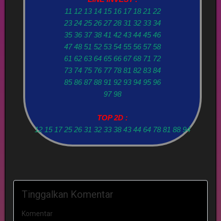
11 12 13 14 15 16 17 18 21 22
23 24 25 26 27 28 31 32 33 34
35 36 37 38 41 42 43 44 45 46
47 48 51 52 53 54 55 56 57 58
61 62 63 64 65 66 67 68 71 72
73 74 75 76 77 78 81 82 83 84
85 86 87 88 91 92 93 94 95 96
97 98
TOP 2D :
12 15 17 25 26 31 32 33 38 43 44 64 78 81 88 94
Tinggalkan Komentar
Komentar