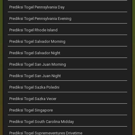
Prediksi Togel Pennsylvania Day
Prediksi Togel Pennsylvania Evening
Prediksi Togel Rhode Island
Prediksi Togel Salvador Morning
Prediksi Togel Salvador Night
Prediksi Togel San Juan Morning
Prediksi Togel San Juan Night
Prediksi Togel Sazka Poledni
Prediksi Togel Sazka Vecer
Prediksi Togel Singapore
Prediksi Togel South Carolina Midday
Prediksi Togel Supremeventures Drivetime