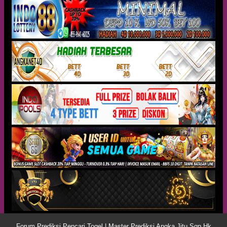
Forum Prediksi Pencari Togel | Master Prediksi Angka Jitu Sgp Hk