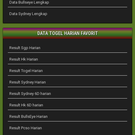
Data Bullseye Lengkap
Data Sydney Lengkap
DATA TOGEL HARIAN FAVORIT
Result Sgp Harian
Result Hk Harian
Result Togel Harian
Result Sydney Harian
Result Sydney 6D harian
Result Hk 6D harian
Result BullsEye Harian
Result Pcso Harian