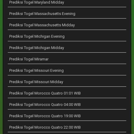
Prediksi Togel Maryland Midday
Prediksi Togel Massachusetts Evening
Prediksi Togel Massachusetts Midday
Prediksi Togel Michigan Evening
Prediksi Togel Michigan Midday
Prediksi Togel Miramar
Prediksi Togel Missouri Evening
Prediksi Togel Missouri Midday
Prediksi Togel Morocco Quatro 01:01 WIB
Prediksi Togel Morocco Quatro 04:00 WIB
Prediksi Togel Morocco Quatro 19:00 WIB
Prediksi Togel Morocco Quatro 22:00 WIB