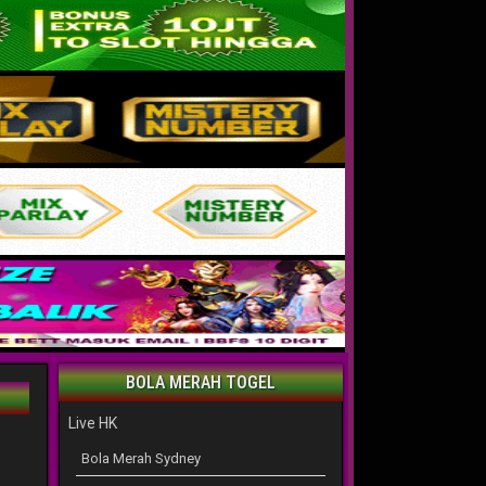
BOLA MERAH TOGEL
Live HK
Bola Merah Sydney