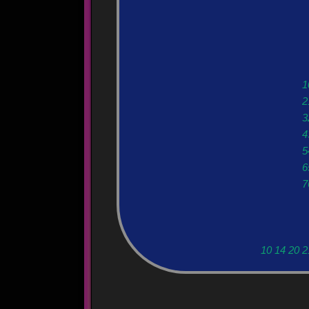
1
2
3
4
5
6
7
10 14 20 2