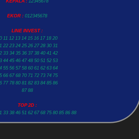
KEPALA :
12345678
EKOR :
012345678
LINE INVEST :
0 11 12 13 14 15 16 17 18 20
1 22 23 24 25 26 27 28 30 31
2 33 34 35 36 37 38 40 41 42
3 44 45 46 47 48 50 51 52 53
4 55 56 57 58 60 61 62 63 64
5 66 67 68 70 71 72 73 74 75
6 77 78 80 81 82 83 84 85 86
87 88
TOP 2D :
1 33 38 46 51 62 67 68 75 80 85 86 88