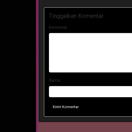
Tinggalkan Komentar
Komentar
Nama
Kirim Komentar