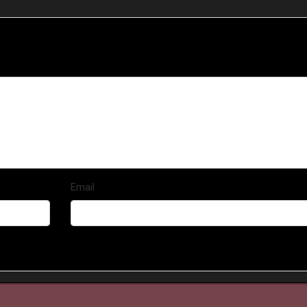
Email