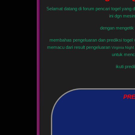
Selamat datang di forum pencari togel yang 
ini dgn mesi
dengan mengeti
membahas pengeluaran dan prediksi togel
memacu dari result pengeluaran
Virginia Night
untuk menca
ikuti pred
PRE