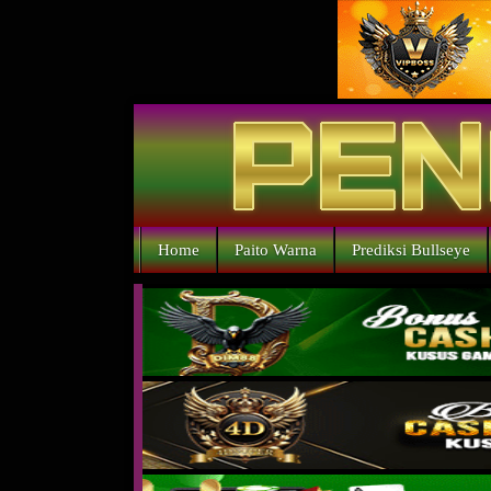
Home
Paito Warna
Prediksi Bullseye