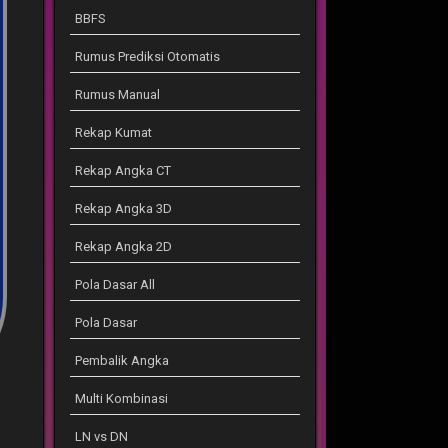
BBFS
Rumus Prediksi Otomatis
Rumus Manual
Rekap Kumat
Rekap Angka CT
Rekap Angka 3D
Rekap Angka 2D
Pola Dasar All
Pola Dasar
Pembalik Angka
Multi Kombinasi
LN vs DN