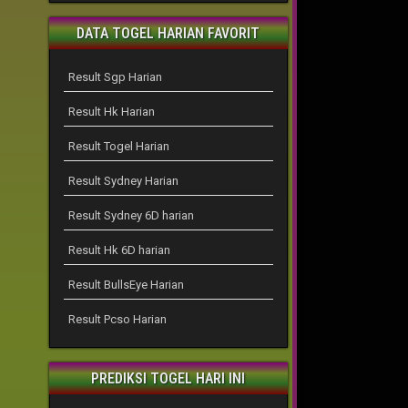
DATA TOGEL HARIAN FAVORIT
Result Sgp Harian
Result Hk Harian
Result Togel Harian
Result Sydney Harian
Result Sydney 6D harian
Result Hk 6D harian
Result BullsEye Harian
Result Pcso Harian
PREDIKSI TOGEL HARI INI