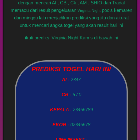
dengan mencari AI , CB , Ck , AM , SHIO dan Tradal
memacu dari result pengeluaran
pools kemaren
Virginia Night
dan minggu lalu menjadikan prediksi yang jitu dan akurat
untuk mencari angka togel yang akan result hari ini
ikuti prediksi Virginia Night Kamis di bawah ini
PREDIKSI TOGEL HARI INI
AI :
2347
CB :
5 / 0
KEPALA :
23456789
EKOR :
02345678
LINE INVEST :