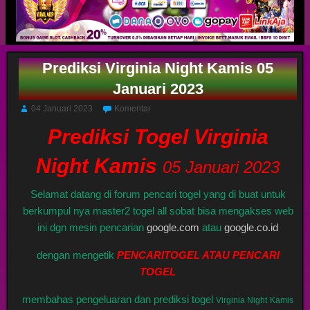
Prediksi Virginia Night Kamis 05
Januari 2023
04 Januari 2023
Komentar
Prediksi Togel Virginia
Night Kamis
05 Januari 2023
Selamat datang di forum pencari togel yang di buat untuk
berkumpul nya master2 togel all sobat bisa mengakses web
ini dgn mesin pencarian
google.com
atau
google.co.id
dengan mengetik
PENCARITOGEL ATAU PENCARI
TOGEL
membahas pengeluaran dan prediksi togel
Virginia Night
Kamis