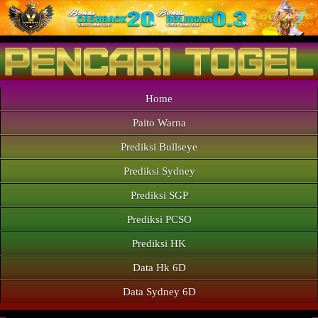
Home
Paito Warna
Prediksi Bullseye
Prediksi Sydney
Prediksi SGP
Prediksi PCSO
Prediksi HK
Data Hk 6D
Data Sydney 6D