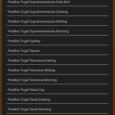
Prediksi Togel Supremeventures Early Bird
Prediksi Togel Supremeventures Evening
Prediksi Togel Supremeventures Midday
Prediksi Togel Supremeventures Morning
Prediksi Togel Sydney
Prediksi Togel Taiwan
Prediksi Togel Tennesse Evening
Prediksi Togel Tennesse Midday
Prediksi Togel Tennesse Morning
Prediksi Togel Texas Day
Prediksi Togel Texas Evening
Prediksi Togel Texas Morning