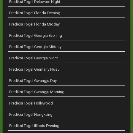
Prediksi Togel Delaware Night
Prediksi Togel Florida Evening
Prediksi Togel Florida Midday
Prediksi Togel Georgia Evening
Prediksi Togel Georgia Midday
Prediksi Togel Georgia Night
Prediksi Togel Germany Plus5
Prediksi Togel Gwangju Day
Prediksi Togel Gwangju Morning
Prediksi Togel Hollywood
Prediksi Togel Hongkong
Prediksi Togel Illinois Evening