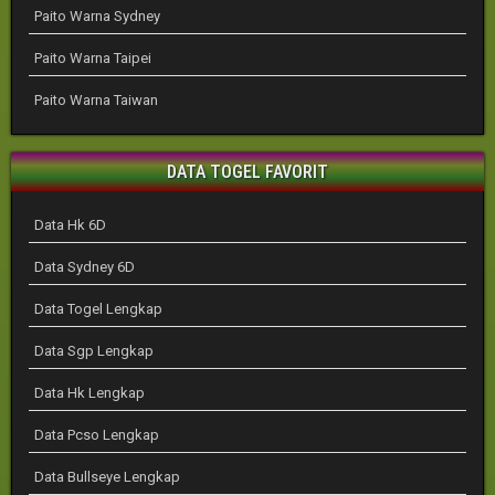
Paito Warna Sydney
Paito Warna Taipei
Paito Warna Taiwan
DATA TOGEL FAVORIT
Data Hk 6D
Data Sydney 6D
Data Togel Lengkap
Data Sgp Lengkap
Data Hk Lengkap
Data Pcso Lengkap
Data Bullseye Lengkap