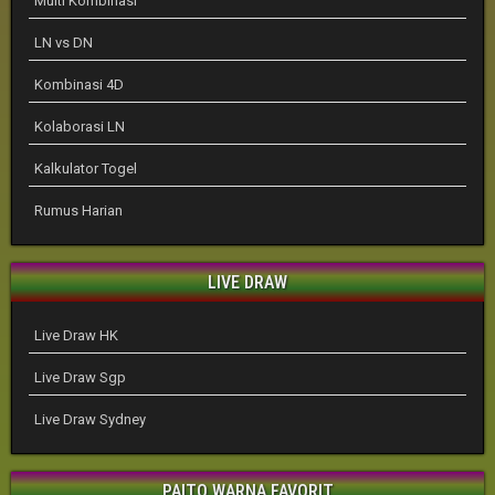
Multi Kombinasi
LN vs DN
Kombinasi 4D
Kolaborasi LN
Kalkulator Togel
Rumus Harian
LIVE DRAW
Live Draw HK
Live Draw Sgp
Live Draw Sydney
PAITO WARNA FAVORIT