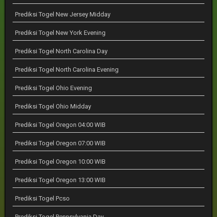
Prediksi Togel New Jersey Midday
Prediksi Togel New York Evening
Prediksi Togel North Carolina Day
Prediksi Togel North Carolina Evening
Prediksi Togel Ohio Evening
Prediksi Togel Ohio Midday
Prediksi Togel Oregon 04:00 WIB
Prediksi Togel Oregon 07:00 WIB
Prediksi Togel Oregon 10:00 WIB
Prediksi Togel Oregon 13:00 WIB
Prediksi Togel Pcso
Prediksi Togel Pennsylvania Day