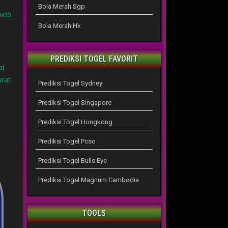
Bola Merah Sgp
 web
Bola Merah Hk
PREDIKSI TOGEL FAVORIT
al
rat
Prediksi Togel Sydney
Prediksi Togel Singapore
Prediksi Togel Hongkong
Prediksi Togel Pcso
Prediksi Togel Bulls Eye
Prediksi Togel Magnum Cambodia
TOOLS