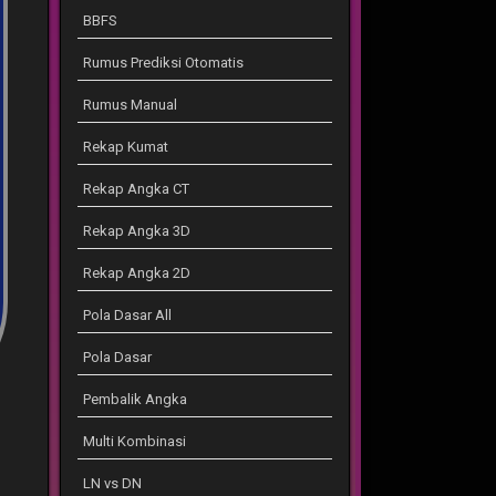
BBFS
Rumus Prediksi Otomatis
Rumus Manual
Rekap Kumat
Rekap Angka CT
Rekap Angka 3D
Rekap Angka 2D
Pola Dasar All
Pola Dasar
Pembalik Angka
Multi Kombinasi
LN vs DN