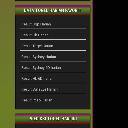
DATA TOGEL HARIAN FAVORIT
Result Sgp Harian
Result Hk Harian
Result Togel Harian
Result Sydney Harian
Result Sydney 6D harian
Result Hk 6D harian
Result BullsEye Harian
Result Pcso Harian
PREDIKSI TOGEL HARI INI