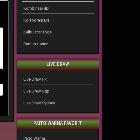
Kombinasi 4D
Kolaborasi LN
Kalkulator Togel
Rumus Harian
LIVE DRAW
Live Draw HK
Live Draw Sgp
Live Draw Sydney
PAITO WARNA FAVORIT
Paito Warna