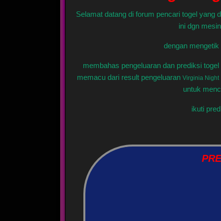
Selamat datang di forum pencari togel yang 
ini dgn mesi
dengan mengeti
membahas pengeluaran dan prediksi togel
memacu dari result pengeluaran
Virginia Night
untuk menca
ikuti pre
PRE