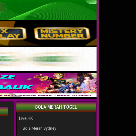
BOLA MERAH TOGEL
Live HK
Bola Merah Sydney