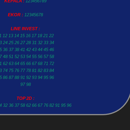
KEPALA :
123456789
EKOR :
12345678
LINE INVEST :
1 12 13 14 15 16 17 18 21 22
3 24 25 26 27 28 31 32 33 34
5 36 37 38 41 42 43 44 45 46
7 48 51 52 53 54 55 56 57 58
1 62 63 64 65 66 67 68 71 72
3 74 75 76 77 78 81 82 83 84
5 86 87 88 91 92 93 94 95 96
97 98
TOP 2D :
4 32 36 37 58 62 66 67 76 82 91 95 96