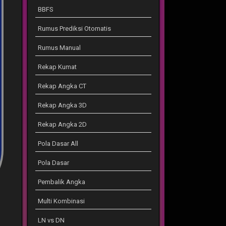
BBFS
Rumus Prediksi Otomatis
Rumus Manual
Rekap Kumat
Rekap Angka CT
Rekap Angka 3D
Rekap Angka 2D
Pola Dasar All
Pola Dasar
Pembalik Angka
Multi Kombinasi
LN vs DN