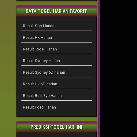
DATA TOGEL HARIAN FAVORIT
Result Sgp Harian
Result Hk Harian
Result Togel Harian
Result Sydney Harian
Result Sydney 6D harian
Result Hk 6D harian
Result BullsEye Harian
Result Pcso Harian
PREDIKSI TOGEL HARI INI