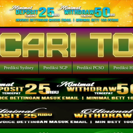
Prediksi Sydney
Prediksi SGP
Prediksi PCSO
Prediksi 