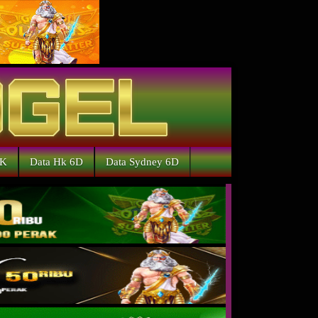
HK
Data Hk 6D
Data Sydney 6D