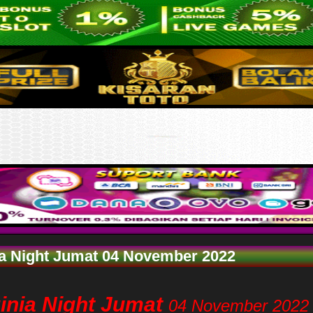
nia Night Jumat 04 November 2022
ginia Night Jumat
04 November 2022