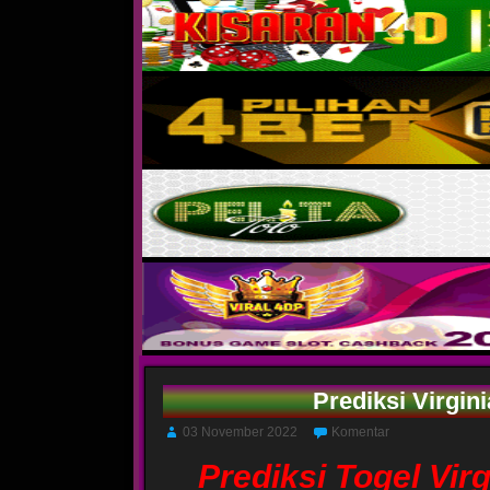
Prediksi Virgi
03 November 2022
Komentar
Prediksi Togel Vir