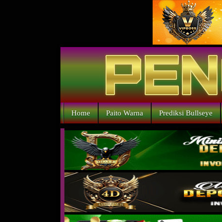
Home
Paito Warna
Prediksi Bullseye