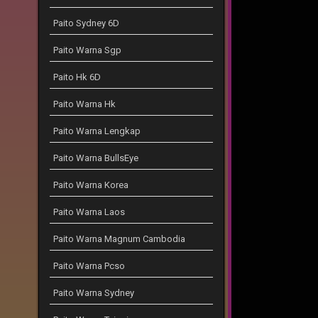
Paito Sydney 6D
Paito Warna Sgp
Paito Hk 6D
Paito Warna Hk
Paito Warna Lengkap
Paito Warna BullsEye
Paito Warna Korea
Paito Warna Laos
Paito Warna Magnum Cambodia
Paito Warna Pcso
Paito Warna Sydney