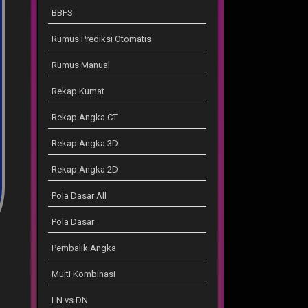
BBFS
Rumus Prediksi Otomatis
Rumus Manual
Rekap Kumat
Rekap Angka CT
Rekap Angka 3D
Rekap Angka 2D
Pola Dasar All
Pola Dasar
Pembalik Angka
Multi Kombinasi
LN vs DN