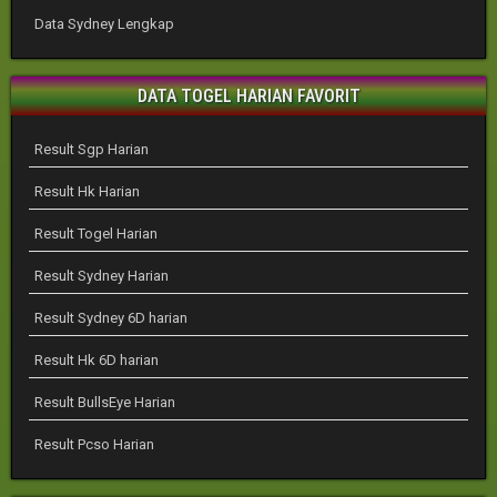
Data Sydney Lengkap
DATA TOGEL HARIAN FAVORIT
Result Sgp Harian
Result Hk Harian
Result Togel Harian
Result Sydney Harian
Result Sydney 6D harian
Result Hk 6D harian
Result BullsEye Harian
Result Pcso Harian