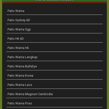
Paito Warna
Paito Sydney 6D
Paito Warna Sgp
Paito Hk 6D
Paito Warna Hk
Paito Warna Lengkap
Paito Warna BullsEye
Paito Warna Korea
Paito Warna Laos
Paito Warna Magnum Cambodia
Paito Warna Pcso