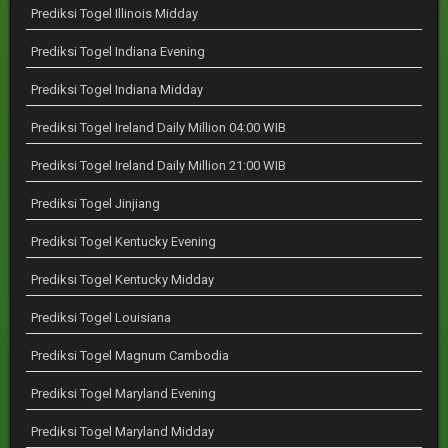
Prediksi Togel Illinois Midday
Prediksi Togel Indiana Evening
Prediksi Togel Indiana Midday
Prediksi Togel Ireland Daily Million 04:00 WIB
Prediksi Togel Ireland Daily Million 21:00 WIB
Prediksi Togel Jinjiang
Prediksi Togel Kentucky Evening
Prediksi Togel Kentucky Midday
Prediksi Togel Louisiana
Prediksi Togel Magnum Cambodia
Prediksi Togel Maryland Evening
Prediksi Togel Maryland Midday