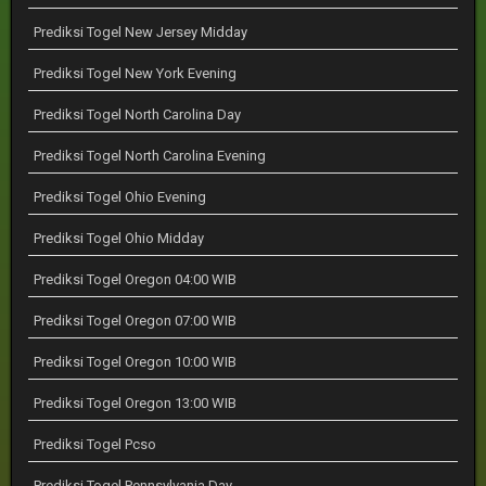
Prediksi Togel New Jersey Midday
Prediksi Togel New York Evening
Prediksi Togel North Carolina Day
Prediksi Togel North Carolina Evening
Prediksi Togel Ohio Evening
Prediksi Togel Ohio Midday
Prediksi Togel Oregon 04:00 WIB
Prediksi Togel Oregon 07:00 WIB
Prediksi Togel Oregon 10:00 WIB
Prediksi Togel Oregon 13:00 WIB
Prediksi Togel Pcso
Prediksi Togel Pennsylvania Day