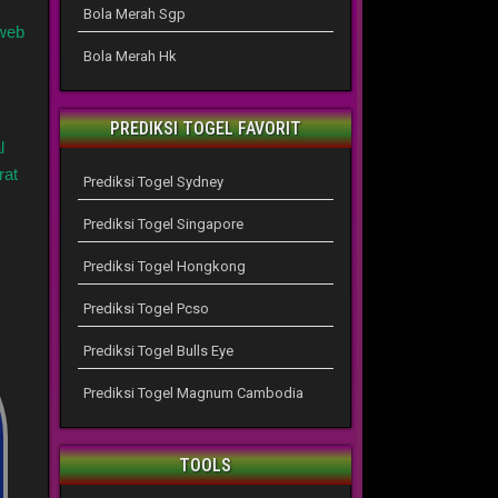
Bola Merah Sgp
 web
Bola Merah Hk
PREDIKSI TOGEL FAVORIT
l
rat
Prediksi Togel Sydney
Prediksi Togel Singapore
Prediksi Togel Hongkong
Prediksi Togel Pcso
Prediksi Togel Bulls Eye
Prediksi Togel Magnum Cambodia
TOOLS