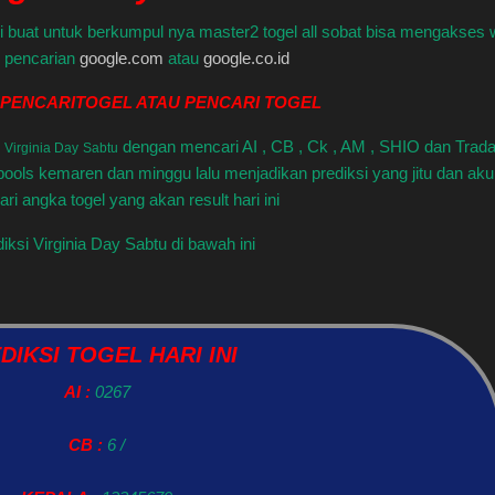
di buat untuk berkumpul nya master2 togel all sobat bisa mengakses
n pencarian
google.com
atau
google.co.id
k
PENCARITOGEL ATAU PENCARI TOGEL
l
dengan mencari AI , CB , Ck , AM , SHIO dan Trada
Virginia Day
Sabtu
ools kemaren dan minggu lalu menjadikan prediksi yang jitu dan aku
ri angka togel yang akan result hari ini
ediksi Virginia Day Sabtu di bawah ini
DIKSI TOGEL HARI INI
AI :
0267
CB :
6 /