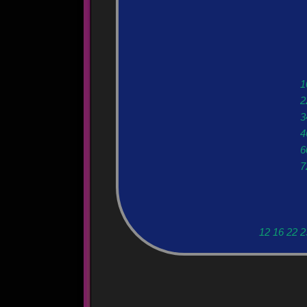
1
2
3
4
6
7
12 16 22 2