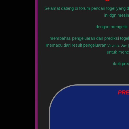
Selamat datang di forum pencari togel yang 
ini dgn mesi
dengan mengeti
membahas pengeluaran dan prediksi toge
memacu dari result pengeluaran
p
Virginia Day
untuk menca
ikuti pr
PRE