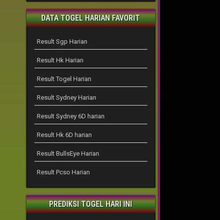
DATA TOGEL HARIAN FAVORIT
Result Sgp Harian
Result Hk Harian
Result Togel Harian
Result Sydney Harian
Result Sydney 6D harian
Result Hk 6D harian
Result BullsEye Harian
Result Pcso Harian
PREDIKSI TOGEL HARI INI