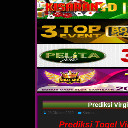
Prediksi Virg
28 Oktober 2022
Komentar
Prediksi Togel V