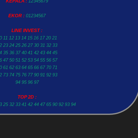
KEPALA :
12345679
EKOR :
01234567
LINE INVEST :
0 11 12 13 14 15 16 17 20 21
2 23 24 25 26 27 30 31 32 33
4 35 36 37 40 41 42 43 44 45
6 47 50 51 52 53 54 55 56 57
0 61 62 63 64 65 66 67 70 71
2 73 74 75 76 77 90 91 92 93
94 95 96 97
TOP 2D :
3 25 32 33 41 42 44 47 65 90 92 93 94