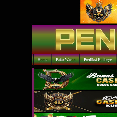
Home
Paito Warna
Prediksi Bullseye