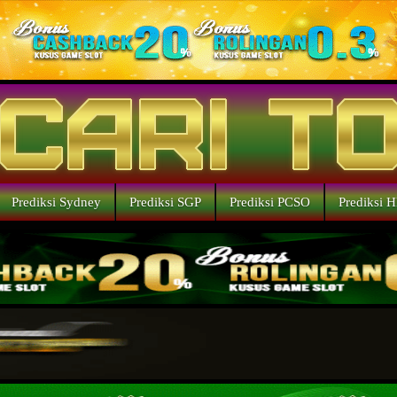
Prediksi Sydney
Prediksi SGP
Prediksi PCSO
Prediksi 