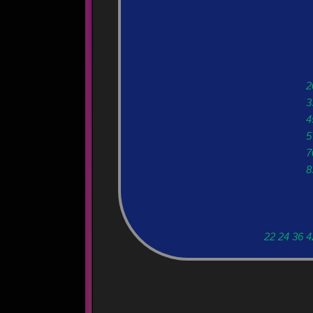
2
3
4
5
7
8
22 24 36 4