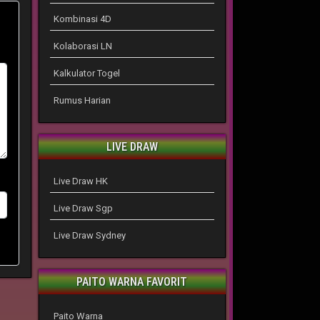
Kombinasi 4D
Kolaborasi LN
Kalkulator Togel
Rumus Harian
LIVE DRAW
Live Draw HK
Live Draw Sgp
Live Draw Sydney
PAITO WARNA FAVORIT
Paito Warna