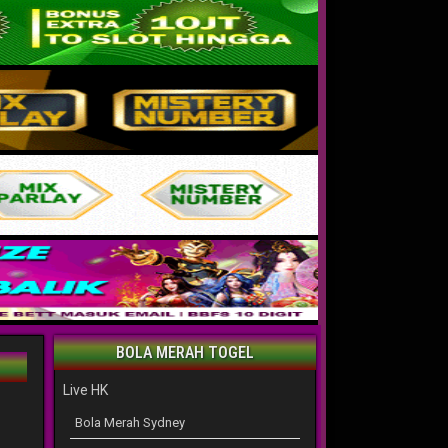
BOLA MERAH TOGEL
Live HK
Bola Merah Sydney