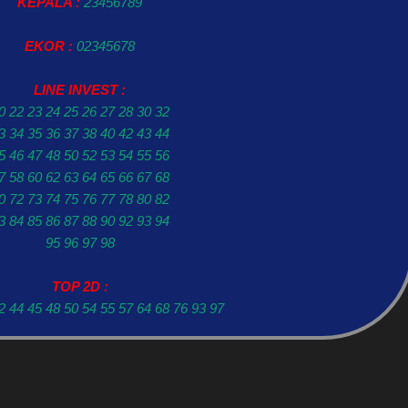
KEPALA :
23456789
EKOR :
02345678
LINE INVEST :
0 22 23 24 25 26 27 28 30 32
3 34 35 36 37 38 40 42 43 44
5 46 47 48 50 52 53 54 55 56
7 58 60 62 63 64 65 66 67 68
0 72 73 74 75 76 77 78 80 82
3 84 85 86 87 88 90 92 93 94
95 96 97 98
TOP 2D :
2 44 45 48 50 54 55 57 64 68 76 93 97