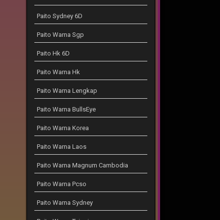
Paito Sydney 6D
Paito Warna Sgp
Paito Hk 6D
Paito Warna Hk
Paito Warna Lengkap
Paito Warna BullsEye
Paito Warna Korea
Paito Warna Laos
Paito Warna Magnum Cambodia
Paito Warna Pcso
Paito Warna Sydney