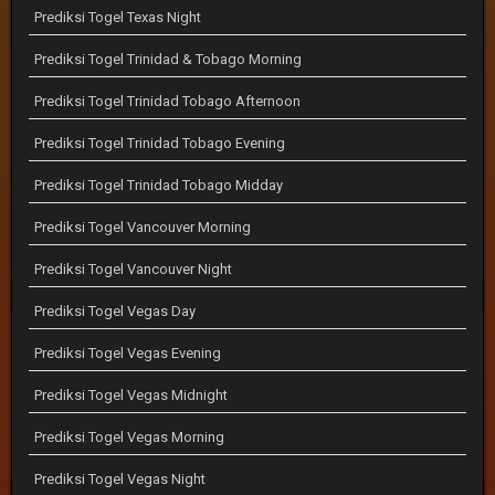
Prediksi Togel Texas Night
Prediksi Togel Trinidad & Tobago Morning
Prediksi Togel Trinidad Tobago Afternoon
Prediksi Togel Trinidad Tobago Evening
Prediksi Togel Trinidad Tobago Midday
Prediksi Togel Vancouver Morning
Prediksi Togel Vancouver Night
Prediksi Togel Vegas Day
Prediksi Togel Vegas Evening
Prediksi Togel Vegas Midnight
Prediksi Togel Vegas Morning
Prediksi Togel Vegas Night