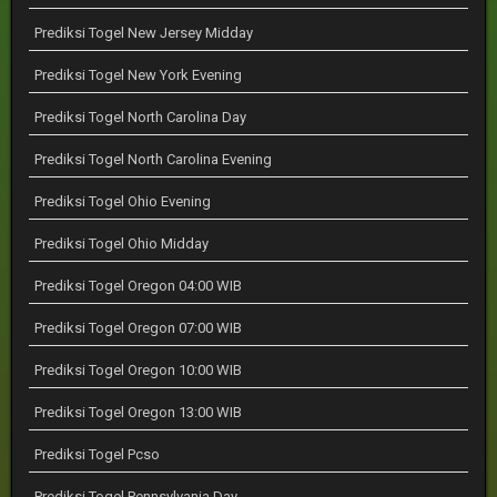
Prediksi Togel New Jersey Midday
Prediksi Togel New York Evening
Prediksi Togel North Carolina Day
Prediksi Togel North Carolina Evening
Prediksi Togel Ohio Evening
Prediksi Togel Ohio Midday
Prediksi Togel Oregon 04:00 WIB
Prediksi Togel Oregon 07:00 WIB
Prediksi Togel Oregon 10:00 WIB
Prediksi Togel Oregon 13:00 WIB
Prediksi Togel Pcso
Prediksi Togel Pennsylvania Day