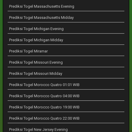
Prediksi Togel Massachusetts Evening
Prediksi Togel Massachusetts Midday
Prediksi Togel Michigan Evening
Prediksi Togel Michigan Midday
Prediksi Togel Miramar
Prediksi Togel Missouri Evening
Prediksi Togel Missouri Midday
Prediksi Togel Morocco Quatro 01:01 WIB
Prediksi Togel Morocco Quatro 04:00 WIB
Prediksi Togel Morocco Quatro 19:00 WIB
Prediksi Togel Morocco Quatro 22:00 WIB
Prediksi Togel New Jersey Evening