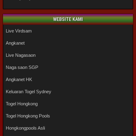
WEBSITE KAMI
Live Virdsam
Angkanet
Live Nagasaon
Naga saon SGP
Angkanet HK
Keluaran Togel Sydney
Togel Hongkong
Togel Hongkong Pools
Hongkongpools Asli