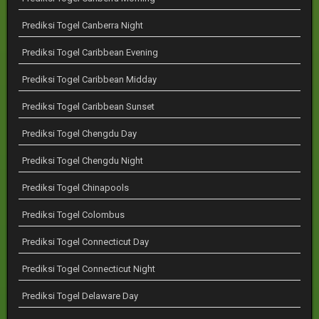
Prediksi Togel Canberra Night
Prediksi Togel Caribbean Evening
Prediksi Togel Caribbean Midday
Prediksi Togel Caribbean Sunset
Prediksi Togel Chengdu Day
Prediksi Togel Chengdu Night
Prediksi Togel Chinapools
Prediksi Togel Colombus
Prediksi Togel Connecticut Day
Prediksi Togel Connecticut Night
Prediksi Togel Delaware Day