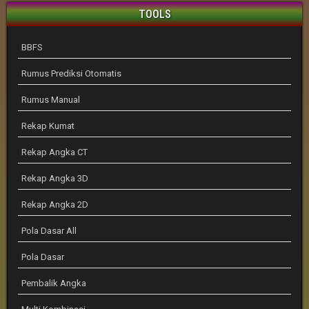
TOOLS
BBFS
Rumus Prediksi Otomatis
Rumus Manual
Rekap Kumat
Rekap Angka CT
Rekap Angka 3D
Rekap Angka 2D
Pola Dasar All
Pola Dasar
Pembalik Angka