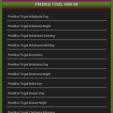
PREDIKSI TOGEL HARI INI
Prediksi Togel Adelaide Day
Prediksi Togel Adelaide Night
Prediksi Togel Arkansas Evening
Prediksi Togel Arkansas Midday
Prediksi Togel Bonoloto
Prediksi Togel Brisbane Day
Prediksi Togel Brisbane Night
Prediksi Togel Bulls Eye
Prediksi Togel Busan Day
Prediksi Togel Busan Night
Prediksi Togel Canberra Morning