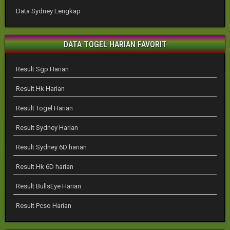
Data Sydney Lengkap
DATA TOGEL HARIAN FAVORIT
Result Sgp Harian
Result Hk Harian
Result Togel Harian
Result Sydney Harian
Result Sydney 6D harian
Result Hk 6D harian
Result BullsEye Harian
Result Pcso Harian