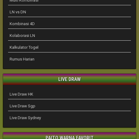
Multi Kombinasi
LN vs DN
Kombinasi 4D
Kolaborasi LN
Kalkulator Togel
Rumus Harian
LIVE DRAW
Live Draw HK
Live Draw Sgp
Live Draw Sydney
PAITO WARNA FAVORIT