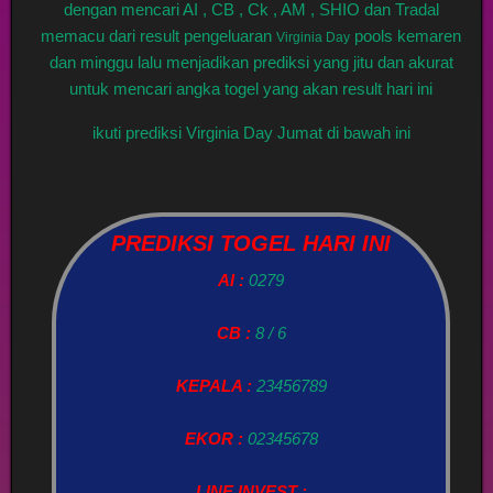
dengan mencari AI , CB , Ck , AM , SHIO dan Tradal
memacu dari result pengeluaran
pools kemaren
Virginia Day
dan minggu lalu menjadikan prediksi yang jitu dan akurat
untuk mencari angka togel yang akan result hari ini
ikuti prediksi Virginia Day Jumat di bawah ini
PREDIKSI TOGEL HARI INI
AI :
0279
CB :
8 / 6
KEPALA :
23456789
EKOR :
02345678
LINE INVEST :