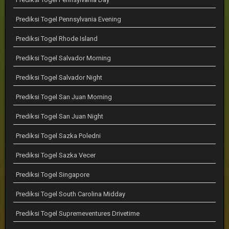
Prediksi Togel Pennsylvania Evening
Prediksi Togel Rhode Island
Prediksi Togel Salvador Morning
Prediksi Togel Salvador Night
Prediksi Togel San Juan Morning
Prediksi Togel San Juan Night
Prediksi Togel Sazka Poledni
Prediksi Togel Sazka Vecer
Prediksi Togel Singapore
Prediksi Togel South Carolina Midday
Prediksi Togel Supremeventures Drivetime