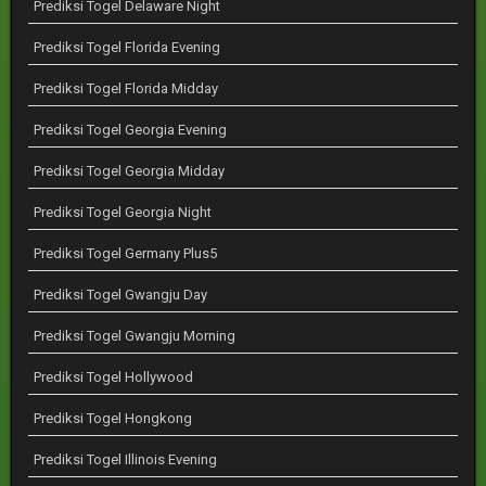
Prediksi Togel Delaware Night
Prediksi Togel Florida Evening
Prediksi Togel Florida Midday
Prediksi Togel Georgia Evening
Prediksi Togel Georgia Midday
Prediksi Togel Georgia Night
Prediksi Togel Germany Plus5
Prediksi Togel Gwangju Day
Prediksi Togel Gwangju Morning
Prediksi Togel Hollywood
Prediksi Togel Hongkong
Prediksi Togel Illinois Evening