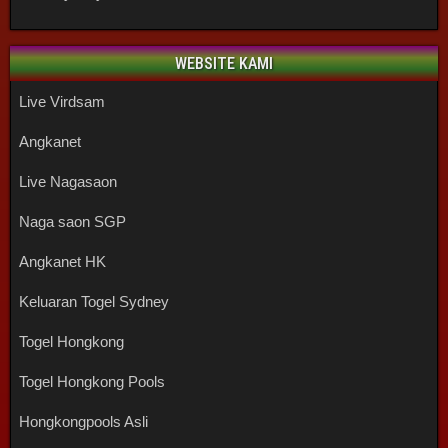
WEBSITE KAMI
Live Virdsam
Angkanet
Live Nagasaon
Naga saon SGP
Angkanet HK
Keluaran Togel Sydney
Togel Hongkong
Togel Hongkong Pools
Hongkongpools Asli