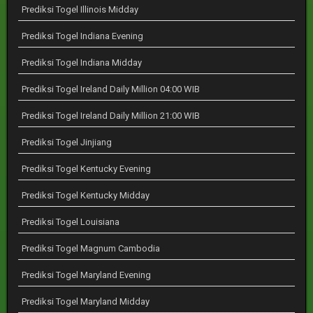
Prediksi Togel Illinois Midday
Prediksi Togel Indiana Evening
Prediksi Togel Indiana Midday
Prediksi Togel Ireland Daily Million 04:00 WIB
Prediksi Togel Ireland Daily Million 21:00 WIB
Prediksi Togel Jinjiang
Prediksi Togel Kentucky Evening
Prediksi Togel Kentucky Midday
Prediksi Togel Louisiana
Prediksi Togel Magnum Cambodia
Prediksi Togel Maryland Evening
Prediksi Togel Maryland Midday