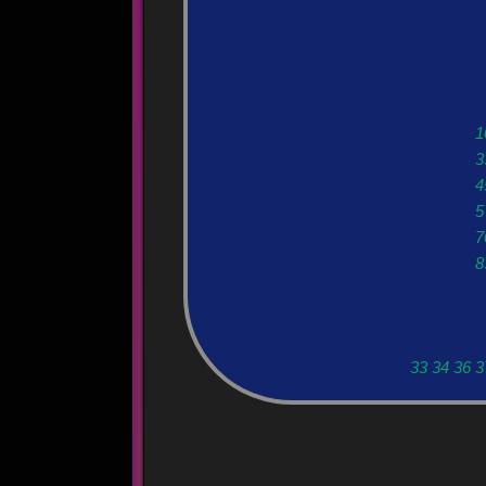
1
3
4
5
7
8
33 34 36 3