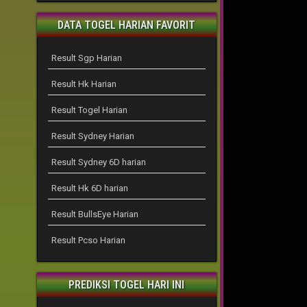
DATA TOGEL HARIAN FAVORIT
Result Sgp Harian
Result Hk Harian
Result Togel Harian
Result Sydney Harian
Result Sydney 6D harian
Result Hk 6D harian
Result BullsEye Harian
Result Pcso Harian
PREDIKSI TOGEL HARI INI