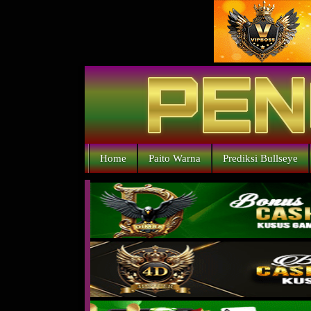
Home
Paito Warna
Prediksi Bullseye