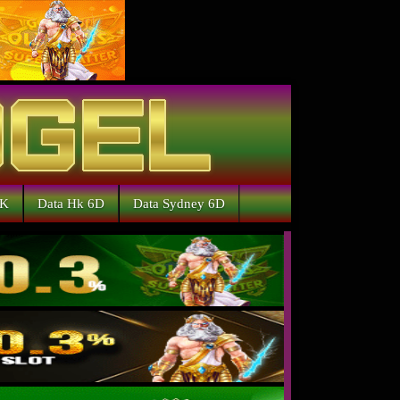
HK
Data Hk 6D
Data Sydney 6D