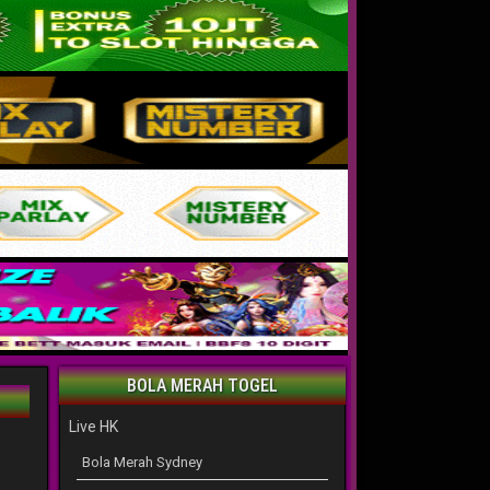
BOLA MERAH TOGEL
Live HK
Bola Merah Sydney