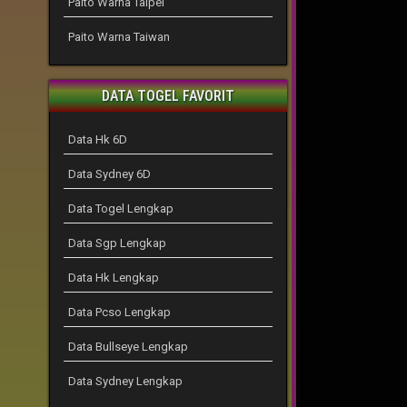
Paito Warna Taipei
Paito Warna Taiwan
DATA TOGEL FAVORIT
Data Hk 6D
Data Sydney 6D
Data Togel Lengkap
Data Sgp Lengkap
Data Hk Lengkap
Data Pcso Lengkap
Data Bullseye Lengkap
Data Sydney Lengkap