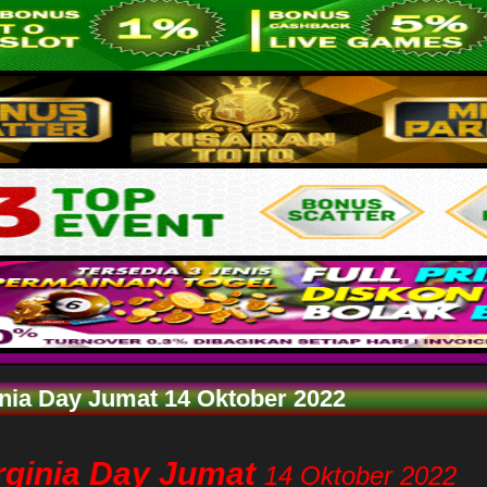
inia Day Jumat 14 Oktober 2022
irginia Day Jumat
14 Oktober 2022