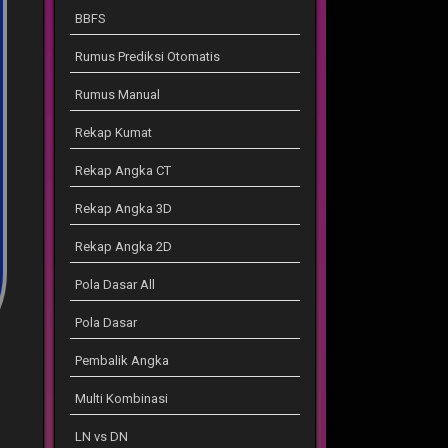
BBFS
Rumus Prediksi Otomatis
Rumus Manual
Rekap Kumat
Rekap Angka CT
Rekap Angka 3D
Rekap Angka 2D
Pola Dasar All
Pola Dasar
Pembalik Angka
Multi Kombinasi
LN vs DN