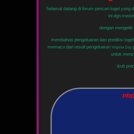
Selamat datang di forum pencari togel yang 
ini dgn mesi
dengan mengeti
membahas pengeluaran dan prediksi toge
memacu dari result pengeluaran
p
Virginia Day
untuk menca
ikuti pre
PRE