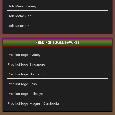
Bola Merah Sydney
Bola Merah Sgp
Bola Merah Hk
PREDIKSI TOGEL FAVORIT
Prediksi Togel Sydney
Prediksi Togel Singapore
Prediksi Togel Hongkong
Prediksi Togel Pcso
Prediksi Togel Bulls Eye
Prediksi Togel Magnum Cambodia