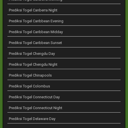
Prediksi Togel Canberra Night
Prediksi Togel Caribbean Evening
Prediksi Togel Caribbean Midday
Prediksi Togel Caribbean Sunset
Prediksi Togel Chengdu Day
Prediksi Togel Chengdu Night
Prediksi Togel Chinapools
Prediksi Togel Colombus
Prediksi Togel Connecticut Day
Prediksi Togel Connecticut Night
Prediksi Togel Delaware Day