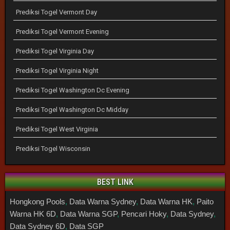
Prediksi Togel Vermont Day
Prediksi Togel Vermont Evening
Prediksi Togel Virginia Day
Prediksi Togel Virginia Night
Prediksi Togel Washington Dc Evening
Prediksi Togel Washington Dc Midday
Prediksi Togel West Virginia
Prediksi Togel Wisconsin
BEST LINK
Hongkong Pools
,
Data Warna Sydney
,
Data Warna HK
,
Paito
Warna HK 6D
,
Data Warna SGP
,
Pencari Hoky
,
Data Sydney
,
Data Sydney 6D
,
Data SGP