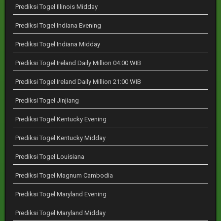
Prediksi Togel Illinois Midday
Prediksi Togel Indiana Evening
Prediksi Togel Indiana Midday
Prediksi Togel Ireland Daily Million 04:00 WIB
Prediksi Togel Ireland Daily Million 21:00 WIB
Prediksi Togel Jinjiang
Prediksi Togel Kentucky Evening
Prediksi Togel Kentucky Midday
Prediksi Togel Louisiana
Prediksi Togel Magnum Cambodia
Prediksi Togel Maryland Evening
Prediksi Togel Maryland Midday