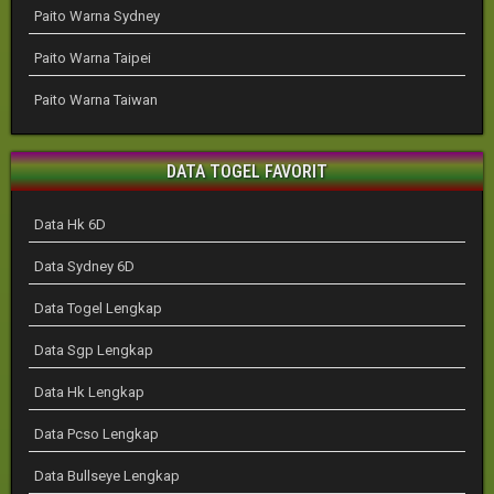
Paito Warna Sydney
Paito Warna Taipei
Paito Warna Taiwan
DATA TOGEL FAVORIT
Data Hk 6D
Data Sydney 6D
Data Togel Lengkap
Data Sgp Lengkap
Data Hk Lengkap
Data Pcso Lengkap
Data Bullseye Lengkap