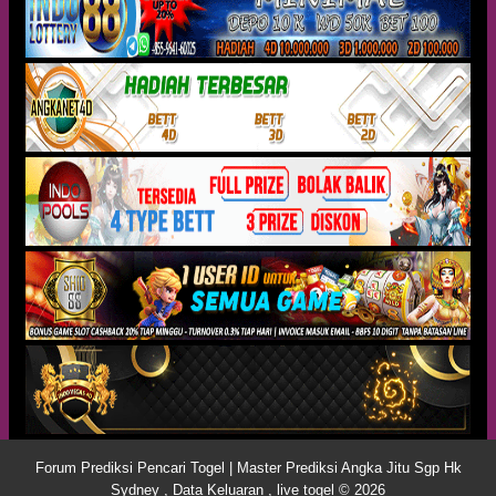
Forum Prediksi Pencari Togel | Master Prediksi Angka Jitu Sgp Hk
Sydney , Data Keluaran , live togel © 2026