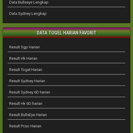
Data Bullseye Lengkap
Data Sydney Lengkap
DATA TOGEL HARIAN FAVORIT
Result Sgp Harian
Result Hk Harian
Result Togel Harian
Result Sydney Harian
Result Sydney 6D harian
Result Hk 6D harian
Result BullsEye Harian
Result Pcso Harian