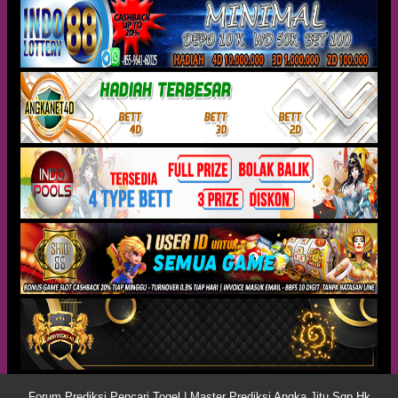
Forum Prediksi Pencari Togel | Master Prediksi Angka Jitu Sgp Hk