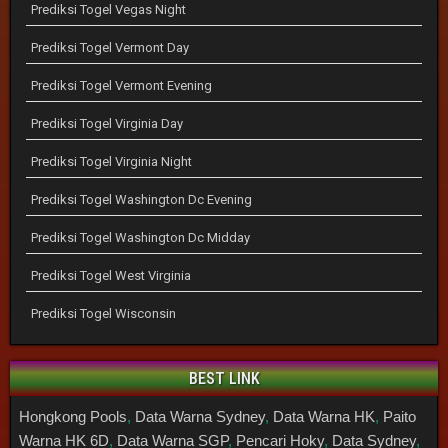
Prediksi Togel Vegas Night
Prediksi Togel Vermont Day
Prediksi Togel Vermont Evening
Prediksi Togel Virginia Day
Prediksi Togel Virginia Night
Prediksi Togel Washington Dc Evening
Prediksi Togel Washington Dc Midday
Prediksi Togel West Virginia
Prediksi Togel Wisconsin
BEST LINK
Hongkong Pools
,
Data Warna Sydney
,
Data Warna HK
,
Paito
Warna HK 6D
,
Data Warna SGP
,
Pencari Hoky
,
Data Sydney
,