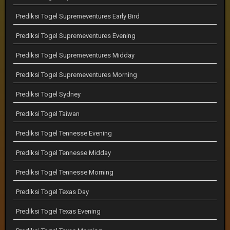
Prediksi Togel Supremeventures Early Bird
Prediksi Togel Supremeventures Evening
Prediksi Togel Supremeventures Midday
Prediksi Togel Supremeventures Morning
Prediksi Togel Sydney
Prediksi Togel Taiwan
Prediksi Togel Tennesse Evening
Prediksi Togel Tennesse Midday
Prediksi Togel Tennesse Morning
Prediksi Togel Texas Day
Prediksi Togel Texas Evening