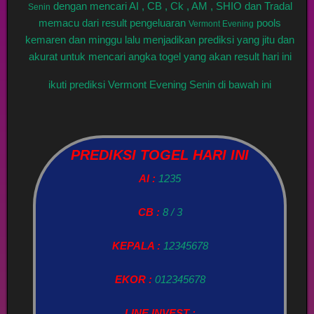
dengan mencari AI , CB , Ck , AM , SHIO dan Tradal
Senin
memacu dari result pengeluaran
pools
Vermont Evening
kemaren dan minggu lalu menjadikan prediksi yang jitu dan
akurat untuk mencari angka togel yang akan result hari ini
ikuti prediksi Vermont Evening Senin di bawah ini
PREDIKSI TOGEL HARI INI
AI :
1235
CB :
8 / 3
KEPALA :
12345678
EKOR :
012345678
LINE INVEST :