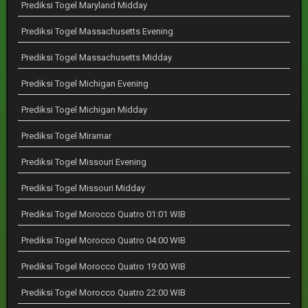
Prediksi Togel Maryland Midday
Prediksi Togel Massachusetts Evening
Prediksi Togel Massachusetts Midday
Prediksi Togel Michigan Evening
Prediksi Togel Michigan Midday
Prediksi Togel Miramar
Prediksi Togel Missouri Evening
Prediksi Togel Missouri Midday
Prediksi Togel Morocco Quatro 01:01 WIB
Prediksi Togel Morocco Quatro 04:00 WIB
Prediksi Togel Morocco Quatro 19:00 WIB
Prediksi Togel Morocco Quatro 22:00 WIB