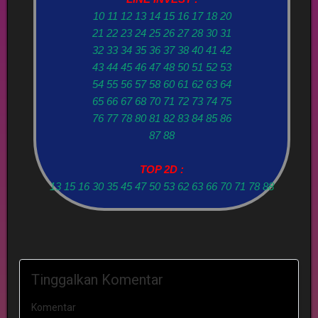
10 11 12 13 14 15 16 17 18 20
21 22 23 24 25 26 27 28 30 31
32 33 34 35 36 37 38 40 41 42
43 44 45 46 47 48 50 51 52 53
54 55 56 57 58 60 61 62 63 64
65 66 67 68 70 71 72 73 74 75
76 77 78 80 81 82 83 84 85 86
87 88
TOP 2D :
13 15 16 30 35 45 47 50 53 62 63 66 70 71 78 88
Tinggalkan Komentar
Komentar