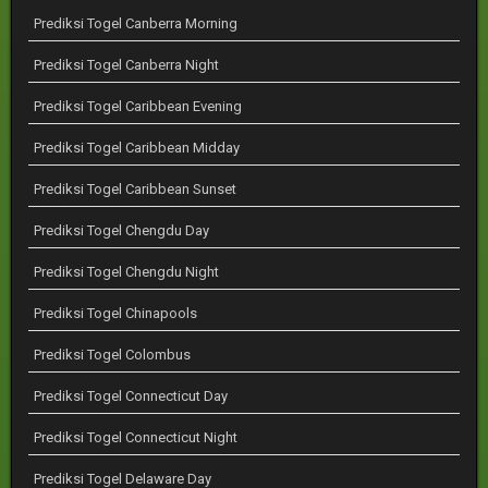
Prediksi Togel Canberra Morning
Prediksi Togel Canberra Night
Prediksi Togel Caribbean Evening
Prediksi Togel Caribbean Midday
Prediksi Togel Caribbean Sunset
Prediksi Togel Chengdu Day
Prediksi Togel Chengdu Night
Prediksi Togel Chinapools
Prediksi Togel Colombus
Prediksi Togel Connecticut Day
Prediksi Togel Connecticut Night
Prediksi Togel Delaware Day