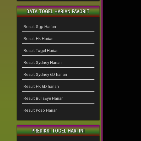
DATA TOGEL HARIAN FAVORIT
Result Sgp Harian
Result Hk Harian
Result Togel Harian
Result Sydney Harian
Result Sydney 6D harian
Result Hk 6D harian
Result BullsEye Harian
Result Pcso Harian
PREDIKSI TOGEL HARI INI