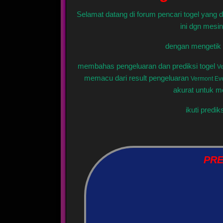
Selamat datang di forum pencari togel yang 
ini dgn mesi
dengan mengeti
membahas pengeluaran dan prediksi togel
V
memacu dari result pengeluaran
Vermont Ev
akurat untuk me
ikuti predi
PRE