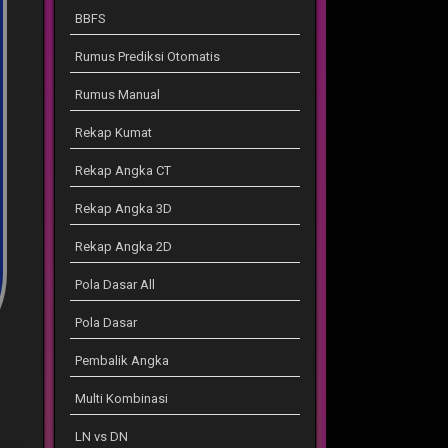
BBFS
Rumus Prediksi Otomatis
Rumus Manual
Rekap Kumat
Rekap Angka CT
Rekap Angka 3D
Rekap Angka 2D
Pola Dasar All
Pola Dasar
Pembalik Angka
Multi Kombinasi
LN vs DN