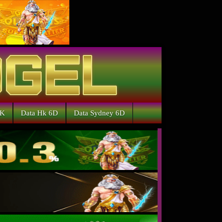
HK
Data Hk 6D
Data Sydney 6D