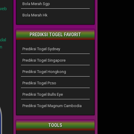
Bola Merah Sgp
 web
Bola Merah Hk
PREDIKSI TOGEL FAVORIT
dal
n
Prediksi Togel Sydney
Prediksi Togel Singapore
Prediksi Togel Hongkong
Prediksi Togel Pcso
Prediksi Togel Bulls Eye
Prediksi Togel Magnum Cambodia
TOOLS