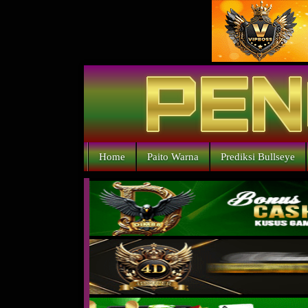
Home
Paito Warna
Prediksi Bullseye