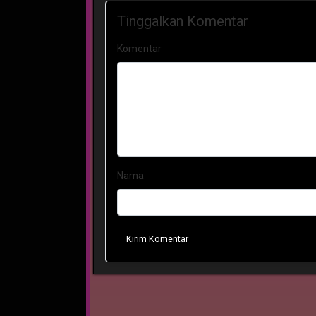
Tinggalkan Komentar
Komentar
Nama
Kirim Komentar