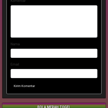
Komentar
Nama
Email
Kirim Komentar
BOLA MERAH TOGEL