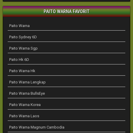
PAITO WARNA FAVORIT
Paito Warna
Paito Sydney 6D
Paito Warna Sgp
Paito Hk 6D
Paito Warna Hk
Paito Warna Lengkap
Paito Warna BullsEye
Paito Warna Korea
Paito Warna Laos
Paito Warna Magnum Cambodia