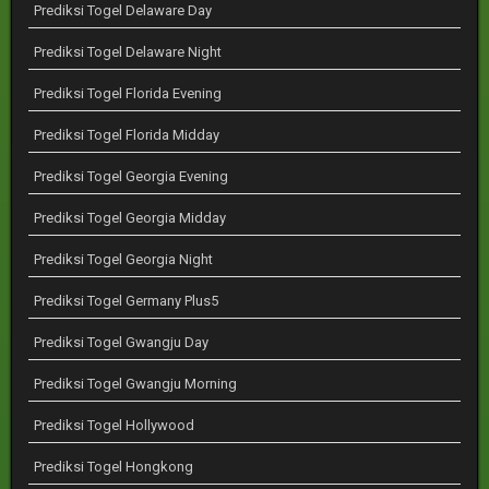
Prediksi Togel Delaware Day
Prediksi Togel Delaware Night
Prediksi Togel Florida Evening
Prediksi Togel Florida Midday
Prediksi Togel Georgia Evening
Prediksi Togel Georgia Midday
Prediksi Togel Georgia Night
Prediksi Togel Germany Plus5
Prediksi Togel Gwangju Day
Prediksi Togel Gwangju Morning
Prediksi Togel Hollywood
Prediksi Togel Hongkong