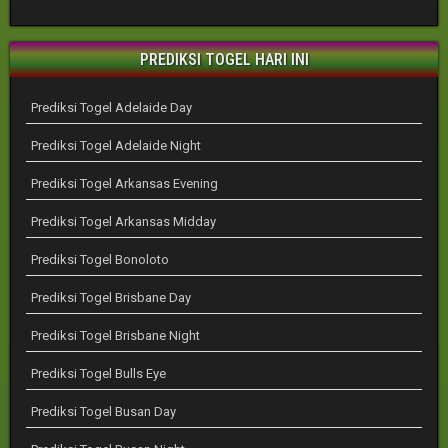
PREDIKSI TOGEL HARI INI
Prediksi Togel Adelaide Day
Prediksi Togel Adelaide Night
Prediksi Togel Arkansas Evening
Prediksi Togel Arkansas Midday
Prediksi Togel Bonoloto
Prediksi Togel Brisbane Day
Prediksi Togel Brisbane Night
Prediksi Togel Bulls Eye
Prediksi Togel Busan Day