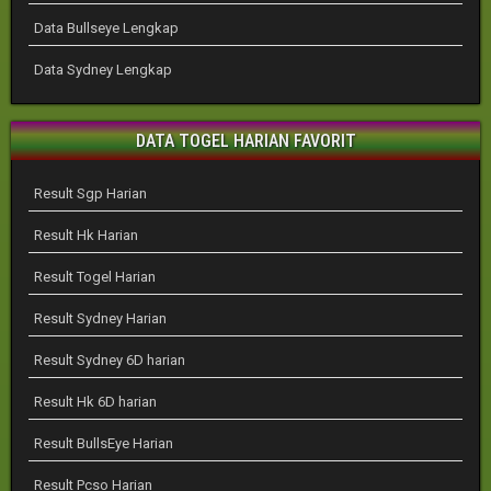
Data Bullseye Lengkap
Data Sydney Lengkap
DATA TOGEL HARIAN FAVORIT
Result Sgp Harian
Result Hk Harian
Result Togel Harian
Result Sydney Harian
Result Sydney 6D harian
Result Hk 6D harian
Result BullsEye Harian
Result Pcso Harian