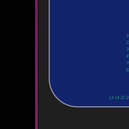
1
2
3
4
7
8
13 14 22 2