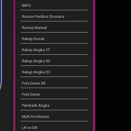
BBFS
Rumus Prediksi Otomatis
Rumus Manual
Rekap Kumat
Rekap Angka CT
Rekap Angka 3D
Rekap Angka 2D
Pola Dasar All
Pola Dasar
Pembalik Angka
Multi Kombinasi
LN vs DN