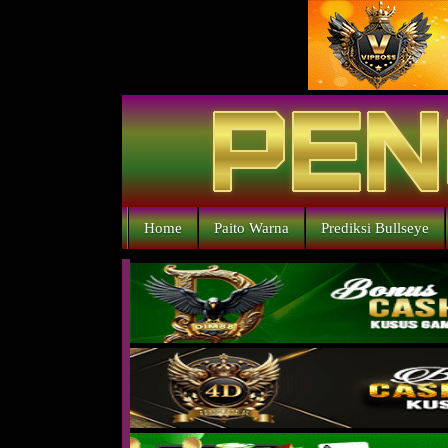
Home
Paito Warna
Prediksi Bullseye