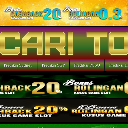
Prediksi Sydney
Prediksi SGP
Prediksi PCSO
Prediksi 