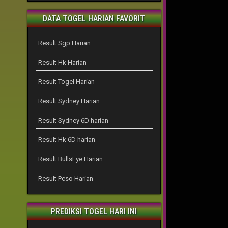
DATA TOGEL HARIAN FAVORIT
Result Sgp Harian
Result Hk Harian
Result Togel Harian
Result Sydney Harian
Result Sydney 6D harian
Result Hk 6D harian
Result BullsEye Harian
Result Pcso Harian
PREDIKSI TOGEL HARI INI