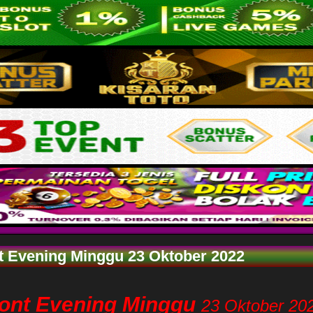
t Evening Minggu 23 Oktober 2022
mont Evening Minggu
23 Oktober 20