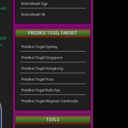
Bola Merah Sgp
 web
Bola Merah Hk
PREDIKSI TOGEL FAVORIT
adal
n
Prediksi Togel Sydney
Prediksi Togel Singapore
Prediksi Togel Hongkong
Prediksi Togel Pcso
Prediksi Togel Bulls Eye
Prediksi Togel Magnum Cambodia
TOOLS