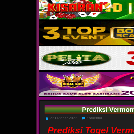
Prediksi Vermon
22 Oktober 2022
Komentar
Prediksi Togel Ver