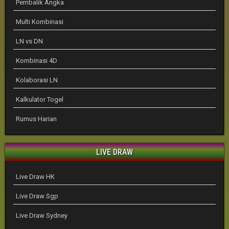
Pembalik Angka
Multi Kombinasi
LN vs DN
Kombinasi 4D
Kolaborasi LN
Kalkulator Togel
Rumus Harian
LIVE DRAW
Live Draw HK
Live Draw Sgp
Live Draw Sydney