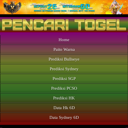
Home
Paito Warna
Prediksi Bullseye
Prediksi Sydney
Prediksi SGP
Prediksi PCSO
Prediksi HK
Data Hk 6D
Data Sydney 6D