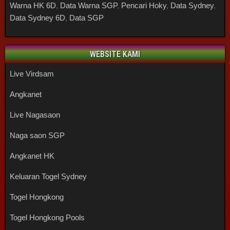
Warna HK 6D
,
Data Warna SGP
,
Pencari Hoky
,
Data Sydney
,
Data Sydney 6D
,
Data SGP
WEBSITE KAMI
Live Virdsam
Angkanet
Live Nagasaon
Naga saon SGP
Angkanet HK
Keluaran Togel Sydney
Togel Hongkong
Togel Hongkong Pools