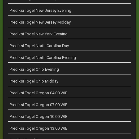
Prediksi Togel New Jersey Evening
Prediksi Togel New Jersey Midday
Prediksi Togel New York Evening
Prediksi Togel North Carolina Day
Prediksi Togel North Carolina Evening
Prediksi Togel Ohio Evening
Prediksi Togel Ohio Midday
Prediksi Togel Oregon 04:00 WIB
Prediksi Togel Oregon 07:00 WIB
Prediksi Togel Oregon 10:00 WIB
Prediksi Togel Oregon 13:00 WIB