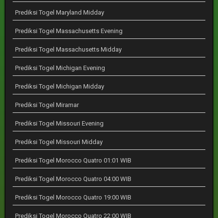
Prediksi Togel Maryland Midday
Prediksi Togel Massachusetts Evening
Prediksi Togel Massachusetts Midday
Prediksi Togel Michigan Evening
Prediksi Togel Michigan Midday
Prediksi Togel Miramar
Prediksi Togel Missouri Evening
Prediksi Togel Missouri Midday
Prediksi Togel Morocco Quatro 01:01 WIB
Prediksi Togel Morocco Quatro 04:00 WIB
Prediksi Togel Morocco Quatro 19:00 WIB
Prediksi Togel Morocco Quatro 22:00 WIB