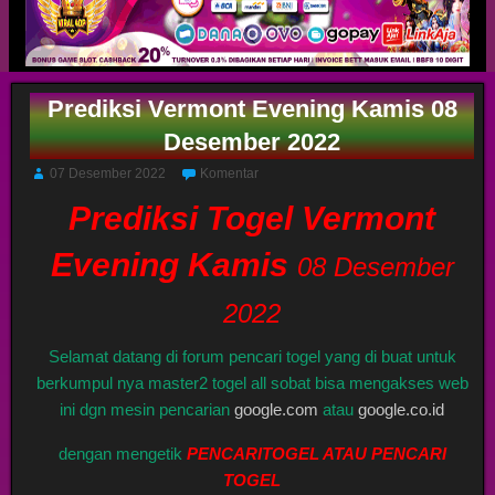
Prediksi Vermont Evening Kamis 08
Desember 2022
07 Desember 2022
Komentar
Prediksi Togel Vermont
Evening Kamis
08 Desember
2022
Selamat datang di forum pencari togel yang di buat untuk
berkumpul nya master2 togel all sobat bisa mengakses web
ini dgn mesin pencarian
google.com
atau
google.co.id
dengan mengetik
PENCARITOGEL ATAU PENCARI
TOGEL