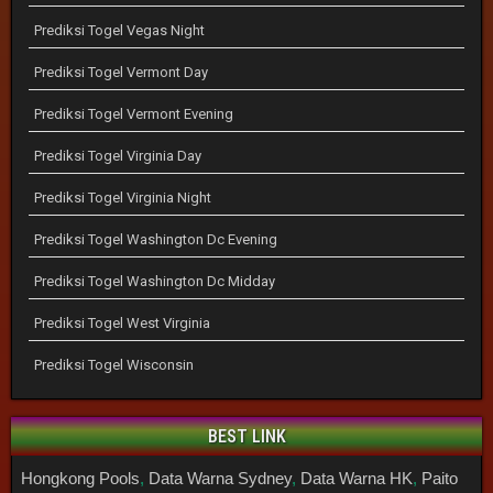
Prediksi Togel Vegas Night
Prediksi Togel Vermont Day
Prediksi Togel Vermont Evening
Prediksi Togel Virginia Day
Prediksi Togel Virginia Night
Prediksi Togel Washington Dc Evening
Prediksi Togel Washington Dc Midday
Prediksi Togel West Virginia
Prediksi Togel Wisconsin
BEST LINK
Hongkong Pools
,
Data Warna Sydney
,
Data Warna HK
,
Paito