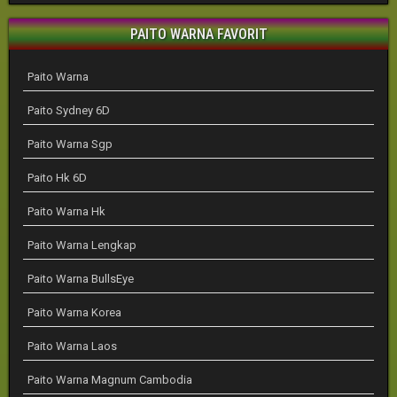
PAITO WARNA FAVORIT
Paito Warna
Paito Sydney 6D
Paito Warna Sgp
Paito Hk 6D
Paito Warna Hk
Paito Warna Lengkap
Paito Warna BullsEye
Paito Warna Korea
Paito Warna Laos
Paito Warna Magnum Cambodia