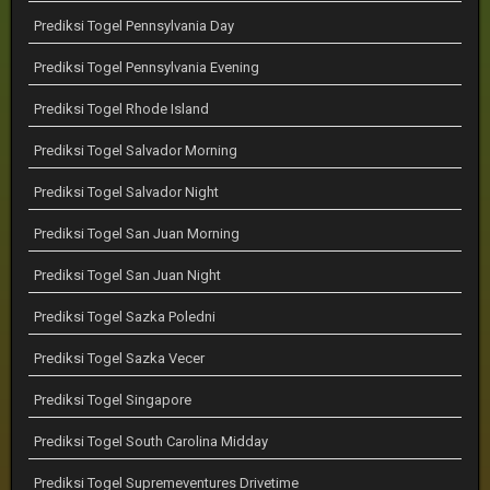
Prediksi Togel Pennsylvania Day
Prediksi Togel Pennsylvania Evening
Prediksi Togel Rhode Island
Prediksi Togel Salvador Morning
Prediksi Togel Salvador Night
Prediksi Togel San Juan Morning
Prediksi Togel San Juan Night
Prediksi Togel Sazka Poledni
Prediksi Togel Sazka Vecer
Prediksi Togel Singapore
Prediksi Togel South Carolina Midday
Prediksi Togel Supremeventures Drivetime