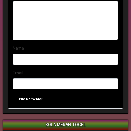
Nama
Email
Kirim Komentar
BOLA MERAH TOGEL