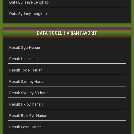
Data Bullseye Lengkap
Data Sydney Lengkap
DATA TOGEL HARIAN FAVORIT
Result Sgp Harian
Result Hk Harian
Result Togel Harian
Result Sydney Harian
Result Sydney 6D harian
Result Hk 6D harian
Result BullsEye Harian
Result Pcso Harian