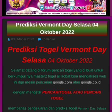
Prediksi Vermont Day Selasa 04
Oktober 2022
03 Oktober 2022
Komentar
Prediksi Togel Vermont Day
Selasa
04 Oktober 2022
Selamat datang di forum pencari togel yang di buat untuk
berkumpul nya master2 togel all sobat bisa mengakses web
ini dgn mesin pencarian
google.com
atau
google.co.id
dengan mengetik
PENCARITOGEL ATAU PENCARI
TOGEL
membahas pengeluaran dan prediksi togel
Vermont Day
Selasa