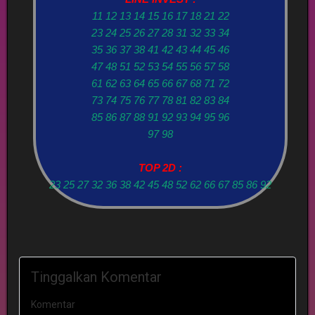
11 12 13 14 15 16 17 18 21 22
23 24 25 26 27 28 31 32 33 34
35 36 37 38 41 42 43 44 45 46
47 48 51 52 53 54 55 56 57 58
61 62 63 64 65 66 67 68 71 72
73 74 75 76 77 78 81 82 83 84
85 86 87 88 91 92 93 94 95 96
97 98
TOP 2D :
23 25 27 32 36 38 42 45 48 52 62 66 67 85 86 92
Tinggalkan Komentar
Komentar