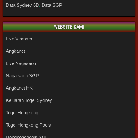
Data Sydney 6D
,
Data SGP
WEBSITE KAMI
Live Virdsam
Angkanet
Live Nagasaon
Naga saon SGP
Angkanet HK
Keluaran Togel Sydney
Togel Hongkong
Togel Hongkong Pools
Hongkongpools Asli