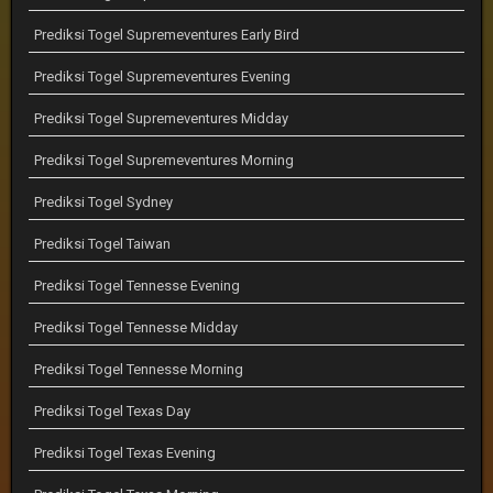
Prediksi Togel Supremeventures Early Bird
Prediksi Togel Supremeventures Evening
Prediksi Togel Supremeventures Midday
Prediksi Togel Supremeventures Morning
Prediksi Togel Sydney
Prediksi Togel Taiwan
Prediksi Togel Tennesse Evening
Prediksi Togel Tennesse Midday
Prediksi Togel Tennesse Morning
Prediksi Togel Texas Day
Prediksi Togel Texas Evening