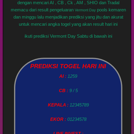
dengan mencari AI , CB , Ck , AM , SHIO dan Tradal
memacu dari result pengeluaran
pools kemaren
Vermont Day
dan minggu lalu menjadikan prediksi yang jitu dan akurat
untuk mencari angka togel yang akan result hari ini
ikuti prediksi Vermont Day Sabtu di bawah ini
PREDIKSI TOGEL HARI INI
AI :
1259
CB :
9 / 5
KEPALA :
12345789
EKOR :
01234578
LINE INVEST :