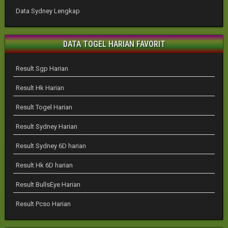
Data Sydney Lengkap
DATA TOGEL HARIAN FAVORIT
Result Sgp Harian
Result Hk Harian
Result Togel Harian
Result Sydney Harian
Result Sydney 6D harian
Result Hk 6D harian
Result BullsEye Harian
Result Pcso Harian