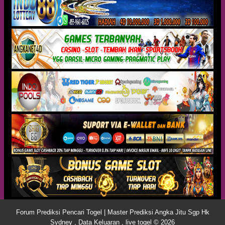
Forum Prediksi Pencari Togel | Master Prediksi Angka Jitu Sgp Hk
Sydney , Data Keluaran , live togel © 2026