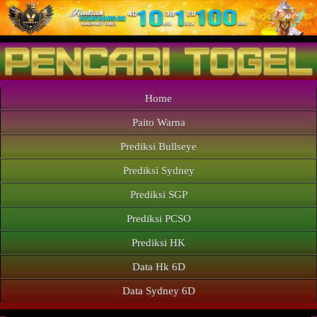
Home
Paito Warna
Prediksi Bullseye
Prediksi Sydney
Prediksi SGP
Prediksi PCSO
Prediksi HK
Data Hk 6D
Data Sydney 6D