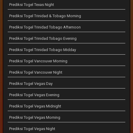
Prediksi Togel Texas Night
Prediksi Togel Trinidad & Tobago Morning
Prediksi Togel Trinidad Tobago Afternoon
Prediksi Togel Trinidad Tobago Evening
Prediksi Togel Trinidad Tobago Midday
Prediksi Togel Vancouver Morning
Prediksi Togel Vancouver Night
Prediksi Togel Vegas Day
Prediksi Togel Vegas Evening
Prediksi Togel Vegas Midnight
Prediksi Togel Vegas Morning
Prediksi Togel Vegas Night