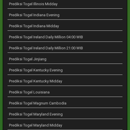
Prediksi Togel Illinois Midday
Prediksi Togel Indiana Evening
Prediksi Togel Indiana Midday
Prediksi Togel Ireland Daily Million 04:00 WIB
Prediksi Togel Ireland Daily Million 21:00 WIB
Prediksi Togel Jinjiang
Prediksi Togel Kentucky Evening
Prediksi Togel Kentucky Midday
Prediksi Togel Louisiana
Prediksi Togel Magnum Cambodia
Prediksi Togel Maryland Evening
Prediksi Togel Maryland Midday