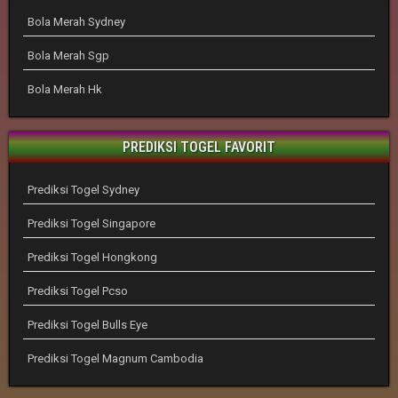
Bola Merah Sydney
Bola Merah Sgp
Bola Merah Hk
PREDIKSI TOGEL FAVORIT
Prediksi Togel Sydney
Prediksi Togel Singapore
Prediksi Togel Hongkong
Prediksi Togel Pcso
Prediksi Togel Bulls Eye
Prediksi Togel Magnum Cambodia