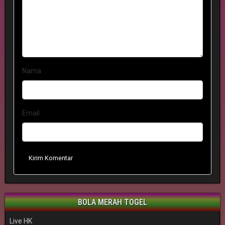
Nama
Email
Kirim Komentar
BOLA MERAH TOGEL
Live HK