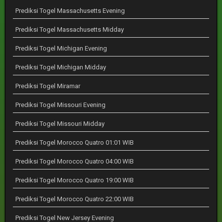
Prediksi Togel Massachusetts Evening
Prediksi Togel Massachusetts Midday
Prediksi Togel Michigan Evening
Prediksi Togel Michigan Midday
Prediksi Togel Miramar
Prediksi Togel Missouri Evening
Prediksi Togel Missouri Midday
Prediksi Togel Morocco Quatro 01:01 WIB
Prediksi Togel Morocco Quatro 04:00 WIB
Prediksi Togel Morocco Quatro 19:00 WIB
Prediksi Togel Morocco Quatro 22:00 WIB
Prediksi Togel New Jersey Evening