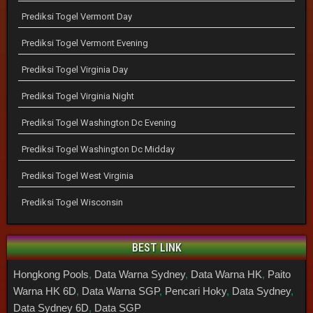
Prediksi Togel Vermont Day
Prediksi Togel Vermont Evening
Prediksi Togel Virginia Day
Prediksi Togel Virginia Night
Prediksi Togel Washington Dc Evening
Prediksi Togel Washington Dc Midday
Prediksi Togel West Virginia
Prediksi Togel Wisconsin
BEST LINK
Hongkong Pools
,
Data Warna Sydney
,
Data Warna HK
,
Paito
Warna HK 6D
,
Data Warna SGP
,
Pencari Hoky
,
Data Sydney
,
Data Sydney 6D
,
Data SGP