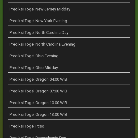
Prediksi Togel New Jersey Midday
Prediksi Togel New York Evening
Prediksi Togel North Carolina Day
Prediksi Togel North Carolina Evening
Prediksi Togel Ohio Evening
Prediksi Togel Ohio Midday
Prediksi Togel Oregon 04:00 WIB
Prediksi Togel Oregon 07:00 WIB
Prediksi Togel Oregon 10:00 WIB
Prediksi Togel Oregon 13:00 WIB
Prediksi Togel Pcso
Prediksi Togel Pennsylvania Day