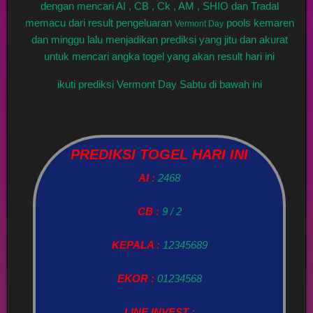
dengan mencari AI , CB , Ck , AM , SHIO dan Tradal
memacu dari result pengeluaran
pools kemaren
Vermont Day
dan minggu lalu menjadikan prediksi yang jitu dan akurat
untuk mencari angka togel yang akan result hari ini
ikuti prediksi Vermont Day Sabtu di bawah ini
PREDIKSI TOGEL HARI INI
AI :
2468
CB :
9 / 2
KEPALA :
12345689
EKOR :
01234568
LINE INVEST :