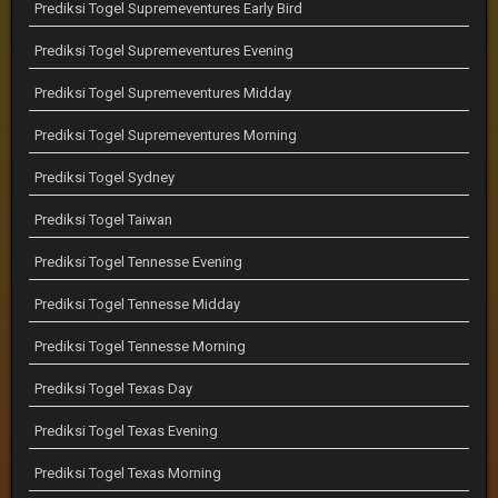
Prediksi Togel Supremeventures Early Bird
Prediksi Togel Supremeventures Evening
Prediksi Togel Supremeventures Midday
Prediksi Togel Supremeventures Morning
Prediksi Togel Sydney
Prediksi Togel Taiwan
Prediksi Togel Tennesse Evening
Prediksi Togel Tennesse Midday
Prediksi Togel Tennesse Morning
Prediksi Togel Texas Day
Prediksi Togel Texas Evening
Prediksi Togel Texas Morning