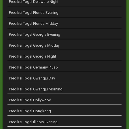
Prediksi Togel Delaware Night
Prediksi Togel Florida Evening
Prediksi Togel Florida Midday
Prediksi Togel Georgia Evening
Prediksi Togel Georgia Midday
Prediksi Togel Georgia Night
Prediksi Togel Germany Plus5
Prediksi Togel Gwangju Day
Prediksi Togel Gwangju Morning
Prediksi Togel Hollywood
Prediksi Togel Hongkong
Prediksi Togel Illinois Evening