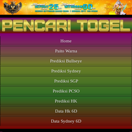
Home
Paito Warna
Prediksi Bullseye
Prediksi Sydney
Prediksi SGP
Prediksi PCSO
Prediksi HK
Data Hk 6D
Data Sydney 6D