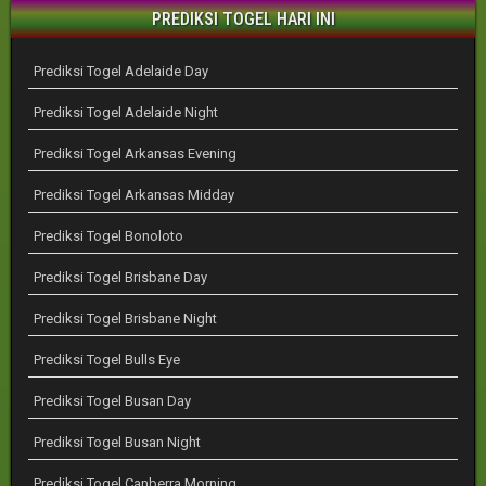
PREDIKSI TOGEL HARI INI
Prediksi Togel Adelaide Day
Prediksi Togel Adelaide Night
Prediksi Togel Arkansas Evening
Prediksi Togel Arkansas Midday
Prediksi Togel Bonoloto
Prediksi Togel Brisbane Day
Prediksi Togel Brisbane Night
Prediksi Togel Bulls Eye
Prediksi Togel Busan Day
Prediksi Togel Busan Night
Prediksi Togel Canberra Morning