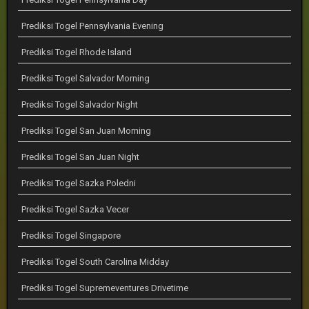
Prediksi Togel Pennsylvania Evening
Prediksi Togel Rhode Island
Prediksi Togel Salvador Morning
Prediksi Togel Salvador Night
Prediksi Togel San Juan Morning
Prediksi Togel San Juan Night
Prediksi Togel Sazka Poledni
Prediksi Togel Sazka Vecer
Prediksi Togel Singapore
Prediksi Togel South Carolina Midday
Prediksi Togel Supremeventures Drivetime