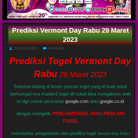
Prediksi Vermont Day Rabu 29 Maret
2023
28 Maret 2023
Komentar
Prediksi Togel Vermont Day
Rabu
29 Maret 2023
Selamat datang di forum pencari togel yang di buat untuk
berkumpul nya master2 togel all sobat bisa mengakses web
ini dgn mesin pencarian
google.com
atau
google.co.id
dengan mengetik
PENCARITOGEL ATAU PENCARI
TOGEL
membahas pengeluaran dan prediksi togel
Vermont Day
Rabu