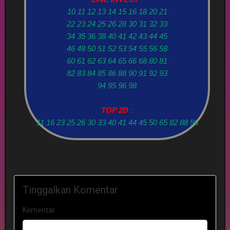
10 11 12 13 14 15 16 18 20 21
22 23 24 25 26 28 30 31 32 33
34 35 36 38 40 41 42 43 44 45
46 48 50 51 52 53 54 55 56 58
60 61 62 63 64 65 66 68 80 81
82 83 84 85 86 88 90 91 92 93
94 95 96 98
TOP 2D :
11 16 23 25 26 30 33 40 41 44 45 50 65 82 88 96
Tinggalkan Komentar
Komentar