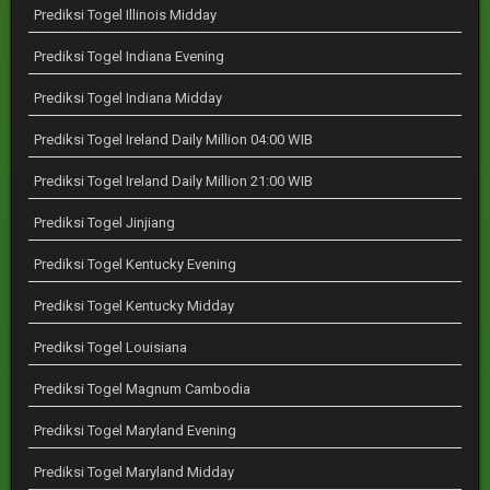
Prediksi Togel Illinois Midday
Prediksi Togel Indiana Evening
Prediksi Togel Indiana Midday
Prediksi Togel Ireland Daily Million 04:00 WIB
Prediksi Togel Ireland Daily Million 21:00 WIB
Prediksi Togel Jinjiang
Prediksi Togel Kentucky Evening
Prediksi Togel Kentucky Midday
Prediksi Togel Louisiana
Prediksi Togel Magnum Cambodia
Prediksi Togel Maryland Evening
Prediksi Togel Maryland Midday