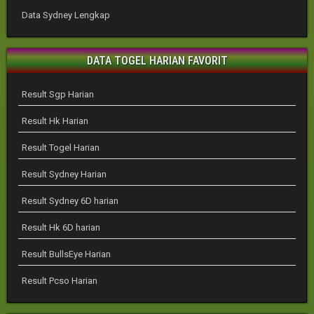
Data Sydney Lengkap
DATA TOGEL HARIAN FAVORIT
Result Sgp Harian
Result Hk Harian
Result Togel Harian
Result Sydney Harian
Result Sydney 6D harian
Result Hk 6D harian
Result BullsEye Harian
Result Pcso Harian