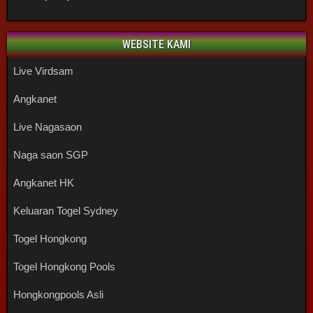
WEBSITE KAMI
Live Virdsam
Angkanet
Live Nagasaon
Naga saon SGP
Angkanet HK
Keluaran Togel Sydney
Togel Hongkong
Togel Hongkong Pools
Hongkongpools Asli