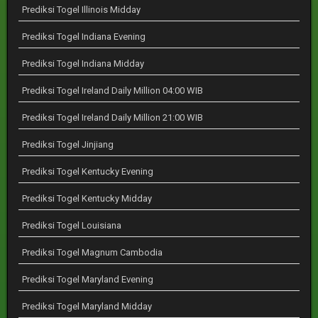
Prediksi Togel Illinois Midday
Prediksi Togel Indiana Evening
Prediksi Togel Indiana Midday
Prediksi Togel Ireland Daily Million 04:00 WIB
Prediksi Togel Ireland Daily Million 21:00 WIB
Prediksi Togel Jinjiang
Prediksi Togel Kentucky Evening
Prediksi Togel Kentucky Midday
Prediksi Togel Louisiana
Prediksi Togel Magnum Cambodia
Prediksi Togel Maryland Evening
Prediksi Togel Maryland Midday