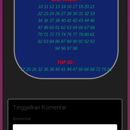
10 11 12 13 14 16 17 18 20 21
22 23 24 26 27 28 30 31 32 33
34 36 37 38 40 41 42 43 44 46
47 48 60 61 62 63 64 66 67 68
70 71 72 73 74 76 77 78 80 81
82 83 84 86 87 88 90 91 92 93
94 96 97 98
TOP 2D :
17 20 26 32 36 38 40 41 44 47 60 66 68 72 76 81
Tinggalkan Komentar
Komentar