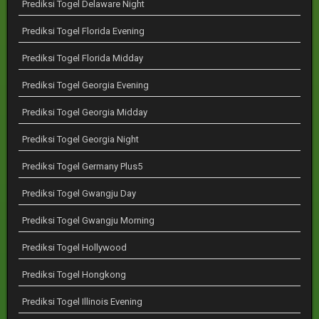
Prediksi Togel Delaware Night
Prediksi Togel Florida Evening
Prediksi Togel Florida Midday
Prediksi Togel Georgia Evening
Prediksi Togel Georgia Midday
Prediksi Togel Georgia Night
Prediksi Togel Germany Plus5
Prediksi Togel Gwangju Day
Prediksi Togel Gwangju Morning
Prediksi Togel Hollywood
Prediksi Togel Hongkong
Prediksi Togel Illinois Evening