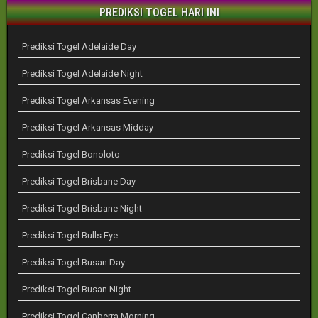
PREDIKSI TOGEL HARI INI
Prediksi Togel Adelaide Day
Prediksi Togel Adelaide Night
Prediksi Togel Arkansas Evening
Prediksi Togel Arkansas Midday
Prediksi Togel Bonoloto
Prediksi Togel Brisbane Day
Prediksi Togel Brisbane Night
Prediksi Togel Bulls Eye
Prediksi Togel Busan Day
Prediksi Togel Busan Night
Prediksi Togel Canberra Morning