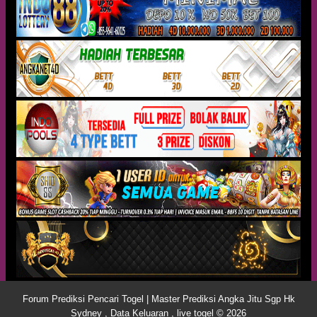
Forum Prediksi Pencari Togel | Master Prediksi Angka Jitu Sgp Hk
Sydney , Data Keluaran , live togel © 2026