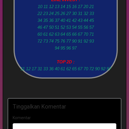
10 11 12 13 14 15 16 17 20 21
22 23 24 25 26 27 30 31 32 33
34 35 36 37 40 41 42 43 44 45
46 47 50 51 52 53 54 55 56 57
60 61 62 63 64 65 66 67 70 71
72 73 74 75 76 77 90 91 92 93
94 95 96 97
TOP 2D :
11 12 17 31 33 36 40 61 62 65 67 70 72 90 92 97
Tinggalkan Komentar
Komentar