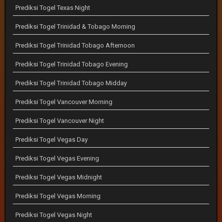
Prediksi Togel Texas Night
Prediksi Togel Trinidad & Tobago Morning
Prediksi Togel Trinidad Tobago Afternoon
Prediksi Togel Trinidad Tobago Evening
Prediksi Togel Trinidad Tobago Midday
Prediksi Togel Vancouver Morning
Prediksi Togel Vancouver Night
Prediksi Togel Vegas Day
Prediksi Togel Vegas Evening
Prediksi Togel Vegas Midnight
Prediksi Togel Vegas Morning
Prediksi Togel Vegas Night