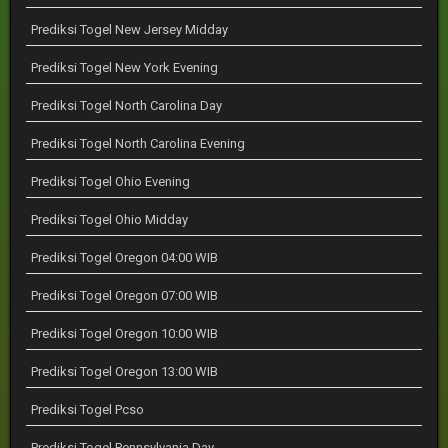
Prediksi Togel New Jersey Midday
Prediksi Togel New York Evening
Prediksi Togel North Carolina Day
Prediksi Togel North Carolina Evening
Prediksi Togel Ohio Evening
Prediksi Togel Ohio Midday
Prediksi Togel Oregon 04:00 WIB
Prediksi Togel Oregon 07:00 WIB
Prediksi Togel Oregon 10:00 WIB
Prediksi Togel Oregon 13:00 WIB
Prediksi Togel Pcso
Prediksi Togel Pennsylvania Day