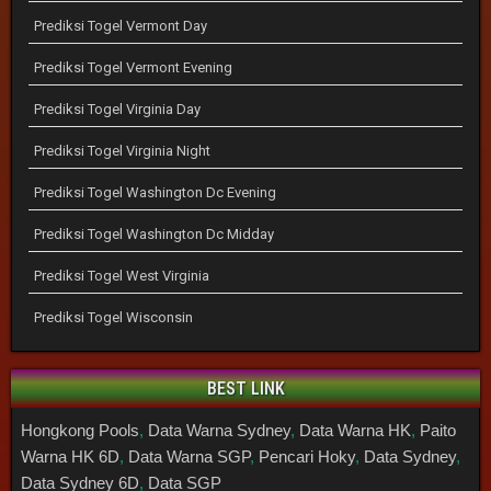
Prediksi Togel Vermont Day
Prediksi Togel Vermont Evening
Prediksi Togel Virginia Day
Prediksi Togel Virginia Night
Prediksi Togel Washington Dc Evening
Prediksi Togel Washington Dc Midday
Prediksi Togel West Virginia
Prediksi Togel Wisconsin
BEST LINK
Hongkong Pools
,
Data Warna Sydney
,
Data Warna HK
,
Paito
Warna HK 6D
,
Data Warna SGP
,
Pencari Hoky
,
Data Sydney
,
Data Sydney 6D
,
Data SGP