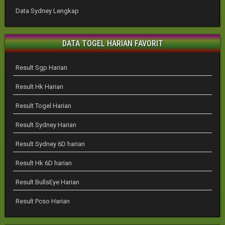
Data Sydney Lengkap
DATA TOGEL HARIAN FAVORIT
Result Sgp Harian
Result Hk Harian
Result Togel Harian
Result Sydney Harian
Result Sydney 6D harian
Result Hk 6D harian
Result BullsEye Harian
Result Pcso Harian