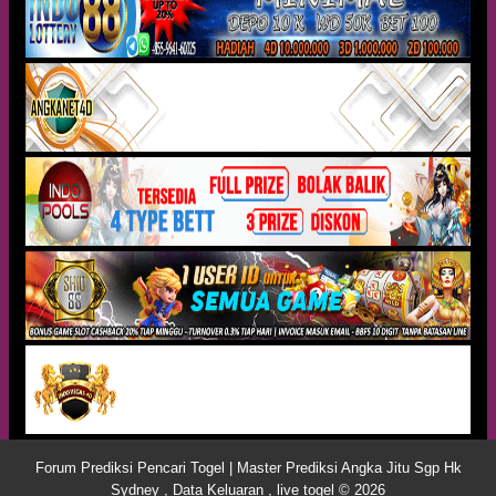
Forum Prediksi Pencari Togel | Master Prediksi Angka Jitu Sgp Hk
Sydney , Data Keluaran , live togel © 2026