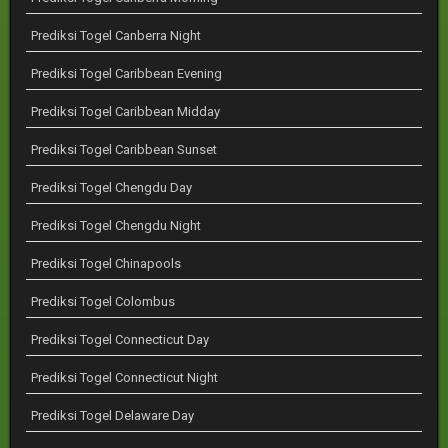
Prediksi Togel Canberra Night
Prediksi Togel Caribbean Evening
Prediksi Togel Caribbean Midday
Prediksi Togel Caribbean Sunset
Prediksi Togel Chengdu Day
Prediksi Togel Chengdu Night
Prediksi Togel Chinapools
Prediksi Togel Colombus
Prediksi Togel Connecticut Day
Prediksi Togel Connecticut Night
Prediksi Togel Delaware Day