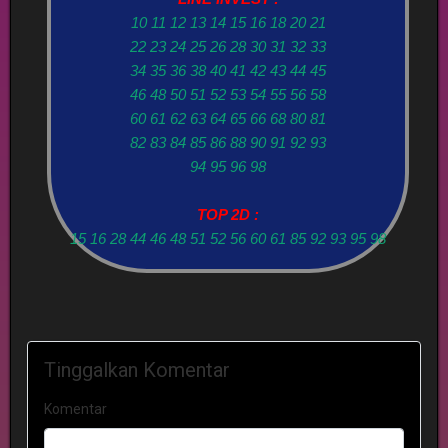
10 11 12 13 14 15 16 18 20 21
22 23 24 25 26 28 30 31 32 33
34 35 36 38 40 41 42 43 44 45
46 48 50 51 52 53 54 55 56 58
60 61 62 63 64 65 66 68 80 81
82 83 84 85 86 88 90 91 92 93
94 95 96 98
TOP 2D :
15 16 28 44 46 48 51 52 56 60 61 85 92 93 95 98
Tinggalkan Komentar
Komentar