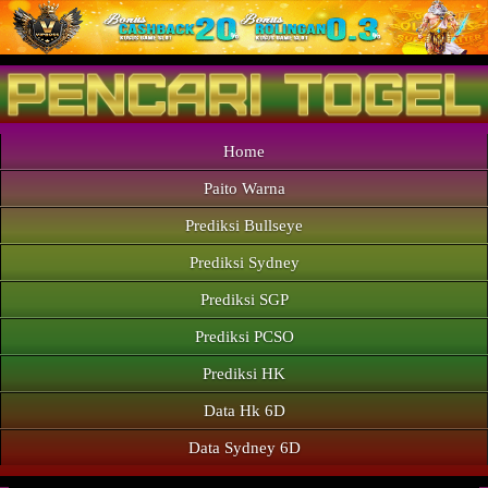
Home
Paito Warna
Prediksi Bullseye
Prediksi Sydney
Prediksi SGP
Prediksi PCSO
Prediksi HK
Data Hk 6D
Data Sydney 6D