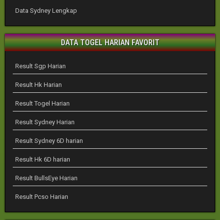
Data Sydney Lengkap
DATA TOGEL HARIAN FAVORIT
Result Sgp Harian
Result Hk Harian
Result Togel Harian
Result Sydney Harian
Result Sydney 6D harian
Result Hk 6D harian
Result BullsEye Harian
Result Pcso Harian