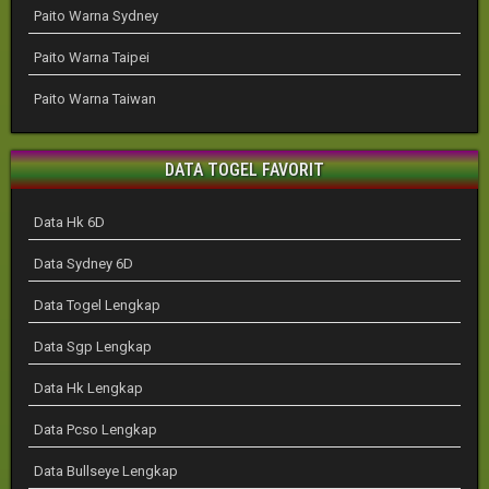
Paito Warna Sydney
Paito Warna Taipei
Paito Warna Taiwan
DATA TOGEL FAVORIT
Data Hk 6D
Data Sydney 6D
Data Togel Lengkap
Data Sgp Lengkap
Data Hk Lengkap
Data Pcso Lengkap
Data Bullseye Lengkap