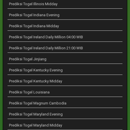
Prediksi Togel Illinois Midday
Prediksi Togel Indiana Evening
Prediksi Togel Indiana Midday
Prediksi Togel Ireland Daily Million 04:00 WIB
Prediksi Togel Ireland Daily Million 21:00 WIB
Prediksi Togel Jinjiang
Prediksi Togel Kentucky Evening
Prediksi Togel Kentucky Midday
Prediksi Togel Louisiana
Prediksi Togel Magnum Cambodia
Prediksi Togel Maryland Evening
Prediksi Togel Maryland Midday