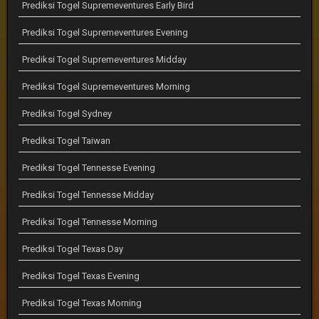
Prediksi Togel Supremeventures Early Bird
Prediksi Togel Supremeventures Evening
Prediksi Togel Supremeventures Midday
Prediksi Togel Supremeventures Morning
Prediksi Togel Sydney
Prediksi Togel Taiwan
Prediksi Togel Tennesse Evening
Prediksi Togel Tennesse Midday
Prediksi Togel Tennesse Morning
Prediksi Togel Texas Day
Prediksi Togel Texas Evening
Prediksi Togel Texas Morning