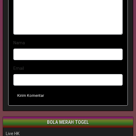
Nama
Email
Kirim Komentar
BOLA MERAH TOGEL
Live HK