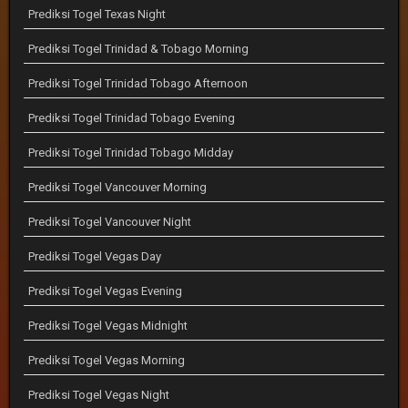
Prediksi Togel Texas Night
Prediksi Togel Trinidad & Tobago Morning
Prediksi Togel Trinidad Tobago Afternoon
Prediksi Togel Trinidad Tobago Evening
Prediksi Togel Trinidad Tobago Midday
Prediksi Togel Vancouver Morning
Prediksi Togel Vancouver Night
Prediksi Togel Vegas Day
Prediksi Togel Vegas Evening
Prediksi Togel Vegas Midnight
Prediksi Togel Vegas Morning
Prediksi Togel Vegas Night