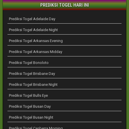
PREDIKSI TOGEL HARI INI
Prediksi Togel Adelaide Day
Prediksi Togel Adelaide Night
Prediksi Togel Arkansas Evening
Prediksi Togel Arkansas Midday
Prediksi Togel Bonoloto
Prediksi Togel Brisbane Day
Prediksi Togel Brisbane Night
Prediksi Togel Bulls Eye
Prediksi Togel Busan Day
Prediksi Togel Busan Night
Prediksi Togel Canberra Morning