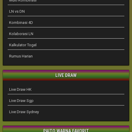
Multi Kombinasi
LN vs DN
Kombinasi 4D
Kolaborasi LN
Kalkulator Togel
Rumus Harian
LIVE DRAW
Live Draw HK
Live Draw Sgp
Live Draw Sydney
PAITO WARNA FAVORIT