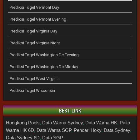
Prediksi Togel Vermont Day
Prediksi Togel Vermont Evening
Prediksi Togel Virginia Day
Prediksi Togel Virginia Night
Prediksi Togel Washington Dc Evening
Prediksi Togel Washington Dc Midday
Prediksi Togel West Virginia
Prediksi Togel Wisconsin
BEST LINK
Hongkong Pools
,
Data Warna Sydney
,
Data Warna HK
,
Paito
Warna HK 6D
,
Data Warna SGP
,
Pencari Hoky
,
Data Sydney
,
Data Sydney 6D
,
Data SGP