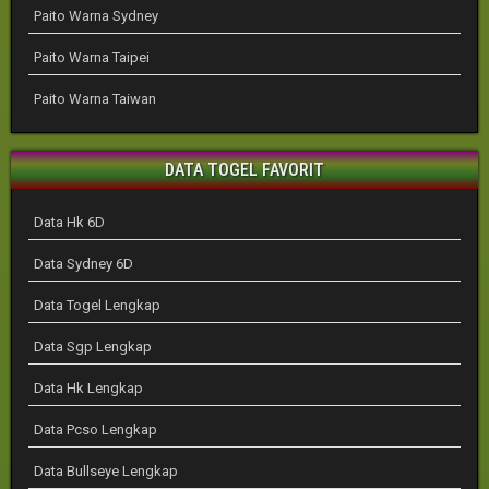
Paito Warna Sydney
Paito Warna Taipei
Paito Warna Taiwan
DATA TOGEL FAVORIT
Data Hk 6D
Data Sydney 6D
Data Togel Lengkap
Data Sgp Lengkap
Data Hk Lengkap
Data Pcso Lengkap
Data Bullseye Lengkap