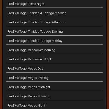
Prediksi Togel Texas Night
Prediksi Togel Trinidad & Tobago Morning
Prediksi Togel Trinidad Tobago Afternoon
Prediksi Togel Trinidad Tobago Evening
Prediksi Togel Trinidad Tobago Midday
Prediksi Togel Vancouver Morning
Prediksi Togel Vancouver Night
Prediksi Togel Vegas Day
Prediksi Togel Vegas Evening
Prediksi Togel Vegas Midnight
Prediksi Togel Vegas Morning
Prediksi Togel Vegas Night