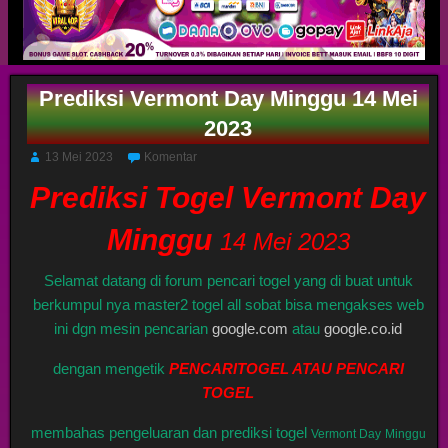
Prediksi Vermont Day Minggu 14 Mei
2023
13 Mei 2023
Komentar
Prediksi Togel Vermont Day
Minggu
14 Mei 2023
Selamat datang di forum pencari togel yang di buat untuk
berkumpul nya master2 togel all sobat bisa mengakses web
ini dgn mesin pencarian
google.com
atau
google.co.id
dengan mengetik
PENCARITOGEL ATAU PENCARI
TOGEL
membahas pengeluaran dan prediksi togel
Vermont Day
Minggu