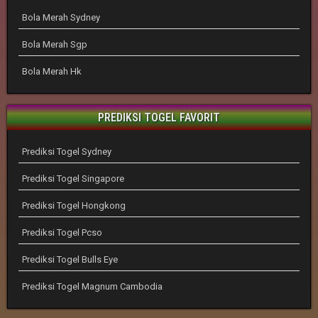
Bola Merah Sydney
Bola Merah Sgp
Bola Merah Hk
PREDIKSI TOGEL FAVORIT
Prediksi Togel Sydney
Prediksi Togel Singapore
Prediksi Togel Hongkong
Prediksi Togel Pcso
Prediksi Togel Bulls Eye
Prediksi Togel Magnum Cambodia