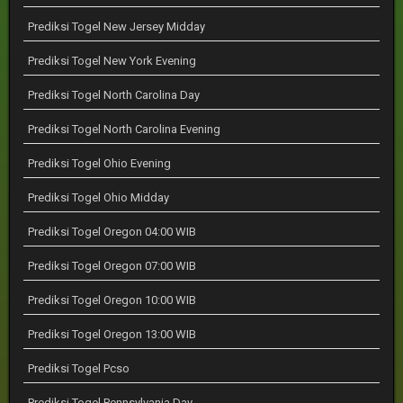
Prediksi Togel New Jersey Midday
Prediksi Togel New York Evening
Prediksi Togel North Carolina Day
Prediksi Togel North Carolina Evening
Prediksi Togel Ohio Evening
Prediksi Togel Ohio Midday
Prediksi Togel Oregon 04:00 WIB
Prediksi Togel Oregon 07:00 WIB
Prediksi Togel Oregon 10:00 WIB
Prediksi Togel Oregon 13:00 WIB
Prediksi Togel Pcso
Prediksi Togel Pennsylvania Day