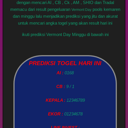
dengan mencari AI , CB , Ck , AM , SHIO dan Tradal
memacu dari result pengeluaran
pools kemaren
Vermont Day
dan minggu lalu menjadikan prediksi yang jitu dan akurat
untuk mencari angka togel yang akan result hari ini
ikuti prediksi Vermont Day Minggu di bawah ini
PREDIKSI TOGEL HARI INI
AI :
0168
CB :
9 / 1
KEPALA :
12346789
EKOR :
01234678
LINE INVEST :