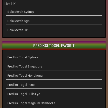
Live HK
Bola Merah Sydney
Bola Merah Sgp
Bola Merah Hk
PREDIKSI TOGEL FAVORIT
Prediksi Togel Sydney
Prediksi Togel Singapore
Prediksi Togel Hongkong
Prediksi Togel Pcso
Prediksi Togel Bulls Eye
Prediksi Togel Magnum Cambodia