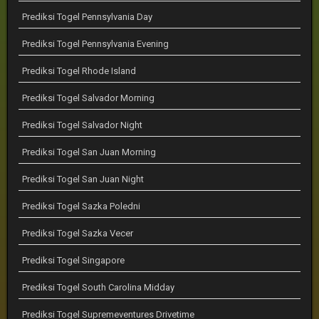
Prediksi Togel Pennsylvania Day
Prediksi Togel Pennsylvania Evening
Prediksi Togel Rhode Island
Prediksi Togel Salvador Morning
Prediksi Togel Salvador Night
Prediksi Togel San Juan Morning
Prediksi Togel San Juan Night
Prediksi Togel Sazka Poledni
Prediksi Togel Sazka Vecer
Prediksi Togel Singapore
Prediksi Togel South Carolina Midday
Prediksi Togel Supremeventures Drivetime