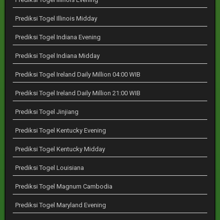
Prediksi Togel Illinois Midday
Prediksi Togel Indiana Evening
Prediksi Togel Indiana Midday
Prediksi Togel Ireland Daily Million 04:00 WIB
Prediksi Togel Ireland Daily Million 21:00 WIB
Prediksi Togel Jinjiang
Prediksi Togel Kentucky Evening
Prediksi Togel Kentucky Midday
Prediksi Togel Louisiana
Prediksi Togel Magnum Cambodia
Prediksi Togel Maryland Evening