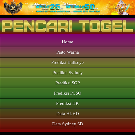
Home
Paito Warna
Prediksi Bullseye
Prediksi Sydney
Prediksi SGP
Prediksi PCSO
Prediksi HK
Data Hk 6D
Data Sydney 6D