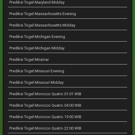
Prediksi Togel Maryland Midday
Prediksi Togel Massachusetts Evening
Prediksi Togel Massachusetts Midday
Prediksi Togel Michigan Evening
Prediksi Togel Michigan Midday
Prediksi Togel Miramar
Prediksi Togel Missouri Evening
Prediksi Togel Missouri Midday
Prediksi Togel Morocco Quatro 01:01 WIB
Prediksi Togel Morocco Quatro 04:00 WIB
Prediksi Togel Morocco Quatro 19:00 WIB
Prediksi Togel Morocco Quatro 22:00 WIB