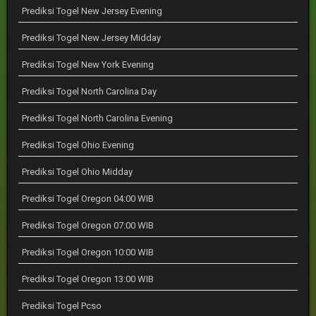
Prediksi Togel New Jersey Evening
Prediksi Togel New Jersey Midday
Prediksi Togel New York Evening
Prediksi Togel North Carolina Day
Prediksi Togel North Carolina Evening
Prediksi Togel Ohio Evening
Prediksi Togel Ohio Midday
Prediksi Togel Oregon 04:00 WIB
Prediksi Togel Oregon 07:00 WIB
Prediksi Togel Oregon 10:00 WIB
Prediksi Togel Oregon 13:00 WIB
Prediksi Togel Pcso