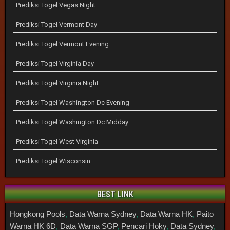
Prediksi Togel Vegas Night
Prediksi Togel Vermont Day
Prediksi Togel Vermont Evening
Prediksi Togel Virginia Day
Prediksi Togel Virginia Night
Prediksi Togel Washington Dc Evening
Prediksi Togel Washington Dc Midday
Prediksi Togel West Virginia
Prediksi Togel Wisconsin
BEST LINK
Hongkong Pools
,
Data Warna Sydney
,
Data Warna HK
,
Paito
Warna HK 6D
,
Data Warna SGP
,
Pencari Hoky
,
Data Sydney
,