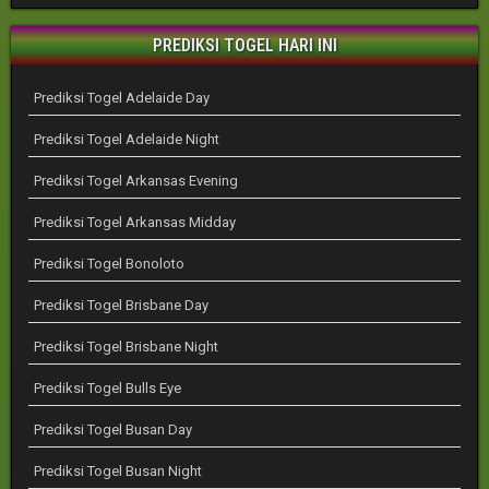
PREDIKSI TOGEL HARI INI
Prediksi Togel Adelaide Day
Prediksi Togel Adelaide Night
Prediksi Togel Arkansas Evening
Prediksi Togel Arkansas Midday
Prediksi Togel Bonoloto
Prediksi Togel Brisbane Day
Prediksi Togel Brisbane Night
Prediksi Togel Bulls Eye
Prediksi Togel Busan Day
Prediksi Togel Busan Night