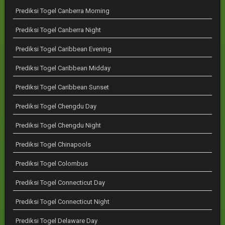
Prediksi Togel Canberra Morning
Prediksi Togel Canberra Night
Prediksi Togel Caribbean Evening
Prediksi Togel Caribbean Midday
Prediksi Togel Caribbean Sunset
Prediksi Togel Chengdu Day
Prediksi Togel Chengdu Night
Prediksi Togel Chinapools
Prediksi Togel Colombus
Prediksi Togel Connecticut Day
Prediksi Togel Connecticut Night
Prediksi Togel Delaware Day