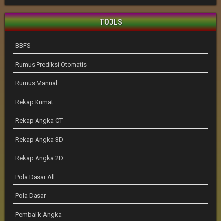
TOOLS
BBFS
Rumus Prediksi Otomatis
Rumus Manual
Rekap Kumat
Rekap Angka CT
Rekap Angka 3D
Rekap Angka 2D
Pola Dasar All
Pola Dasar
Pembalik Angka