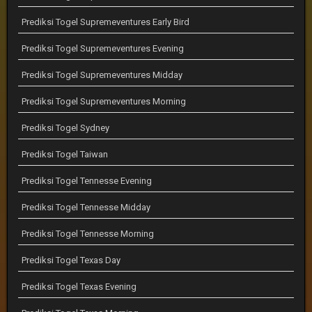
Prediksi Togel Supremeventures Early Bird
Prediksi Togel Supremeventures Evening
Prediksi Togel Supremeventures Midday
Prediksi Togel Supremeventures Morning
Prediksi Togel Sydney
Prediksi Togel Taiwan
Prediksi Togel Tennesse Evening
Prediksi Togel Tennesse Midday
Prediksi Togel Tennesse Morning
Prediksi Togel Texas Day
Prediksi Togel Texas Evening