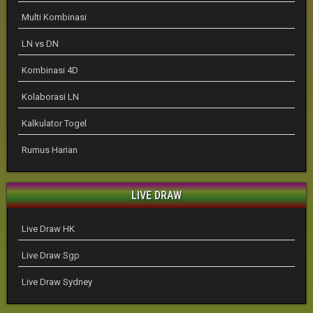
Multi Kombinasi
LN vs DN
Kombinasi 4D
Kolaborasi LN
Kalkulator Togel
Rumus Harian
LIVE DRAW
Live Draw HK
Live Draw Sgp
Live Draw Sydney