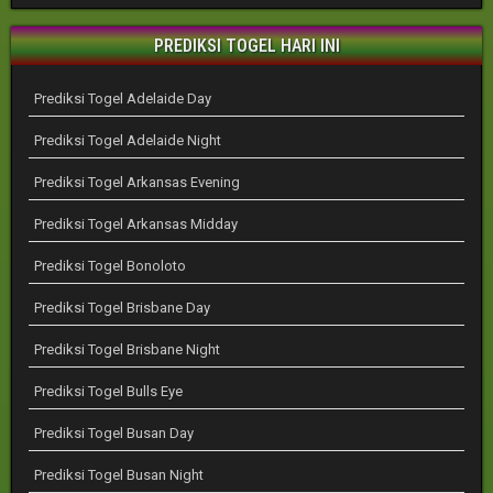
PREDIKSI TOGEL HARI INI
Prediksi Togel Adelaide Day
Prediksi Togel Adelaide Night
Prediksi Togel Arkansas Evening
Prediksi Togel Arkansas Midday
Prediksi Togel Bonoloto
Prediksi Togel Brisbane Day
Prediksi Togel Brisbane Night
Prediksi Togel Bulls Eye
Prediksi Togel Busan Day
Prediksi Togel Busan Night