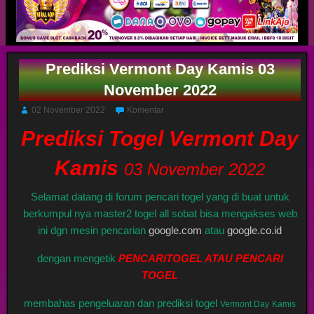
Prediksi Vermont Day Kamis 03
November 2022
02 November 2022
Komentar
Prediksi Togel Vermont Day
Kamis
03 November 2022
Selamat datang di forum pencari togel yang di buat untuk
berkumpul nya master2 togel all sobat bisa mengakses web
ini dgn mesin pencarian
google.com
atau
google.co.id
dengan mengetik
PENCARITOGEL ATAU PENCARI
TOGEL
membahas pengeluaran dan prediksi togel
Vermont Day
Kamis