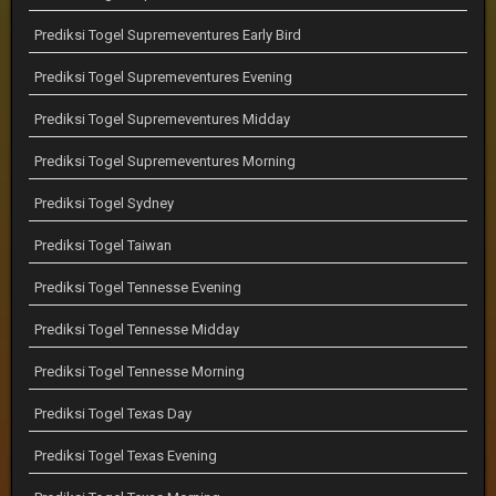
Prediksi Togel Supremeventures Early Bird
Prediksi Togel Supremeventures Evening
Prediksi Togel Supremeventures Midday
Prediksi Togel Supremeventures Morning
Prediksi Togel Sydney
Prediksi Togel Taiwan
Prediksi Togel Tennesse Evening
Prediksi Togel Tennesse Midday
Prediksi Togel Tennesse Morning
Prediksi Togel Texas Day
Prediksi Togel Texas Evening