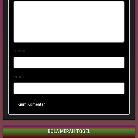
Nama
Email
Kirim Komentar
BOLA MERAH TOGEL