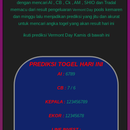
dengan mencari AI , CB , Ck , AM , SHIO dan Tradal
memacu dari result pengeluaran
pools kemaren
Vermont Day
dan minggu lalu menjadikan prediksi yang jitu dan akurat
untuk mencari angka togel yang akan result hari ini
ikuti prediksi Vermont Day Kamis di bawah ini
PREDIKSI TOGEL HARI INI
AI :
6789
CB :
7 / 6
KEPALA :
123456789
EKOR :
12345678
LINE INVEST :