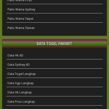
Paito Warna Pcso
Paito Warna Sydney
Paito Warna Taipei
Paito Warna Taiwan
DATA TOGEL FAVORIT
Data Hk 6D
Data Sydney 6D
Data Togel Lengkap
Data Sgp Lengkap
Data Hk Lengkap
Data Pcso Lengkap