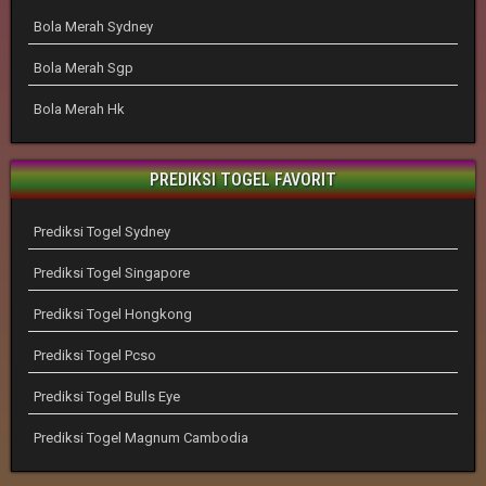
Bola Merah Sydney
Bola Merah Sgp
Bola Merah Hk
PREDIKSI TOGEL FAVORIT
Prediksi Togel Sydney
Prediksi Togel Singapore
Prediksi Togel Hongkong
Prediksi Togel Pcso
Prediksi Togel Bulls Eye
Prediksi Togel Magnum Cambodia