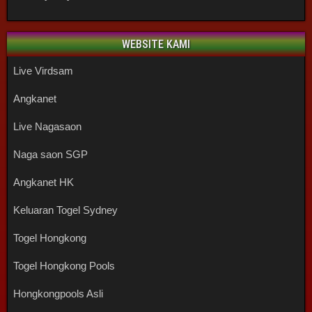
WEBSITE KAMI
Live Virdsam
Angkanet
Live Nagasaon
Naga saon SGP
Angkanet HK
Keluaran Togel Sydney
Togel Hongkong
Togel Hongkong Pools
Hongkongpools Asli