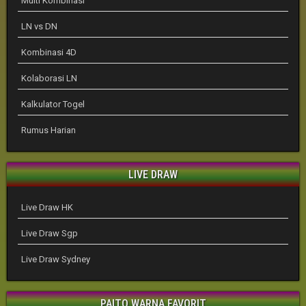
Multi Kombinasi
LN vs DN
Kombinasi 4D
Kolaborasi LN
Kalkulator Togel
Rumus Harian
LIVE DRAW
Live Draw HK
Live Draw Sgp
Live Draw Sydney
PAITO WARNA FAVORIT