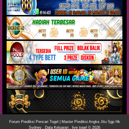
Forum Prediksi Pencari Togel | Master Prediksi Angka Jitu Sgp Hk
Sydney , Data Keluaran , live togel © 2026