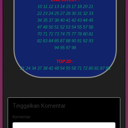
10 11 12 13 14 15 17 18 20 21
22 23 24 25 27 28 30 31 32 33
34 35 37 38 40 41 42 43 44 45
47 48 50 51 52 53 54 55 57 58
70 71 72 73 74 75 77 78 80 81
82 83 84 85 87 88 90 91 92 93
94 95 97 98
TOP 2D :
21 24 34 37 38 42 48 54 55 58 71 72 80 81 87 88
Tinggalkan Komentar
Komentar