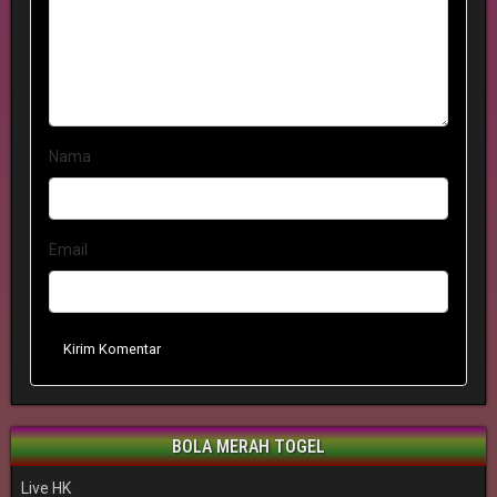
Nama
Email
Kirim Komentar
BOLA MERAH TOGEL
Live HK