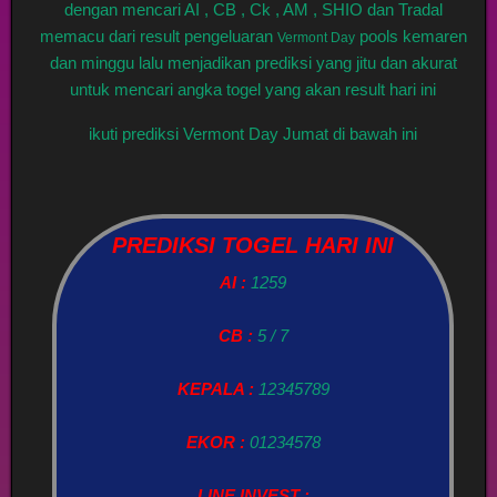
dengan mencari AI , CB , Ck , AM , SHIO dan Tradal
memacu dari result pengeluaran
pools kemaren
Vermont Day
dan minggu lalu menjadikan prediksi yang jitu dan akurat
untuk mencari angka togel yang akan result hari ini
ikuti prediksi Vermont Day Jumat di bawah ini
PREDIKSI TOGEL HARI INI
AI :
1259
CB :
5 / 7
KEPALA :
12345789
EKOR :
01234578
LINE INVEST :