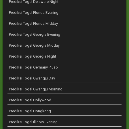
Prediksi Togel Delaware Night
Prediksi Togel Florida Evening
Prediksi Togel Florida Midday
Prediksi Togel Georgia Evening
Prediksi Togel Georgia Midday
Prediksi Togel Georgia Night
Prediksi Togel Germany Plus5
Prediksi Togel Gwangju Day
Prediksi Togel Gwangju Morning
Prediksi Togel Hollywood
Prediksi Togel Hongkong
Prediksi Togel Illinois Evening