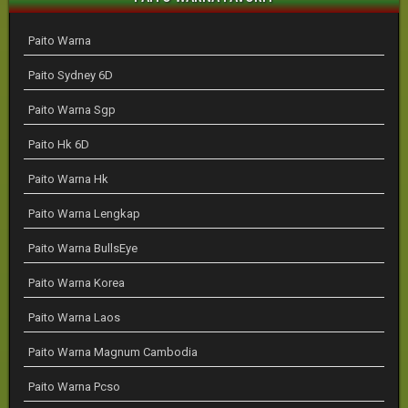
Paito Warna
Paito Sydney 6D
Paito Warna Sgp
Paito Hk 6D
Paito Warna Hk
Paito Warna Lengkap
Paito Warna BullsEye
Paito Warna Korea
Paito Warna Laos
Paito Warna Magnum Cambodia
Paito Warna Pcso