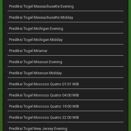
Prediksi Togel Massachusetts Evening
Prediksi Togel Massachusetts Midday
Prediksi Togel Michigan Evening
Prediksi Togel Michigan Midday
Prediksi Togel Miramar
Prediksi Togel Missouri Evening
Prediksi Togel Missouri Midday
Prediksi Togel Morocco Quatro 01:01 WIB
Prediksi Togel Morocco Quatro 04:00 WIB
Prediksi Togel Morocco Quatro 19:00 WIB
Prediksi Togel Morocco Quatro 22:00 WIB
Prediksi Togel New Jersey Evening