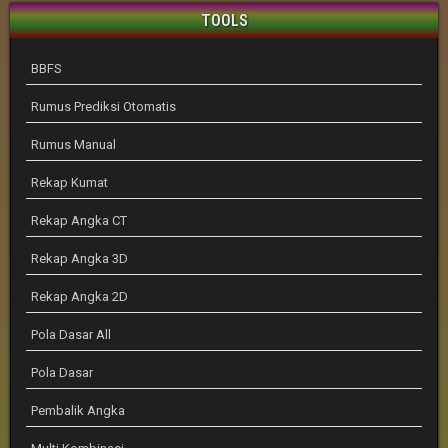
TOOLS
BBFS
Rumus Prediksi Otomatis
Rumus Manual
Rekap Kumat
Rekap Angka CT
Rekap Angka 3D
Rekap Angka 2D
Pola Dasar All
Pola Dasar
Pembalik Angka