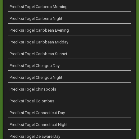
Prediksi Togel Canberra Morning
Prediksi Togel Canberra Night
Prediksi Togel Caribbean Evening
Prediksi Togel Caribbean Midday
Prediksi Togel Caribbean Sunset
Prediksi Togel Chengdu Day
Prediksi Togel Chengdu Night
Prediksi Togel Chinapools
Prediksi Togel Colombus
Prediksi Togel Connecticut Day
Prediksi Togel Connecticut Night
Prediksi Togel Delaware Day