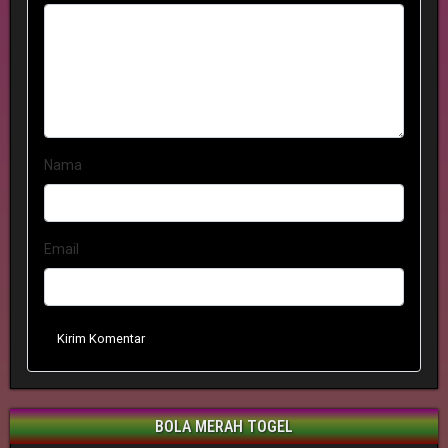
Nama
Email
Kirim Komentar
BOLA MERAH TOGEL