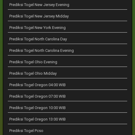
Prediksi Togel New Jersey Evening
Prediksi Togel New Jersey Midday
Prediksi Togel New York Evening
Prediksi Togel North Carolina Day
Prediksi Togel North Carolina Evening
Prediksi Togel Ohio Evening
Prediksi Togel Ohio Midday
Prediksi Togel Oregon 04:00 WIB
Prediksi Togel Oregon 07:00 WIB
Prediksi Togel Oregon 10:00 WIB
Prediksi Togel Oregon 13:00 WIB
Prediksi Togel Pcso