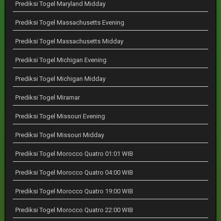
Prediksi Togel Maryland Midday
Prediksi Togel Massachusetts Evening
Prediksi Togel Massachusetts Midday
Prediksi Togel Michigan Evening
Prediksi Togel Michigan Midday
Prediksi Togel Miramar
Prediksi Togel Missouri Evening
Prediksi Togel Missouri Midday
Prediksi Togel Morocco Quatro 01:01 WIB
Prediksi Togel Morocco Quatro 04:00 WIB
Prediksi Togel Morocco Quatro 19:00 WIB
Prediksi Togel Morocco Quatro 22:00 WIB