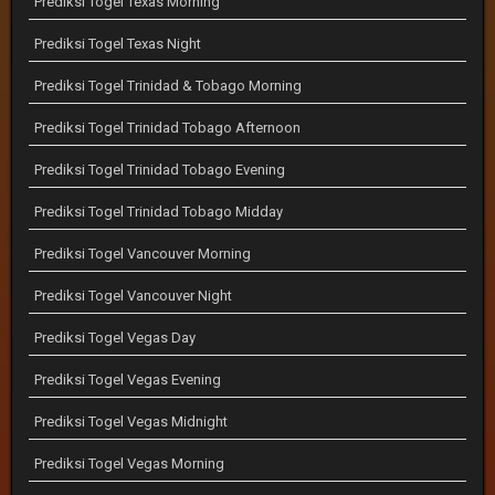
Prediksi Togel Texas Morning
Prediksi Togel Texas Night
Prediksi Togel Trinidad & Tobago Morning
Prediksi Togel Trinidad Tobago Afternoon
Prediksi Togel Trinidad Tobago Evening
Prediksi Togel Trinidad Tobago Midday
Prediksi Togel Vancouver Morning
Prediksi Togel Vancouver Night
Prediksi Togel Vegas Day
Prediksi Togel Vegas Evening
Prediksi Togel Vegas Midnight
Prediksi Togel Vegas Morning