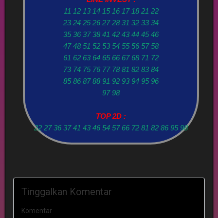
11 12 13 14 15 16 17 18 21 22
23 24 25 26 27 28 31 32 33 34
35 36 37 38 41 42 43 44 45 46
47 48 51 52 53 54 55 56 57 58
61 62 63 64 65 66 67 68 71 72
73 74 75 76 77 78 81 82 83 84
85 86 87 88 91 92 93 94 95 96
97 98
TOP 2D :
22 27 36 37 41 43 46 54 57 66 72 81 82 86 95 98
Tinggalkan Komentar
Komentar