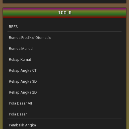
TOOLS
BBFS
Rumus Prediksi Otomatis
Rumus Manual
Rekap Kumat
Rekap Angka CT
Rekap Angka 3D
Rekap Angka 2D
Pola Dasar All
Pola Dasar
Pembalik Angka