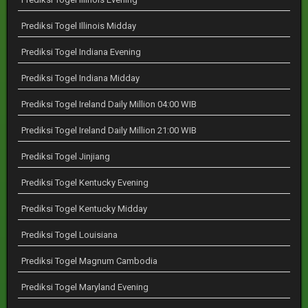
Prediksi Togel Illinois Midday
Prediksi Togel Indiana Evening
Prediksi Togel Indiana Midday
Prediksi Togel Ireland Daily Million 04:00 WIB
Prediksi Togel Ireland Daily Million 21:00 WIB
Prediksi Togel Jinjiang
Prediksi Togel Kentucky Evening
Prediksi Togel Kentucky Midday
Prediksi Togel Louisiana
Prediksi Togel Magnum Cambodia
Prediksi Togel Maryland Evening