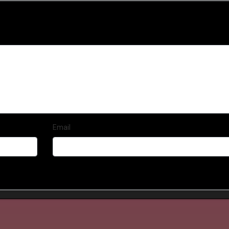
Email