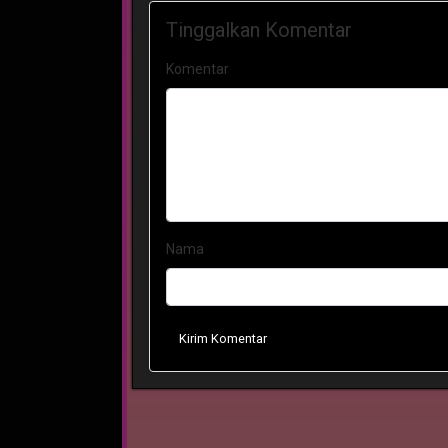
Tinggalkan Komentar
Komentar
Nama
Kirim Komentar