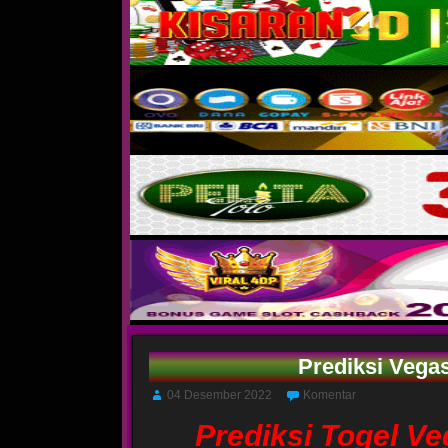
Prediksi Vega
04 Desember 2022
Komentar
Prediksi Togel V