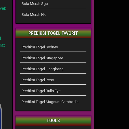
Bola Merah Sgp
 web
Bola Merah Hk
PREDIKSI TOGEL FAVORIT
l
rat
Prediksi Togel Sydney
Prediksi Togel Singapore
Prediksi Togel Hongkong
Prediksi Togel Pcso
Prediksi Togel Bulls Eye
Prediksi Togel Magnum Cambodia
TOOLS