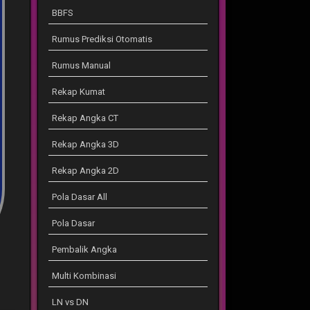
BBFS
Rumus Prediksi Otomatis
Rumus Manual
Rekap Kumat
Rekap Angka CT
Rekap Angka 3D
Rekap Angka 2D
Pola Dasar All
Pola Dasar
Pembalik Angka
Multi Kombinasi
LN vs DN