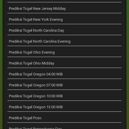
Prediksi Togel New Jersey Midday
Prediksi Togel New York Evening
Prediksi Togel North Carolina Day
Prediksi Togel North Carolina Evening
Prediksi Togel Ohio Evening
Prediksi Togel Ohio Midday
Prediksi Togel Oregon 04:00 WIB
Prediksi Togel Oregon 07:00 WIB
Prediksi Togel Oregon 10:00 WIB
Prediksi Togel Oregon 13:00 WIB
Prediksi Togel Pcso
Prediksi Togel Pennsylvania Day