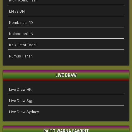
Multi Kombinasi
LN vs DN
Kombinasi 4D
Kolaborasi LN
Kalkulator Togel
Rumus Harian
LIVE DRAW
Live Draw HK
Live Draw Sgp
Live Draw Sydney
PAITO WARNA FAVORIT