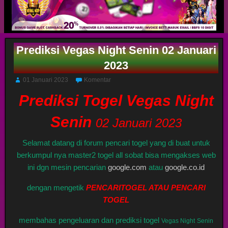
Prediksi Vegas Night Senin 02 Januari
2023
01 Januari 2023
Komentar
Prediksi Togel Vegas Night
Senin
02 Januari 2023
Selamat datang di forum pencari togel yang di buat untuk
berkumpul nya master2 togel all sobat bisa mengakses web
ini dgn mesin pencarian
google.com
atau
google.co.id
dengan mengetik
PENCARITOGEL ATAU PENCARI
TOGEL
membahas pengeluaran dan prediksi togel
Vegas Night
Senin