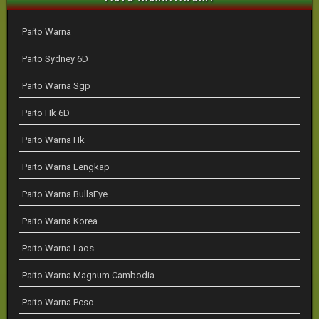
Paito Warna
Paito Sydney 6D
Paito Warna Sgp
Paito Hk 6D
Paito Warna Hk
Paito Warna Lengkap
Paito Warna BullsEye
Paito Warna Korea
Paito Warna Laos
Paito Warna Magnum Cambodia
Paito Warna Pcso