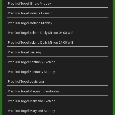
Prediksi Togel Illinois Midday
Prediksi Togel Indiana Evening
Prediksi Togel Indiana Midday
Prediksi Togel Ireland Daily Million 04:00 WIB
Prediksi Togel Ireland Daily Million 21:00 WIB
Prediksi Togel Jinjiang
Prediksi Togel Kentucky Evening
Prediksi Togel Kentucky Midday
Prediksi Togel Louisiana
Prediksi Togel Magnum Cambodia
Prediksi Togel Maryland Evening
Prediksi Togel Maryland Midday