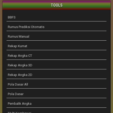
TOOLS
BBFS
Rumus Prediksi Otomatis
Rumus Manual
Rekap Kumat
Rekap Angka CT
Rekap Angka 3D
Rekap Angka 2D
Pola Dasar All
Pola Dasar
Pembalik Angka