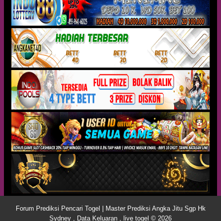
Forum Prediksi Pencari Togel | Master Prediksi Angka Jitu Sgp Hk
Sydney , Data Keluaran , live togel © 2026