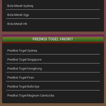
Bola Merah Sydney
Bola Merah Sgp
Bola Merah Hk
PREDIKSI TOGEL FAVORIT
Prediksi Togel Sydney
Prediksi Togel Singapore
Prediksi Togel Hongkong
Prediksi Togel Pcso
Prediksi Togel Bulls Eye
Prediksi Togel Magnum Cambodia