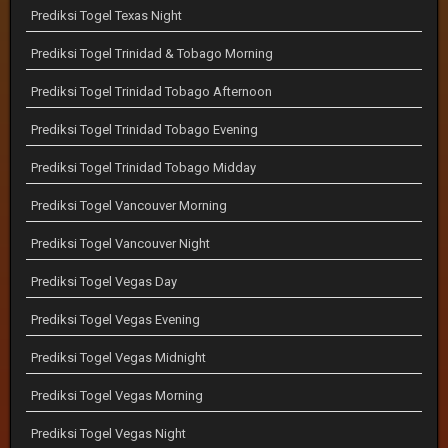
Prediksi Togel Texas Night
Prediksi Togel Trinidad & Tobago Morning
Prediksi Togel Trinidad Tobago Afternoon
Prediksi Togel Trinidad Tobago Evening
Prediksi Togel Trinidad Tobago Midday
Prediksi Togel Vancouver Morning
Prediksi Togel Vancouver Night
Prediksi Togel Vegas Day
Prediksi Togel Vegas Evening
Prediksi Togel Vegas Midnight
Prediksi Togel Vegas Morning
Prediksi Togel Vegas Night