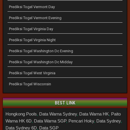
Prediksi Togel Vermont Day
Prediksi Togel Vermont Evening
Prediksi Togel Virginia Day
Prediksi Togel Virginia Night
Prediksi Togel Washington Dc Evening
Prediksi Togel Washington Dc Midday
Prediksi Togel West Virginia
Prediksi Togel Wisconsin
BEST LINK
Hongkong Pools
,
Data Warna Sydney
,
Data Warna HK
,
Paito
Warna HK 6D
,
Data Warna SGP
,
Pencari Hoky
,
Data Sydney
,
Data Sydney 6D
,
Data SGP