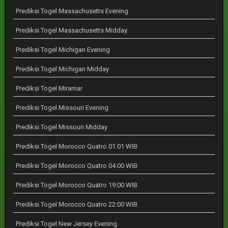
Prediksi Togel Massachusetts Evening
Prediksi Togel Massachusetts Midday
Prediksi Togel Michigan Evening
Prediksi Togel Michigan Midday
Prediksi Togel Miramar
Prediksi Togel Missouri Evening
Prediksi Togel Missouri Midday
Prediksi Togel Morocco Quatro 01:01 WIB
Prediksi Togel Morocco Quatro 04:00 WIB
Prediksi Togel Morocco Quatro 19:00 WIB
Prediksi Togel Morocco Quatro 22:00 WIB
Prediksi Togel New Jersey Evening