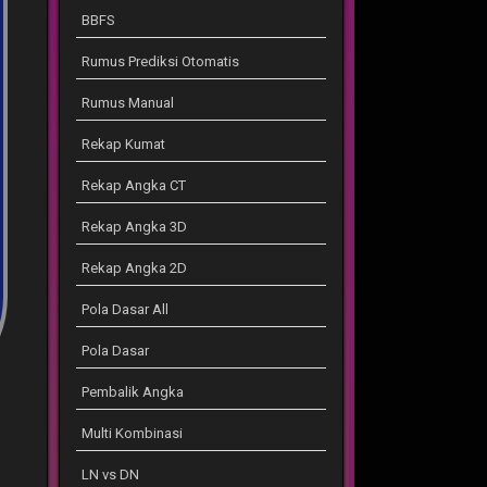
BBFS
Rumus Prediksi Otomatis
Rumus Manual
Rekap Kumat
Rekap Angka CT
Rekap Angka 3D
Rekap Angka 2D
Pola Dasar All
Pola Dasar
Pembalik Angka
Multi Kombinasi
LN vs DN