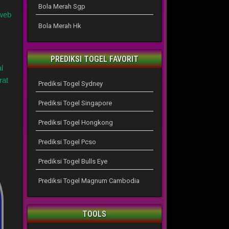
Bola Merah Sgp
 web
Bola Merah Hk
PREDIKSI TOGEL FAVORIT
l
rat
Prediksi Togel Sydney
Prediksi Togel Singapore
Prediksi Togel Hongkong
Prediksi Togel Pcso
Prediksi Togel Bulls Eye
Prediksi Togel Magnum Cambodia
TOOLS