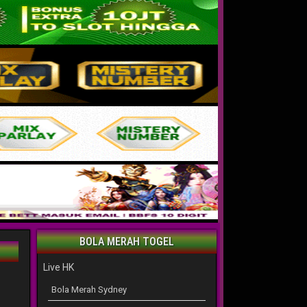
BOLA MERAH TOGEL
Live HK
Bola Merah Sydney