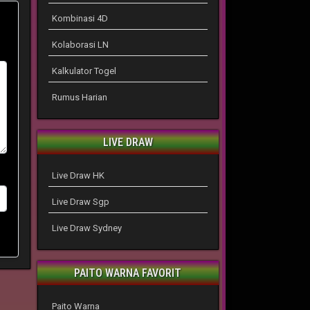
Kombinasi 4D
Kolaborasi LN
Kalkulator Togel
Rumus Harian
LIVE DRAW
Live Draw HK
Live Draw Sgp
Live Draw Sydney
PAITO WARNA FAVORIT
Paito Warna