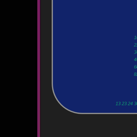
1
2
3
4
6
8
13 23 24 3