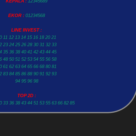
KEPALA :
12345689
EKOR :
01234568
LINE INVEST :
0 11 12 13 14 15 16 18 20 21
2 23 24 25 26 28 30 31 32 33
4 35 36 38 40 41 42 43 44 45
6 48 50 51 52 53 54 55 56 58
0 61 62 63 64 65 66 68 80 81
2 83 84 85 86 88 90 91 92 93
94 95 96 98
TOP 2D :
0 33 36 38 43 44 51 53 55 63 66 82 85