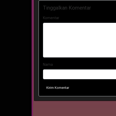
Tinggalkan Komentar
Komentar
Nama
Kirim Komentar