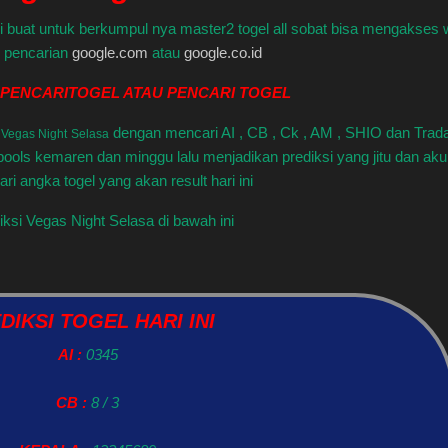
di buat untuk berkumpul nya master2 togel all sobat bisa mengakses
n pencarian
google.com
atau
google.co.id
k
PENCARITOGEL ATAU PENCARI TOGEL
l
dengan mencari AI , CB , Ck , AM , SHIO dan Trada
Vegas Night
Selasa
ools kemaren dan minggu lalu menjadikan prediksi yang jitu dan aku
ri angka togel yang akan result hari ini
diksi Vegas Night Selasa di bawah ini
DIKSI TOGEL HARI INI
AI :
0345
CB :
8 / 3