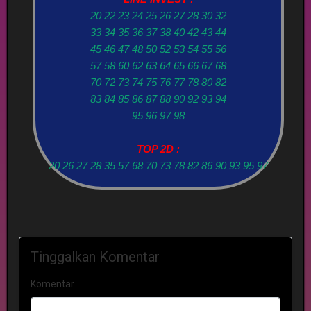
20 22 23 24 25 26 27 28 30 32
33 34 35 36 37 38 40 42 43 44
45 46 47 48 50 52 53 54 55 56
57 58 60 62 63 64 65 66 67 68
70 72 73 74 75 76 77 78 80 82
83 84 85 86 87 88 90 92 93 94
95 96 97 98
TOP 2D :
20 26 27 28 35 57 68 70 73 78 82 86 90 93 95 97
Tinggalkan Komentar
Komentar