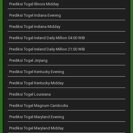
Prediksi Togel Illinois Midday
Prediksi Togel Indiana Evening
Prediksi Togel Indiana Midday
Prediksi Togel Ireland Daily Million 04:00 WIB
Prediksi Togel Ireland Daily Million 21:00 WIB
Prediksi Togel Jinjiang
Prediksi Togel Kentucky Evening
Prediksi Togel Kentucky Midday
Prediksi Togel Louisiana
Prediksi Togel Magnum Cambodia
Prediksi Togel Maryland Evening
Prediksi Togel Maryland Midday