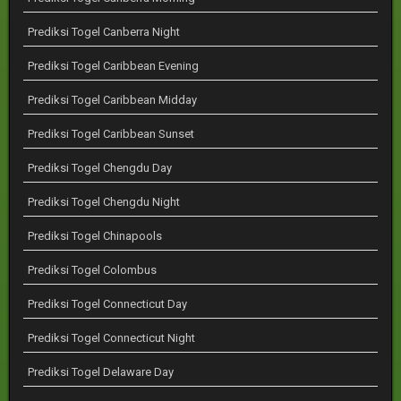
Prediksi Togel Canberra Night
Prediksi Togel Caribbean Evening
Prediksi Togel Caribbean Midday
Prediksi Togel Caribbean Sunset
Prediksi Togel Chengdu Day
Prediksi Togel Chengdu Night
Prediksi Togel Chinapools
Prediksi Togel Colombus
Prediksi Togel Connecticut Day
Prediksi Togel Connecticut Night
Prediksi Togel Delaware Day