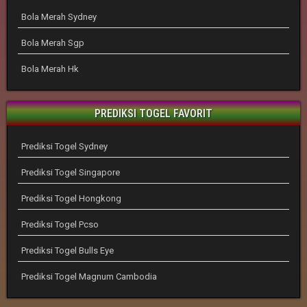
Bola Merah Sydney
Bola Merah Sgp
Bola Merah Hk
PREDIKSI TOGEL FAVORIT
Prediksi Togel Sydney
Prediksi Togel Singapore
Prediksi Togel Hongkong
Prediksi Togel Pcso
Prediksi Togel Bulls Eye
Prediksi Togel Magnum Cambodia