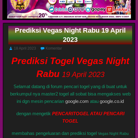
Prediksi Vegas Night Rabu 19 April
2023
18 April 2023
Komentar
Prediksi Togel Vegas Night
Rabu
19 April 2023
Selamat datang di forum pencari togel yang di buat untuk
berkumpul nya master2 togel all sobat bisa mengakses web
ini dgn mesin pencarian
google.com
atau
google.co.id
dengan mengetik
PENCARITOGEL ATAU PENCARI
TOGEL
membahas pengeluaran dan prediksi togel
Vegas Night
Rabu