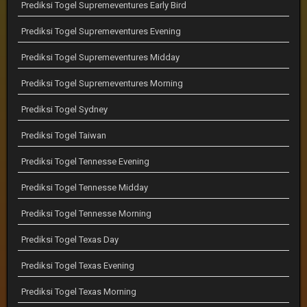
Prediksi Togel Supremeventures Early Bird
Prediksi Togel Supremeventures Evening
Prediksi Togel Supremeventures Midday
Prediksi Togel Supremeventures Morning
Prediksi Togel Sydney
Prediksi Togel Taiwan
Prediksi Togel Tennesse Evening
Prediksi Togel Tennesse Midday
Prediksi Togel Tennesse Morning
Prediksi Togel Texas Day
Prediksi Togel Texas Evening
Prediksi Togel Texas Morning