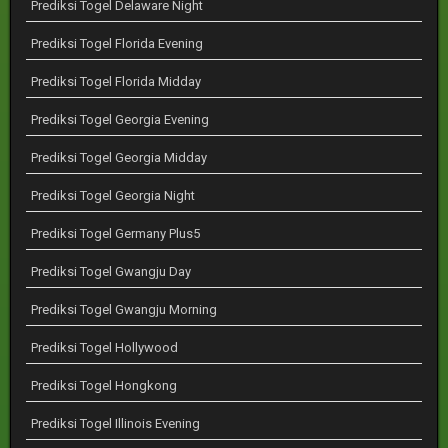
Prediksi Togel Delaware Night
Prediksi Togel Florida Evening
Prediksi Togel Florida Midday
Prediksi Togel Georgia Evening
Prediksi Togel Georgia Midday
Prediksi Togel Georgia Night
Prediksi Togel Germany Plus5
Prediksi Togel Gwangju Day
Prediksi Togel Gwangju Morning
Prediksi Togel Hollywood
Prediksi Togel Hongkong
Prediksi Togel Illinois Evening