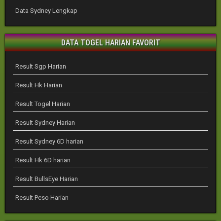
Data Sydney Lengkap
DATA TOGEL HARIAN FAVORIT
Result Sgp Harian
Result Hk Harian
Result Togel Harian
Result Sydney Harian
Result Sydney 6D harian
Result Hk 6D harian
Result BullsEye Harian
Result Pcso Harian