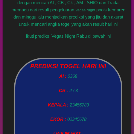
dengan mencari AI , CB , Ck , AM , SHIO dan Tradal
memacu dari result pengeluaran
pools kemaren
Vegas Night
dan minggu lalu menjadikan prediksi yang jitu dan akurat
untuk mencari angka togel yang akan result hari ini
ikuti prediksi Vegas Night Rabu di bawah ini
PREDIKSI TOGEL HARI INI
AI :
0368
CB :
2 / 3
KEPALA :
23456789
EKOR :
02345678
LINE INVEST :