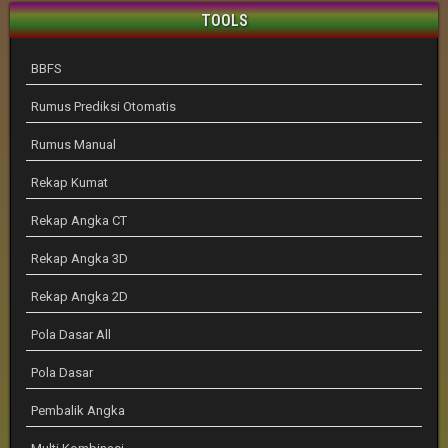
TOOLS
BBFS
Rumus Prediksi Otomatis
Rumus Manual
Rekap Kumat
Rekap Angka CT
Rekap Angka 3D
Rekap Angka 2D
Pola Dasar All
Pola Dasar
Pembalik Angka