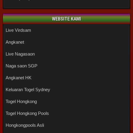
WEBSITE KAMI
Live Virdsam
Angkanet
Live Nagasaon
Naga saon SGP
Angkanet HK
Keluaran Togel Sydney
Togel Hongkong
Togel Hongkong Pools
Hongkongpools Asli