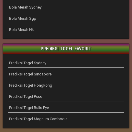
Bola Merah Sydney
Bola Merah Sgp
Bola Merah Hk
PREDIKSI TOGEL FAVORIT
Prediksi Togel Sydney
Prediksi Togel Singapore
Prediksi Togel Hongkong
Prediksi Togel Pcso
Prediksi Togel Bulls Eye
Prediksi Togel Magnum Cambodia