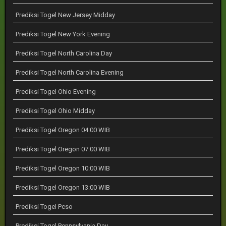
Prediksi Togel New Jersey Midday
Prediksi Togel New York Evening
Prediksi Togel North Carolina Day
Prediksi Togel North Carolina Evening
Prediksi Togel Ohio Evening
Prediksi Togel Ohio Midday
Prediksi Togel Oregon 04:00 WIB
Prediksi Togel Oregon 07:00 WIB
Prediksi Togel Oregon 10:00 WIB
Prediksi Togel Oregon 13:00 WIB
Prediksi Togel Pcso
Prediksi Togel Pennsylvania Day