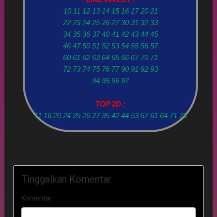
10 11 12 13 14 15 16 17 20 21
22 23 24 25 26 27 30 31 32 33
34 35 36 37 40 41 42 43 44 45
46 47 50 51 52 53 54 55 56 57
60 61 62 63 64 65 66 67 70 71
72 73 74 75 76 77 90 91 92 93
94 95 96 97
TOP 2D :
11 16 20 24 25 26 27 35 42 44 53 57 61 64 71 73
Tinggalkan Komentar
Komentar