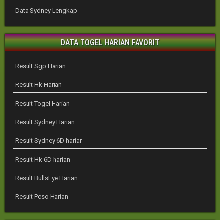
Data Sydney Lengkap
DATA TOGEL HARIAN FAVORIT
Result Sgp Harian
Result Hk Harian
Result Togel Harian
Result Sydney Harian
Result Sydney 6D harian
Result Hk 6D harian
Result BullsEye Harian
Result Pcso Harian