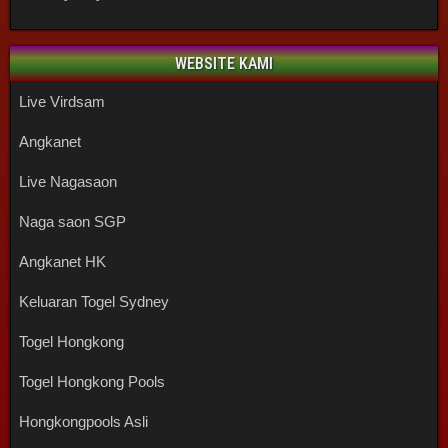
WEBSITE KAMI
Live Virdsam
Angkanet
Live Nagasaon
Naga saon SGP
Angkanet HK
Keluaran Togel Sydney
Togel Hongkong
Togel Hongkong Pools
Hongkongpools Asli