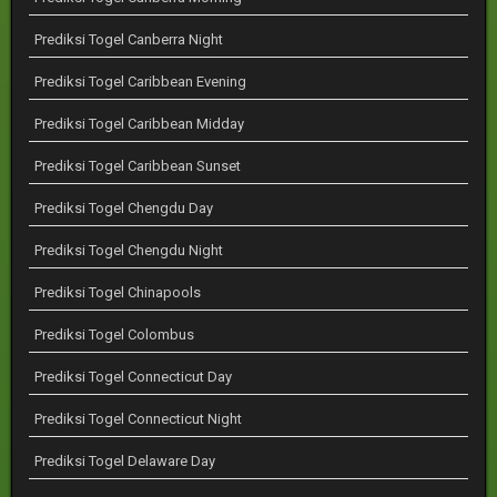
Prediksi Togel Canberra Night
Prediksi Togel Caribbean Evening
Prediksi Togel Caribbean Midday
Prediksi Togel Caribbean Sunset
Prediksi Togel Chengdu Day
Prediksi Togel Chengdu Night
Prediksi Togel Chinapools
Prediksi Togel Colombus
Prediksi Togel Connecticut Day
Prediksi Togel Connecticut Night
Prediksi Togel Delaware Day