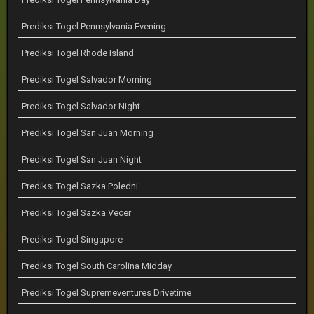
Prediksi Togel Pennsylvania Evening
Prediksi Togel Rhode Island
Prediksi Togel Salvador Morning
Prediksi Togel Salvador Night
Prediksi Togel San Juan Morning
Prediksi Togel San Juan Night
Prediksi Togel Sazka Poledni
Prediksi Togel Sazka Vecer
Prediksi Togel Singapore
Prediksi Togel South Carolina Midday
Prediksi Togel Supremeventures Drivetime