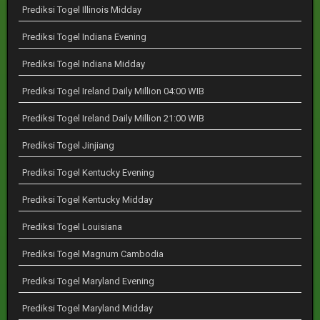
Prediksi Togel Illinois Midday
Prediksi Togel Indiana Evening
Prediksi Togel Indiana Midday
Prediksi Togel Ireland Daily Million 04:00 WIB
Prediksi Togel Ireland Daily Million 21:00 WIB
Prediksi Togel Jinjiang
Prediksi Togel Kentucky Evening
Prediksi Togel Kentucky Midday
Prediksi Togel Louisiana
Prediksi Togel Magnum Cambodia
Prediksi Togel Maryland Evening
Prediksi Togel Maryland Midday