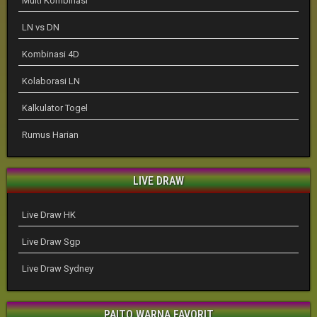
Multi Kombinasi
LN vs DN
Kombinasi 4D
Kolaborasi LN
Kalkulator Togel
Rumus Harian
LIVE DRAW
Live Draw HK
Live Draw Sgp
Live Draw Sydney
PAITO WARNA FAVORIT