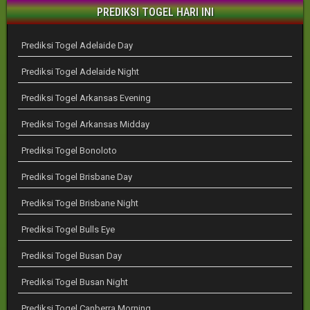
PREDIKSI TOGEL HARI INI
Prediksi Togel Adelaide Day
Prediksi Togel Adelaide Night
Prediksi Togel Arkansas Evening
Prediksi Togel Arkansas Midday
Prediksi Togel Bonoloto
Prediksi Togel Brisbane Day
Prediksi Togel Brisbane Night
Prediksi Togel Bulls Eye
Prediksi Togel Busan Day
Prediksi Togel Busan Night
Prediksi Togel Canberra Morning