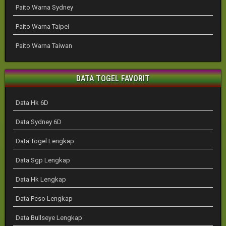
Paito Warna Sydney
Paito Warna Taipei
Paito Warna Taiwan
DATA TOGEL FAVORIT
Data Hk 6D
Data Sydney 6D
Data Togel Lengkap
Data Sgp Lengkap
Data Hk Lengkap
Data Pcso Lengkap
Data Bullseye Lengkap