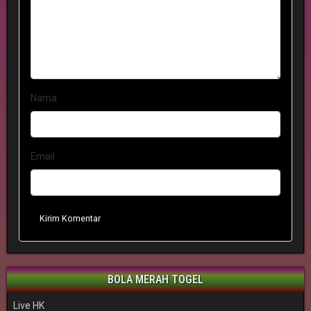
Nama
Email
Kirim Komentar
BOLA MERAH TOGEL
Live HK