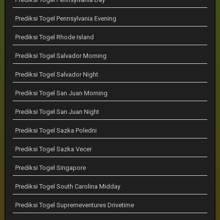
Prediksi Togel Pennsylvania Evening
Prediksi Togel Rhode Island
Prediksi Togel Salvador Morning
Prediksi Togel Salvador Night
Prediksi Togel San Juan Morning
Prediksi Togel San Juan Night
Prediksi Togel Sazka Poledni
Prediksi Togel Sazka Vecer
Prediksi Togel Singapore
Prediksi Togel South Carolina Midday
Prediksi Togel Supremeventures Drivetime