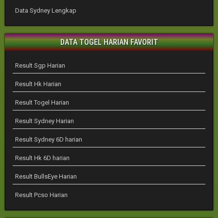
Data Sydney Lengkap
DATA TOGEL HARIAN FAVORIT
Result Sgp Harian
Result Hk Harian
Result Togel Harian
Result Sydney Harian
Result Sydney 6D harian
Result Hk 6D harian
Result BullsEye Harian
Result Pcso Harian