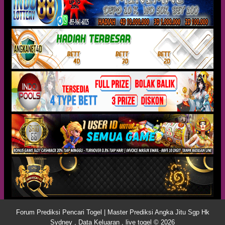
Forum Prediksi Pencari Togel | Master Prediksi Angka Jitu Sgp Hk
Sydney , Data Keluaran , live togel © 2026