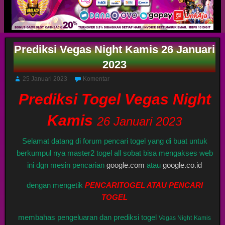
Prediksi Vegas Night Kamis 26 Januari
2023
25 Januari 2023
Komentar
Prediksi Togel Vegas Night
Kamis
26 Januari 2023
Selamat datang di forum pencari togel yang di buat untuk
berkumpul nya master2 togel all sobat bisa mengakses web
ini dgn mesin pencarian
google.com
atau
google.co.id
dengan mengetik
PENCARITOGEL ATAU PENCARI
TOGEL
membahas pengeluaran dan prediksi togel
Vegas Night
Kamis