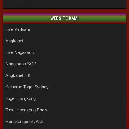
WEBSITE KAMI
Live Virdsam
Angkanet
Live Nagasaon
Naga saon SGP
Angkanet HK
Keluaran Togel Sydney
Togel Hongkong
Togel Hongkong Pools
Hongkongpools Asli