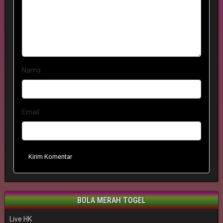
Nama
Email
Kirim Komentar
BOLA MERAH TOGEL
Live HK