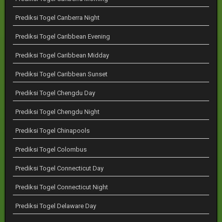
Prediksi Togel Canberra Night
Prediksi Togel Caribbean Evening
Prediksi Togel Caribbean Midday
Prediksi Togel Caribbean Sunset
Prediksi Togel Chengdu Day
Prediksi Togel Chengdu Night
Prediksi Togel Chinapools
Prediksi Togel Colombus
Prediksi Togel Connecticut Day
Prediksi Togel Connecticut Night
Prediksi Togel Delaware Day