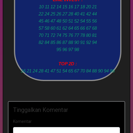
10 11 12 14 15 16 17 18 20 21
22 24 25 26 27 28 40 41 42 44
45 46 47 48 50 51 52 54 55 56
57 58 60 61 62 64 65 66 67 68
70 71 72 74 75 76 77 78 80 81
82 84 85 86 87 88 90 91 92 94
95 96 97 98
TOP 2D :
16 21 24 28 41 47 51 54 65 67 70 84 88 90 94 96
Tinggalkan Komentar
Komentar