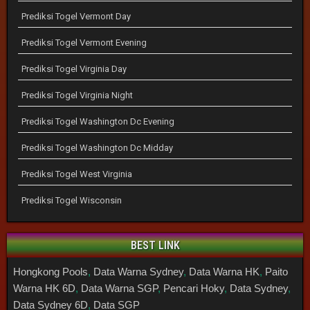
Prediksi Togel Vermont Day
Prediksi Togel Vermont Evening
Prediksi Togel Virginia Day
Prediksi Togel Virginia Night
Prediksi Togel Washington Dc Evening
Prediksi Togel Washington Dc Midday
Prediksi Togel West Virginia
Prediksi Togel Wisconsin
BEST LINK
Hongkong Pools
,
Data Warna Sydney
,
Data Warna HK
,
Paito
Warna HK 6D
,
Data Warna SGP
,
Pencari Hoky
,
Data Sydney
,
Data Sydney 6D
,
Data SGP