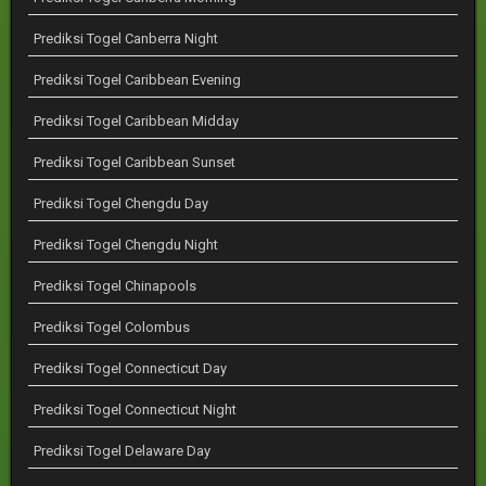
Prediksi Togel Canberra Night
Prediksi Togel Caribbean Evening
Prediksi Togel Caribbean Midday
Prediksi Togel Caribbean Sunset
Prediksi Togel Chengdu Day
Prediksi Togel Chengdu Night
Prediksi Togel Chinapools
Prediksi Togel Colombus
Prediksi Togel Connecticut Day
Prediksi Togel Connecticut Night
Prediksi Togel Delaware Day