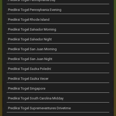
Prediksi Togel Pennsylvania Evening
Prediksi Togel Rhode Island
Prediksi Togel Salvador Morning
Prediksi Togel Salvador Night
Prediksi Togel San Juan Morning
Prediksi Togel San Juan Night
Prediksi Togel Sazka Poledni
Prediksi Togel Sazka Vecer
Prediksi Togel Singapore
Prediksi Togel South Carolina Midday
Prediksi Togel Supremeventures Drivetime