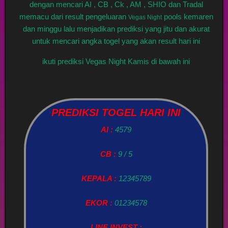
dengan mencari AI , CB , Ck , AM , SHIO dan Tradal
memacu dari result pengeluaran
pools kemaren
Vegas Night
dan minggu lalu menjadikan prediksi yang jitu dan akurat
untuk mencari angka togel yang akan result hari ini
ikuti prediksi Vegas Night Kamis di bawah ini
PREDIKSI TOGEL HARI INI
AI :
4579
CB :
9 / 5
KEPALA :
12345789
EKOR :
01234578
LINE INVEST :