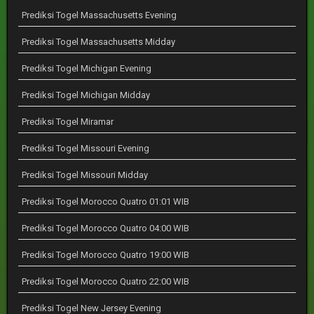
Prediksi Togel Massachusetts Evening
Prediksi Togel Massachusetts Midday
Prediksi Togel Michigan Evening
Prediksi Togel Michigan Midday
Prediksi Togel Miramar
Prediksi Togel Missouri Evening
Prediksi Togel Missouri Midday
Prediksi Togel Morocco Quatro 01:01 WIB
Prediksi Togel Morocco Quatro 04:00 WIB
Prediksi Togel Morocco Quatro 19:00 WIB
Prediksi Togel Morocco Quatro 22:00 WIB
Prediksi Togel New Jersey Evening