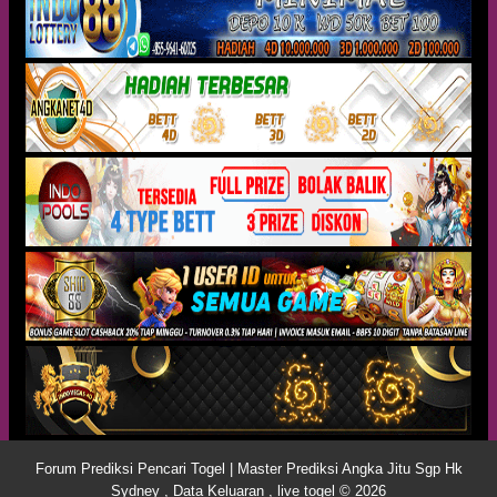
Forum Prediksi Pencari Togel | Master Prediksi Angka Jitu Sgp Hk
Sydney , Data Keluaran , live togel © 2026