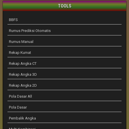
TOOLS
BBFS
Rumus Prediksi Otomatis
Rumus Manual
Rekap Kumat
Rekap Angka CT
Rekap Angka 3D
Rekap Angka 2D
Pola Dasar All
Pola Dasar
Pembalik Angka