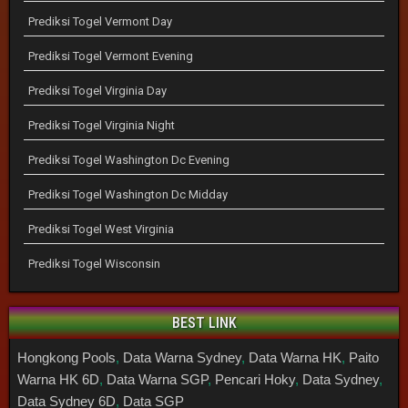
Prediksi Togel Vermont Day
Prediksi Togel Vermont Evening
Prediksi Togel Virginia Day
Prediksi Togel Virginia Night
Prediksi Togel Washington Dc Evening
Prediksi Togel Washington Dc Midday
Prediksi Togel West Virginia
Prediksi Togel Wisconsin
BEST LINK
Hongkong Pools
,
Data Warna Sydney
,
Data Warna HK
,
Paito
Warna HK 6D
,
Data Warna SGP
,
Pencari Hoky
,
Data Sydney
,
Data Sydney 6D
,
Data SGP