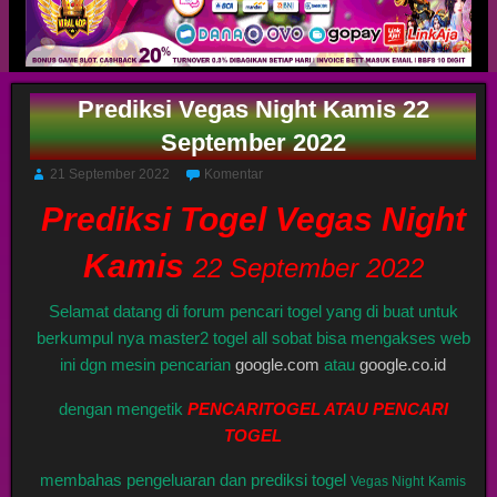
Prediksi Vegas Night Kamis 22
September 2022
21 September 2022
Komentar
Prediksi Togel Vegas Night
Kamis
22 September 2022
Selamat datang di forum pencari togel yang di buat untuk
berkumpul nya master2 togel all sobat bisa mengakses web
ini dgn mesin pencarian
google.com
atau
google.co.id
dengan mengetik
PENCARITOGEL ATAU PENCARI
TOGEL
membahas pengeluaran dan prediksi togel
Vegas Night
Kamis