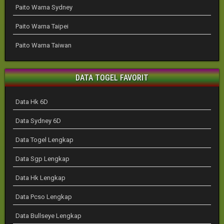
Paito Warna Sydney
Paito Warna Taipei
Paito Warna Taiwan
DATA TOGEL FAVORIT
Data Hk 6D
Data Sydney 6D
Data Togel Lengkap
Data Sgp Lengkap
Data Hk Lengkap
Data Pcso Lengkap
Data Bullseye Lengkap