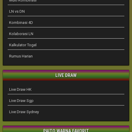
Multi Kombinasi
LN vs DN
Kombinasi 4D
Kolaborasi LN
Kalkulator Togel
Rumus Harian
LIVE DRAW
Live Draw HK
Live Draw Sgp
Live Draw Sydney
PAITO WARNA FAVORIT