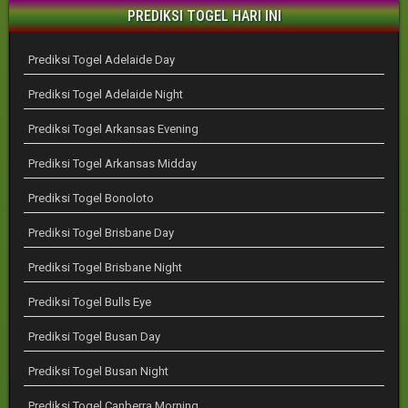
PREDIKSI TOGEL HARI INI
Prediksi Togel Adelaide Day
Prediksi Togel Adelaide Night
Prediksi Togel Arkansas Evening
Prediksi Togel Arkansas Midday
Prediksi Togel Bonoloto
Prediksi Togel Brisbane Day
Prediksi Togel Brisbane Night
Prediksi Togel Bulls Eye
Prediksi Togel Busan Day
Prediksi Togel Busan Night
Prediksi Togel Canberra Morning