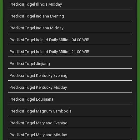
Prediksi Togel Illinois Midday
Prediksi Togel Indiana Evening
Prediksi Togel Indiana Midday
Prediksi Togel Ireland Daily Million 04:00 WIB
Prediksi Togel Ireland Daily Million 21:00 WIB
Prediksi Togel Jinjiang
Prediksi Togel Kentucky Evening
Prediksi Togel Kentucky Midday
Prediksi Togel Louisiana
Prediksi Togel Magnum Cambodia
Prediksi Togel Maryland Evening
Prediksi Togel Maryland Midday