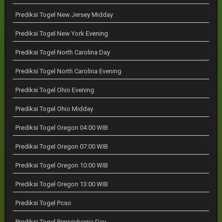
Prediksi Togel New Jersey Midday
Prediksi Togel New York Evening
Prediksi Togel North Carolina Day
Prediksi Togel North Carolina Evening
Prediksi Togel Ohio Evening
Prediksi Togel Ohio Midday
Prediksi Togel Oregon 04:00 WIB
Prediksi Togel Oregon 07:00 WIB
Prediksi Togel Oregon 10:00 WIB
Prediksi Togel Oregon 13:00 WIB
Prediksi Togel Pcso
Prediksi Togel Pennsylvania Day