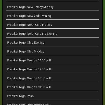
Prediksi Togel New Jersey Midday
Prediksi Togel New York Evening
Prediksi Togel North Carolina Day
Prediksi Togel North Carolina Evening
Prediksi Togel Ohio Evening
Prediksi Togel Ohio Midday
Prediksi Togel Oregon 04:00 WIB
Prediksi Togel Oregon 07:00 WIB
Prediksi Togel Oregon 10:00 WIB
Prediksi Togel Oregon 13:00 WIB
Prediksi Togel Pcso
Prediksi Togel Pennsylvania Day