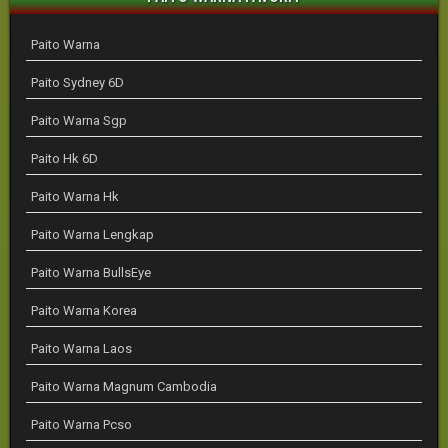
Paito Warna
Paito Sydney 6D
Paito Warna Sgp
Paito Hk 6D
Paito Warna Hk
Paito Warna Lengkap
Paito Warna BullsEye
Paito Warna Korea
Paito Warna Laos
Paito Warna Magnum Cambodia
Paito Warna Pcso