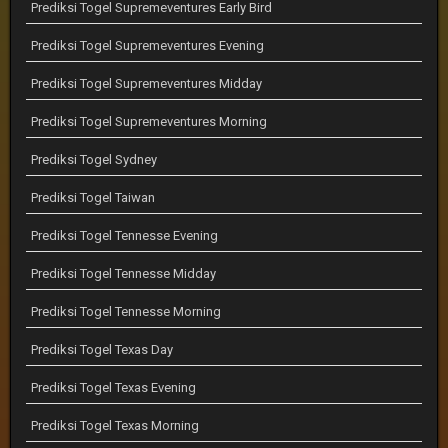
Prediksi Togel Supremeventures Early Bird
Prediksi Togel Supremeventures Evening
Prediksi Togel Supremeventures Midday
Prediksi Togel Supremeventures Morning
Prediksi Togel Sydney
Prediksi Togel Taiwan
Prediksi Togel Tennesse Evening
Prediksi Togel Tennesse Midday
Prediksi Togel Tennesse Morning
Prediksi Togel Texas Day
Prediksi Togel Texas Evening
Prediksi Togel Texas Morning