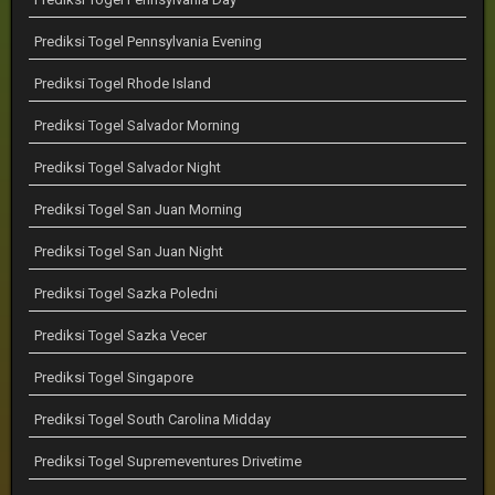
Prediksi Togel Pennsylvania Evening
Prediksi Togel Rhode Island
Prediksi Togel Salvador Morning
Prediksi Togel Salvador Night
Prediksi Togel San Juan Morning
Prediksi Togel San Juan Night
Prediksi Togel Sazka Poledni
Prediksi Togel Sazka Vecer
Prediksi Togel Singapore
Prediksi Togel South Carolina Midday
Prediksi Togel Supremeventures Drivetime