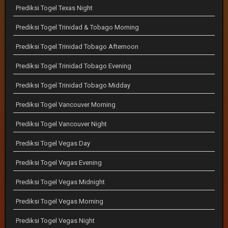
Prediksi Togel Texas Night
Prediksi Togel Trinidad & Tobago Morning
Prediksi Togel Trinidad Tobago Afternoon
Prediksi Togel Trinidad Tobago Evening
Prediksi Togel Trinidad Tobago Midday
Prediksi Togel Vancouver Morning
Prediksi Togel Vancouver Night
Prediksi Togel Vegas Day
Prediksi Togel Vegas Evening
Prediksi Togel Vegas Midnight
Prediksi Togel Vegas Morning
Prediksi Togel Vegas Night