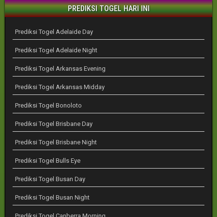
PREDIKSI TOGEL HARI INI
Prediksi Togel Adelaide Day
Prediksi Togel Adelaide Night
Prediksi Togel Arkansas Evening
Prediksi Togel Arkansas Midday
Prediksi Togel Bonoloto
Prediksi Togel Brisbane Day
Prediksi Togel Brisbane Night
Prediksi Togel Bulls Eye
Prediksi Togel Busan Day
Prediksi Togel Busan Night
Prediksi Togel Canberra Morning