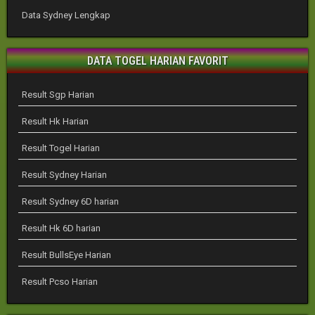
Data Sydney Lengkap
DATA TOGEL HARIAN FAVORIT
Result Sgp Harian
Result Hk Harian
Result Togel Harian
Result Sydney Harian
Result Sydney 6D harian
Result Hk 6D harian
Result BullsEye Harian
Result Pcso Harian