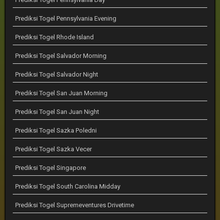
Prediksi Togel Pennsylvania Evening
Prediksi Togel Rhode Island
Prediksi Togel Salvador Morning
Prediksi Togel Salvador Night
Prediksi Togel San Juan Morning
Prediksi Togel San Juan Night
Prediksi Togel Sazka Poledni
Prediksi Togel Sazka Vecer
Prediksi Togel Singapore
Prediksi Togel South Carolina Midday
Prediksi Togel Supremeventures Drivetime