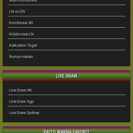
Multi Kombinasi
LN vs DN
Kombinasi 4D
Kolaborasi LN
Kalkulator Togel
Rumus Harian
LIVE DRAW
Live Draw HK
Live Draw Sgp
Live Draw Sydney
PAITO WARNA FAVORIT