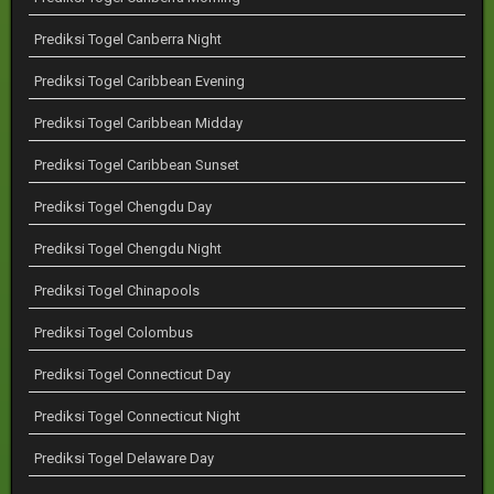
Prediksi Togel Canberra Night
Prediksi Togel Caribbean Evening
Prediksi Togel Caribbean Midday
Prediksi Togel Caribbean Sunset
Prediksi Togel Chengdu Day
Prediksi Togel Chengdu Night
Prediksi Togel Chinapools
Prediksi Togel Colombus
Prediksi Togel Connecticut Day
Prediksi Togel Connecticut Night
Prediksi Togel Delaware Day