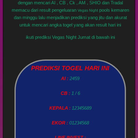
dengan mencari AI , CB , Ck , AM , SHIO dan Tradal
memacu dari result pengeluaran
pools kemaren
Vegas Night
dan minggu lalu menjadikan prediksi yang jitu dan akurat
untuk mencari angka togel yang akan result hari ini
ikuti prediksi Vegas Night Jumat di bawah ini
PREDIKSI TOGEL HARI INI
AI :
2459
CB :
1 / 6
KEPALA :
12345689
EKOR :
01234568
LINE INVEST :