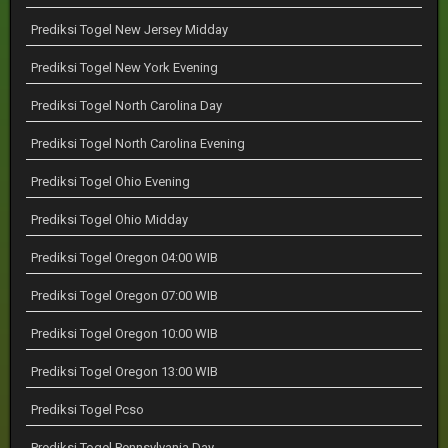
Prediksi Togel New Jersey Midday
Prediksi Togel New York Evening
Prediksi Togel North Carolina Day
Prediksi Togel North Carolina Evening
Prediksi Togel Ohio Evening
Prediksi Togel Ohio Midday
Prediksi Togel Oregon 04:00 WIB
Prediksi Togel Oregon 07:00 WIB
Prediksi Togel Oregon 10:00 WIB
Prediksi Togel Oregon 13:00 WIB
Prediksi Togel Pcso
Prediksi Togel Pennsylvania Day