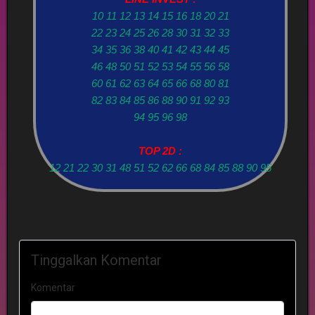
10 11 12 13 14 15 16 18 20 21
22 23 24 25 26 28 30 31 32 33
34 35 36 38 40 41 42 43 44 45
46 48 50 51 52 53 54 55 56 58
60 61 62 63 64 65 66 68 80 81
82 83 84 85 86 88 90 91 92 93
94 95 96 98
TOP 2D :
12 21 22 30 31 48 51 52 62 66 68 84 85 88 90 95
Tinggalkan Komentar
Komentar