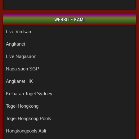
WEBSITE KAMI
Live Virdsam
Angkanet
Live Nagasaon
Naga saon SGP
Angkanet HK
Keluaran Togel Sydney
Togel Hongkong
Togel Hongkong Pools
Hongkongpools Asli