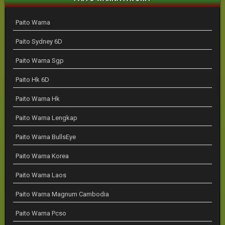
Paito Warna
Paito Sydney 6D
Paito Warna Sgp
Paito Hk 6D
Paito Warna Hk
Paito Warna Lengkap
Paito Warna BullsEye
Paito Warna Korea
Paito Warna Laos
Paito Warna Magnum Cambodia
Paito Warna Pcso