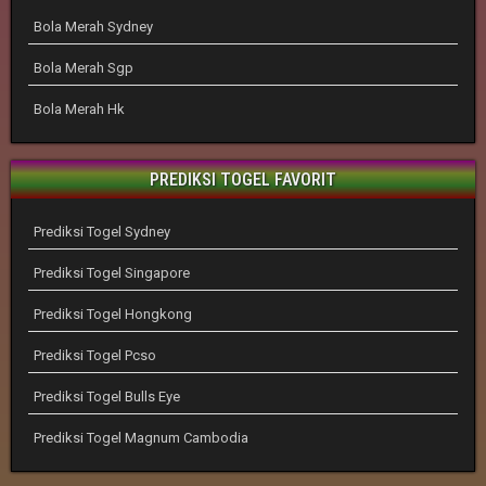
Bola Merah Sydney
Bola Merah Sgp
Bola Merah Hk
PREDIKSI TOGEL FAVORIT
Prediksi Togel Sydney
Prediksi Togel Singapore
Prediksi Togel Hongkong
Prediksi Togel Pcso
Prediksi Togel Bulls Eye
Prediksi Togel Magnum Cambodia