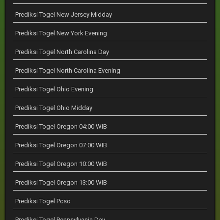
Prediksi Togel New Jersey Midday
Prediksi Togel New York Evening
Prediksi Togel North Carolina Day
Prediksi Togel North Carolina Evening
Prediksi Togel Ohio Evening
Prediksi Togel Ohio Midday
Prediksi Togel Oregon 04:00 WIB
Prediksi Togel Oregon 07:00 WIB
Prediksi Togel Oregon 10:00 WIB
Prediksi Togel Oregon 13:00 WIB
Prediksi Togel Pcso
Prediksi Togel Pennsylvania Day