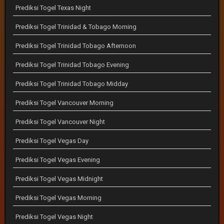
Prediksi Togel Texas Night
Prediksi Togel Trinidad & Tobago Morning
Prediksi Togel Trinidad Tobago Afternoon
Prediksi Togel Trinidad Tobago Evening
Prediksi Togel Trinidad Tobago Midday
Prediksi Togel Vancouver Morning
Prediksi Togel Vancouver Night
Prediksi Togel Vegas Day
Prediksi Togel Vegas Evening
Prediksi Togel Vegas Midnight
Prediksi Togel Vegas Morning
Prediksi Togel Vegas Night