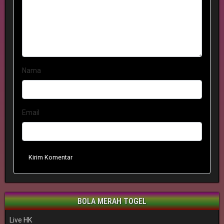
Nama
Email
Kirim Komentar
BOLA MERAH TOGEL
Live HK