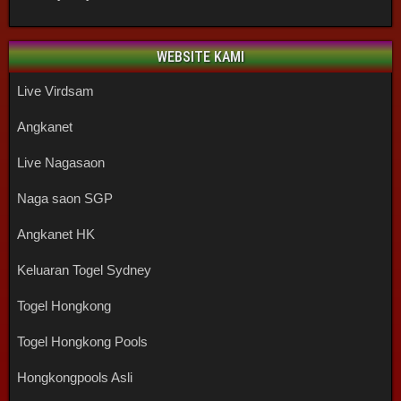
WEBSITE KAMI
Live Virdsam
Angkanet
Live Nagasaon
Naga saon SGP
Angkanet HK
Keluaran Togel Sydney
Togel Hongkong
Togel Hongkong Pools
Hongkongpools Asli