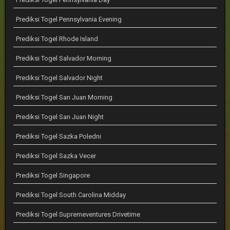
Prediksi Togel Pennsylvania Evening
Prediksi Togel Rhode Island
Prediksi Togel Salvador Morning
Prediksi Togel Salvador Night
Prediksi Togel San Juan Morning
Prediksi Togel San Juan Night
Prediksi Togel Sazka Poledni
Prediksi Togel Sazka Vecer
Prediksi Togel Singapore
Prediksi Togel South Carolina Midday
Prediksi Togel Supremeventures Drivetime