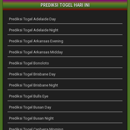
PREDIKSI TOGEL HARI INI
Prediksi Togel Adelaide Day
Prediksi Togel Adelaide Night
Prediksi Togel Arkansas Evening
Prediksi Togel Arkansas Midday
Prediksi Togel Bonoloto
Prediksi Togel Brisbane Day
Prediksi Togel Brisbane Night
Prediksi Togel Bulls Eye
Prediksi Togel Busan Day
Prediksi Togel Busan Night
Prediksi Togel Canberra Morning