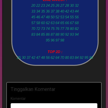
20 22 23 24 25 26 27 28 30 32
33 34 35 36 37 38 40 42 43 44
45 46 47 48 50 52 53 54 55 56
57 58 60 62 63 64 65 66 67 68
70 72 73 74 75 76 77 78 80 82
83 84 85 86 87 88 90 92 93 94
95 96 97 98
TOP 2D :
25 30 37 42 47 48 56 62 64 70 80 83 84 92 95 96
Tinggalkan Komentar
Komentar