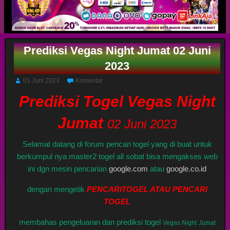
Prediksi Vegas Night Jumat 02 Juni
2023
01 Juni 2023
Komentar
Prediksi Togel Vegas Night
Jumat
02 Juni 2023
Selamat datang di forum pencari togel yang di buat untuk
berkumpul nya master2 togel all sobat bisa mengakses web
ini dgn mesin pencarian
google.com
atau
google.co.id
dengan mengetik
PENCARITOGEL ATAU PENCARI
TOGEL
membahas pengeluaran dan prediksi togel
Vegas Night
Jumat