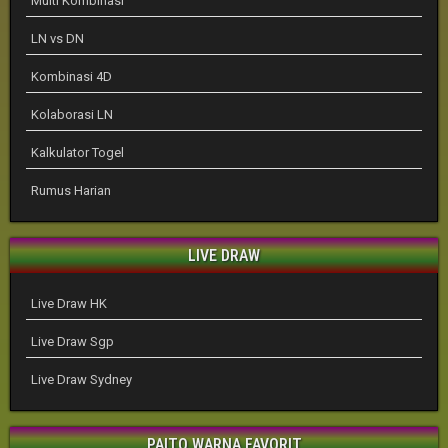
Multi Kombinasi
LN vs DN
Kombinasi 4D
Kolaborasi LN
Kalkulator Togel
Rumus Harian
LIVE DRAW
Live Draw HK
Live Draw Sgp
Live Draw Sydney
PAITO WARNA FAVORIT