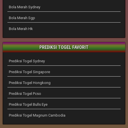
Bola Merah Sydney
Bola Merah Sgp
Bola Merah Hk
PREDIKSI TOGEL FAVORIT
Prediksi Togel Sydney
Prediksi Togel Singapore
Prediksi Togel Hongkong
Prediksi Togel Pcso
Prediksi Togel Bulls Eye
Prediksi Togel Magnum Cambodia