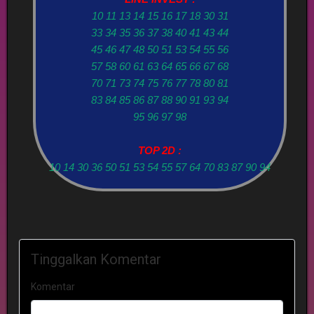
10 11 13 14 15 16 17 18 30 31
33 34 35 36 37 38 40 41 43 44
45 46 47 48 50 51 53 54 55 56
57 58 60 61 63 64 65 66 67 68
70 71 73 74 75 76 77 78 80 81
83 84 85 86 87 88 90 91 93 94
95 96 97 98
TOP 2D :
10 14 30 36 50 51 53 54 55 57 64 70 83 87 90 94
Tinggalkan Komentar
Komentar