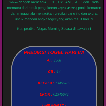
dengan mencari AI , CB , Ck , AM , SHIO dan Tradal
Selasa
memacu dari result pengeluaran
pools kemaren
Vegas Morning
dan minggu lalu menjadikan prediksi yang jitu dan akurat
untuk mencari angka togel yang akan result hari ini
ikuti prediksi Vegas Morning Selasa di bawah ini
PREDIKSI TOGEL HARI INI
AI :
3568
CB :
4 /
KEPALA :
13456789
EKOR :
01345678
LINE INVEST :