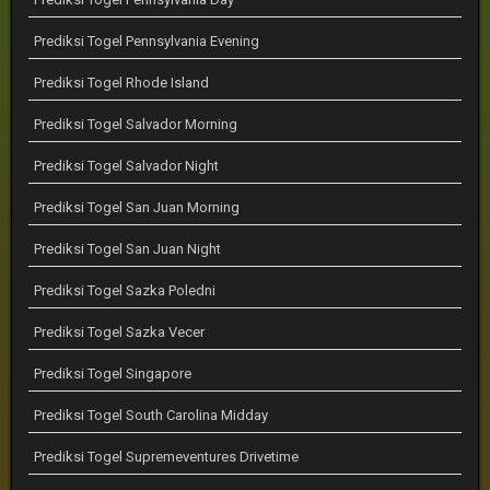
Prediksi Togel Pennsylvania Evening
Prediksi Togel Rhode Island
Prediksi Togel Salvador Morning
Prediksi Togel Salvador Night
Prediksi Togel San Juan Morning
Prediksi Togel San Juan Night
Prediksi Togel Sazka Poledni
Prediksi Togel Sazka Vecer
Prediksi Togel Singapore
Prediksi Togel South Carolina Midday
Prediksi Togel Supremeventures Drivetime