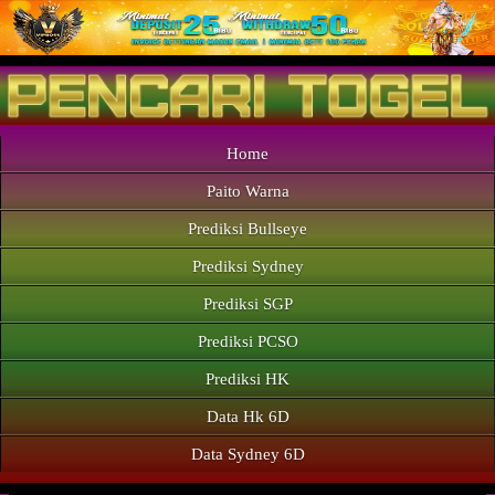
Home
Paito Warna
Prediksi Bullseye
Prediksi Sydney
Prediksi SGP
Prediksi PCSO
Prediksi HK
Data Hk 6D
Data Sydney 6D