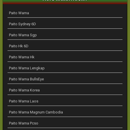
Paito Warna
Paito Sydney 6D
Paito Warna Sgp
Paito Hk 6D
Paito Warna Hk
Paito Warna Lengkap
Paito Warna BullsEye
Paito Warna Korea
Paito Warna Laos
Paito Warna Magnum Cambodia
Paito Warna Pcso