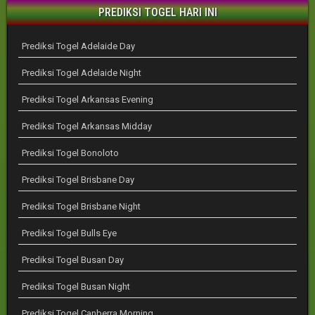
PREDIKSI TOGEL HARI INI
Prediksi Togel Adelaide Day
Prediksi Togel Adelaide Night
Prediksi Togel Arkansas Evening
Prediksi Togel Arkansas Midday
Prediksi Togel Bonoloto
Prediksi Togel Brisbane Day
Prediksi Togel Brisbane Night
Prediksi Togel Bulls Eye
Prediksi Togel Busan Day
Prediksi Togel Busan Night
Prediksi Togel Canberra Morning