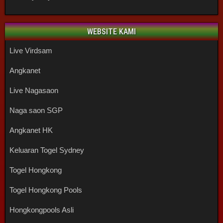
WEBSITE KAMI
Live Virdsam
Angkanet
Live Nagasaon
Naga saon SGP
Angkanet HK
Keluaran Togel Sydney
Togel Hongkong
Togel Hongkong Pools
Hongkongpools Asli