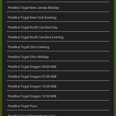
Prediksi Togel New Jersey Midday
Prediksi Togel New York Evening
Prediksi Togel North Carolina Day
Prediksi Togel North Carolina Evening
Prediksi Togel Ohio Evening
Prediksi Togel Ohio Midday
Prediksi Togel Oregon 04:00 WIB
Prediksi Togel Oregon 07:00 WIB
Prediksi Togel Oregon 10:00 WIB
Prediksi Togel Oregon 13:00 WIB
Prediksi Togel Pcso
Prediksi Togel Pennsylvania Day