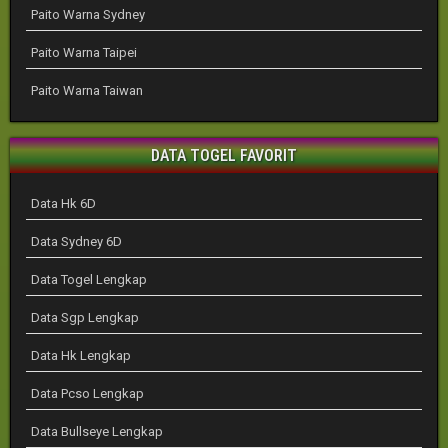
Paito Warna Sydney
Paito Warna Taipei
Paito Warna Taiwan
DATA TOGEL FAVORIT
Data Hk 6D
Data Sydney 6D
Data Togel Lengkap
Data Sgp Lengkap
Data Hk Lengkap
Data Pcso Lengkap
Data Bullseye Lengkap