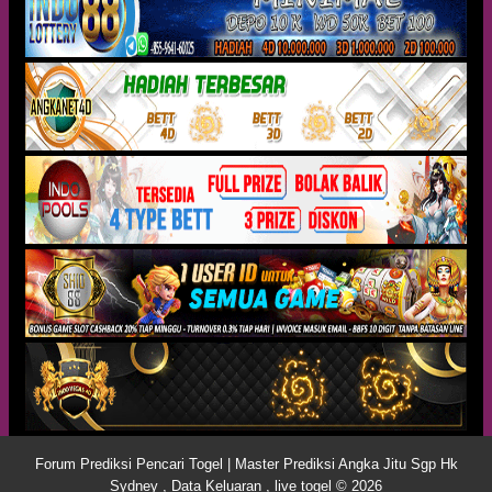
Forum Prediksi Pencari Togel | Master Prediksi Angka Jitu Sgp Hk
Sydney , Data Keluaran , live togel © 2026