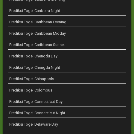
Prediksi Togel Canberra Night
Prediksi Togel Caribbean Evening
Prediksi Togel Caribbean Midday
Prediksi Togel Caribbean Sunset
Prediksi Togel Chengdu Day
Prediksi Togel Chengdu Night
Prediksi Togel Chinapools
Prediksi Togel Colombus
Prediksi Togel Connecticut Day
Prediksi Togel Connecticut Night
Prediksi Togel Delaware Day