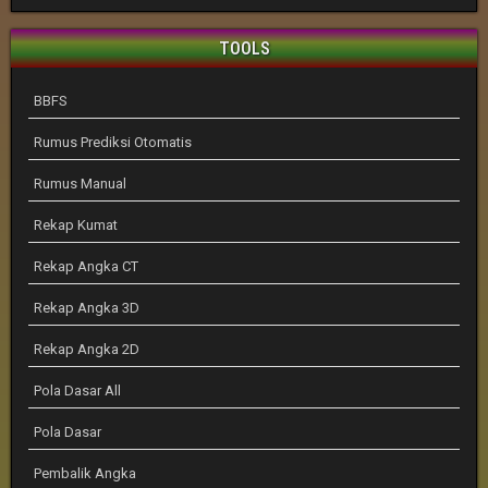
TOOLS
BBFS
Rumus Prediksi Otomatis
Rumus Manual
Rekap Kumat
Rekap Angka CT
Rekap Angka 3D
Rekap Angka 2D
Pola Dasar All
Pola Dasar
Pembalik Angka