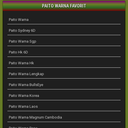
PAITO WARNA FAVORIT
Paito Warna
Paito Sydney 6D
Paito Warna Sgp
Paito Hk 6D
Paito Warna Hk
Paito Warna Lengkap
Paito Warna BullsEye
Paito Warna Korea
Paito Warna Laos
Paito Warna Magnum Cambodia