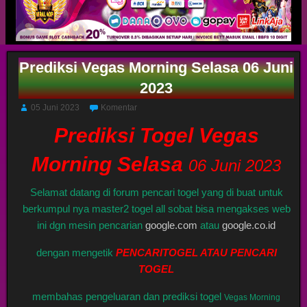
Prediksi Vegas Morning Selasa 06 Juni
2023
05 Juni 2023
Komentar
Prediksi Togel Vegas
Morning Selasa
06 Juni 2023
Selamat datang di forum pencari togel yang di buat untuk
berkumpul nya master2 togel all sobat bisa mengakses web
ini dgn mesin pencarian
google.com
atau
google.co.id
dengan mengetik
PENCARITOGEL ATAU PENCARI
TOGEL
membahas pengeluaran dan prediksi togel
Vegas Morning