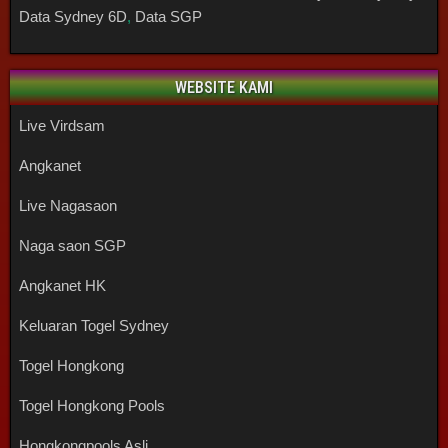
Data Sydney 6D
,
Data SGP
WEBSITE KAMI
Live Virdsam
Angkanet
Live Nagasaon
Naga saon SGP
Angkanet HK
Keluaran Togel Sydney
Togel Hongkong
Togel Hongkong Pools
Hongkongpools Asli