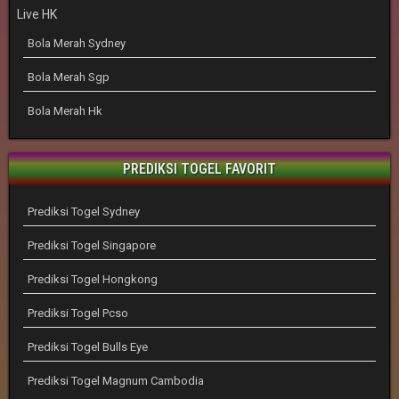
Live HK
Bola Merah Sydney
Bola Merah Sgp
Bola Merah Hk
PREDIKSI TOGEL FAVORIT
Prediksi Togel Sydney
Prediksi Togel Singapore
Prediksi Togel Hongkong
Prediksi Togel Pcso
Prediksi Togel Bulls Eye
Prediksi Togel Magnum Cambodia