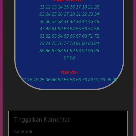
11 12 13 14 15 16 17 18 21 22
23 24 25 26 27 28 31 32 33 34
35 36 37 38 41 42 43 44 45 46
47 48 51 52 53 54 55 56 57 58
61 62 63 64 65 66 67 68 71 72
73 74 75 76 77 78 81 82 83 84
85 86 87 88 91 92 93 94 95 96
97 98
TOP 2D :
11 16 18 25 36 46 52 55 56 66 76 82 91 93 96 98
Tinggalkan Komentar
Komentar