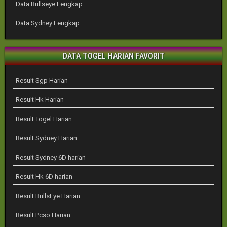
Data Bullseye Lengkap
Data Sydney Lengkap
DATA TOGEL HARIAN FAVORIT
Result Sgp Harian
Result Hk Harian
Result Togel Harian
Result Sydney Harian
Result Sydney 6D harian
Result Hk 6D harian
Result BullsEye Harian
Result Pcso Harian