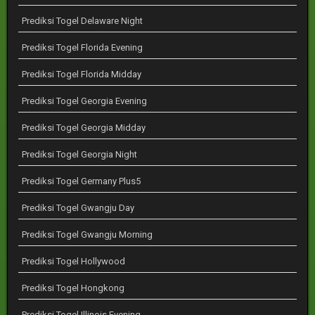
Prediksi Togel Delaware Night
Prediksi Togel Florida Evening
Prediksi Togel Florida Midday
Prediksi Togel Georgia Evening
Prediksi Togel Georgia Midday
Prediksi Togel Georgia Night
Prediksi Togel Germany Plus5
Prediksi Togel Gwangju Day
Prediksi Togel Gwangju Morning
Prediksi Togel Hollywood
Prediksi Togel Hongkong
Prediksi Togel Illinois Evening