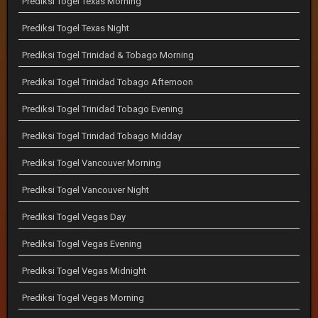
Prediksi Togel Texas Morning
Prediksi Togel Texas Night
Prediksi Togel Trinidad & Tobago Morning
Prediksi Togel Trinidad Tobago Afternoon
Prediksi Togel Trinidad Tobago Evening
Prediksi Togel Trinidad Tobago Midday
Prediksi Togel Vancouver Morning
Prediksi Togel Vancouver Night
Prediksi Togel Vegas Day
Prediksi Togel Vegas Evening
Prediksi Togel Vegas Midnight
Prediksi Togel Vegas Morning