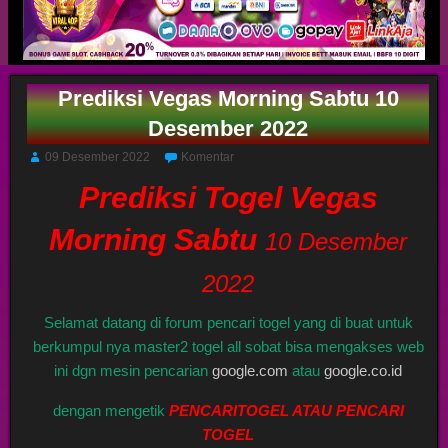
Prediksi Vegas Morning Sabtu 10
Desember 2022
09 Desember 2022
Komentar
Prediksi Togel Vegas
Morning Sabtu
10 Desember
2022
Selamat datang di forum pencari togel yang di buat untuk
berkumpul nya master2 togel all sobat bisa mengakses web
ini dgn mesin pencarian
google.com
atau
google.co.id
dengan mengetik
PENCARITOGEL ATAU PENCARI
TOGEL