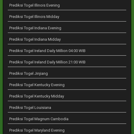
Prediksi Togel Illinois Evening
Prediksi Togel Illinois Midday
Prediksi Togel Indiana Evening
Prediksi Togel Indiana Midday
Prediksi Togel Ireland Daily Million 04:00 WIB
Prediksi Togel Ireland Daily Million 21:00 WIB
Prediksi Togel Jinjiang
Prediksi Togel Kentucky Evening
Prediksi Togel Kentucky Midday
Prediksi Togel Louisiana
Prediksi Togel Magnum Cambodia
Prediksi Togel Maryland Evening