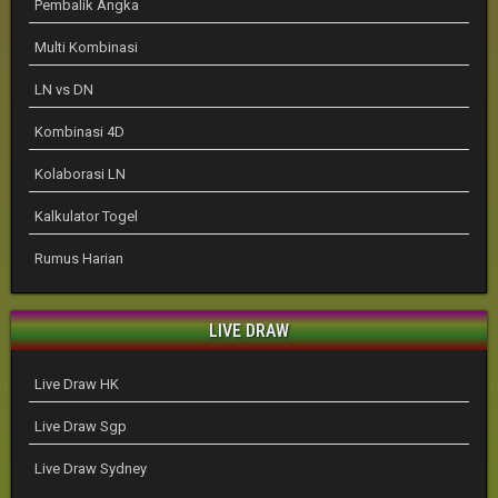
Pembalik Angka
Multi Kombinasi
LN vs DN
Kombinasi 4D
Kolaborasi LN
Kalkulator Togel
Rumus Harian
LIVE DRAW
Live Draw HK
Live Draw Sgp
Live Draw Sydney