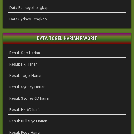
Data Bullseye Lengkap
Data Sydney Lengkap
DATA TOGEL HARIAN FAVORIT
Result Sgp Harian
Result Hk Harian
Result Togel Harian
Result Sydney Harian
Result Sydney 6D harian
Result Hk 6D harian
Result BullsEye Harian
Result Pcso Harian