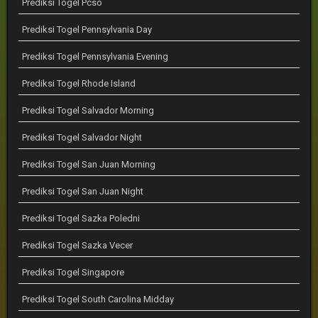
Prediksi Togel Pcso
Prediksi Togel Pennsylvania Day
Prediksi Togel Pennsylvania Evening
Prediksi Togel Rhode Island
Prediksi Togel Salvador Morning
Prediksi Togel Salvador Night
Prediksi Togel San Juan Morning
Prediksi Togel San Juan Night
Prediksi Togel Sazka Poledni
Prediksi Togel Sazka Vecer
Prediksi Togel Singapore
Prediksi Togel South Carolina Midday