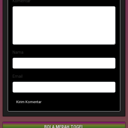
Komentar
Nama
Email
Kirim Komentar
BOLA MERAH TOGEL