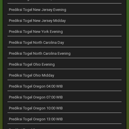
Prediksi Togel New Jersey Evening
Prediksi Togel New Jersey Midday
Prediksi Togel New York Evening
Prediksi Togel North Carolina Day
Prediksi Togel North Carolina Evening
Prediksi Togel Ohio Evening
Prediksi Togel Ohio Midday
Prediksi Togel Oregon 04:00 WIB
Prediksi Togel Oregon 07:00 WIB
Prediksi Togel Oregon 10:00 WIB
Prediksi Togel Oregon 13:00 WIB