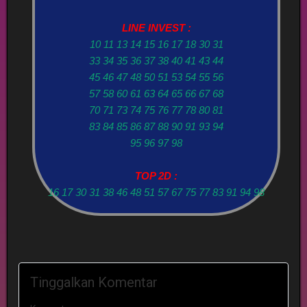
LINE INVEST :
10 11 13 14 15 16 17 18 30 31
33 34 35 36 37 38 40 41 43 44
45 46 47 48 50 51 53 54 55 56
57 58 60 61 63 64 65 66 67 68
70 71 73 74 75 76 77 78 80 81
83 84 85 86 87 88 90 91 93 94
95 96 97 98
TOP 2D :
16 17 30 31 38 46 48 51 57 67 75 77 83 91 94 98
Tinggalkan Komentar