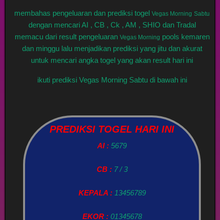
membahas pengeluaran dan prediksi togel
Vegas Morning
Sabtu
dengan mencari AI , CB , Ck , AM , SHIO dan Tradal
memacu dari result pengeluaran
pools kemaren
Vegas Morning
dan minggu lalu menjadikan prediksi yang jitu dan akurat
untuk mencari angka togel yang akan result hari ini
ikuti prediksi Vegas Morning Sabtu di bawah ini
PREDIKSI TOGEL HARI INI
AI :
5679
CB :
7 / 3
KEPALA :
13456789
EKOR :
01345678