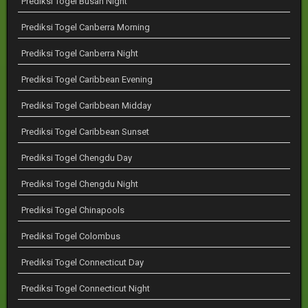
Prediksi Togel Busan Night
Prediksi Togel Canberra Morning
Prediksi Togel Canberra Night
Prediksi Togel Caribbean Evening
Prediksi Togel Caribbean Midday
Prediksi Togel Caribbean Sunset
Prediksi Togel Chengdu Day
Prediksi Togel Chengdu Night
Prediksi Togel Chinapools
Prediksi Togel Colombus
Prediksi Togel Connecticut Day
Prediksi Togel Connecticut Night