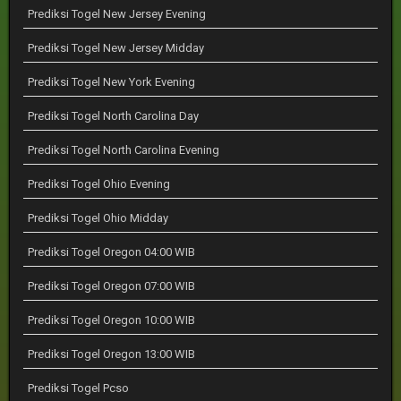
Prediksi Togel New Jersey Evening
Prediksi Togel New Jersey Midday
Prediksi Togel New York Evening
Prediksi Togel North Carolina Day
Prediksi Togel North Carolina Evening
Prediksi Togel Ohio Evening
Prediksi Togel Ohio Midday
Prediksi Togel Oregon 04:00 WIB
Prediksi Togel Oregon 07:00 WIB
Prediksi Togel Oregon 10:00 WIB
Prediksi Togel Oregon 13:00 WIB
Prediksi Togel Pcso