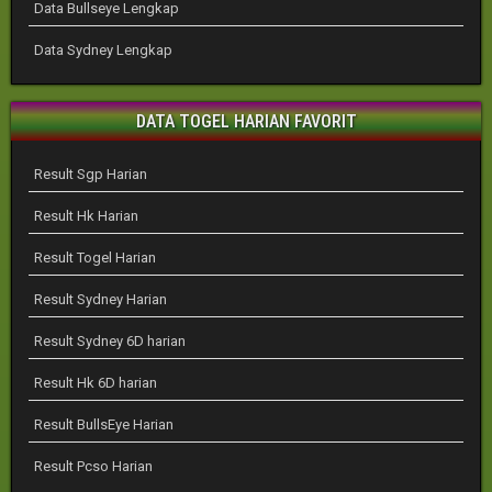
Data Bullseye Lengkap
Data Sydney Lengkap
DATA TOGEL HARIAN FAVORIT
Result Sgp Harian
Result Hk Harian
Result Togel Harian
Result Sydney Harian
Result Sydney 6D harian
Result Hk 6D harian
Result BullsEye Harian
Result Pcso Harian