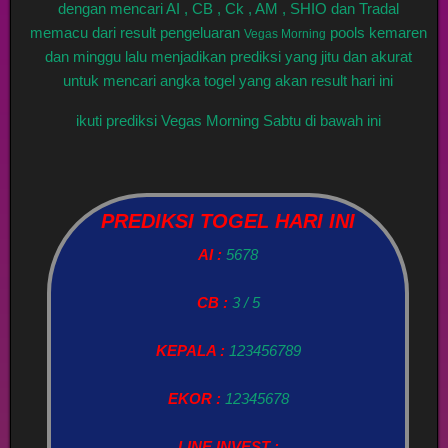
dengan mencari AI , CB , Ck , AM , SHIO dan Tradal
memacu dari result pengeluaran
pools kemaren
Vegas Morning
dan minggu lalu menjadikan prediksi yang jitu dan akurat
untuk mencari angka togel yang akan result hari ini
ikuti prediksi Vegas Morning Sabtu di bawah ini
PREDIKSI TOGEL HARI INI
AI :
5678
CB :
3 / 5
KEPALA :
123456789
EKOR :
12345678
LINE INVEST :