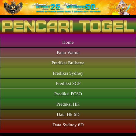
Home
Paito Warna
Prediksi Bullseye
Prediksi Sydney
Prediksi SGP
Prediksi PCSO
Prediksi HK
Data Hk 6D
Data Sydney 6D