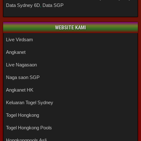
Data Sydney 6D
,
Data SGP
WEBSITE KAMI
Live Virdsam
Angkanet
Live Nagasaon
Naga saon SGP
Angkanet HK
Keluaran Togel Sydney
Togel Hongkong
Togel Hongkong Pools
Hongkongpools Asli