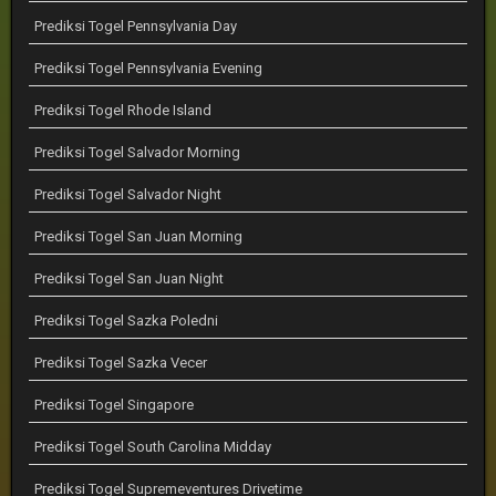
Prediksi Togel Pennsylvania Day
Prediksi Togel Pennsylvania Evening
Prediksi Togel Rhode Island
Prediksi Togel Salvador Morning
Prediksi Togel Salvador Night
Prediksi Togel San Juan Morning
Prediksi Togel San Juan Night
Prediksi Togel Sazka Poledni
Prediksi Togel Sazka Vecer
Prediksi Togel Singapore
Prediksi Togel South Carolina Midday
Prediksi Togel Supremeventures Drivetime