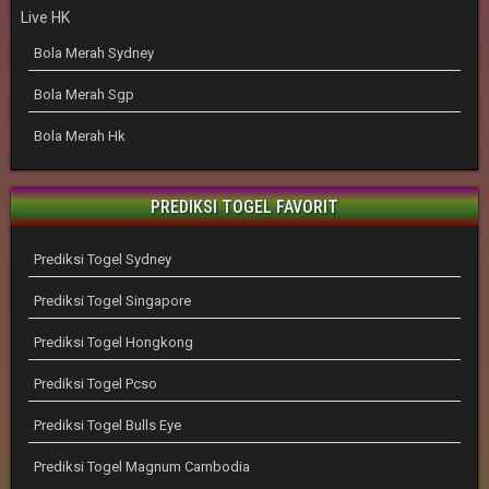
Live HK
Bola Merah Sydney
Bola Merah Sgp
Bola Merah Hk
PREDIKSI TOGEL FAVORIT
Prediksi Togel Sydney
Prediksi Togel Singapore
Prediksi Togel Hongkong
Prediksi Togel Pcso
Prediksi Togel Bulls Eye
Prediksi Togel Magnum Cambodia