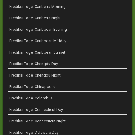
Prediksi Togel Canberra Morning
Prediksi Togel Canberra Night
Prediksi Togel Caribbean Evening
Prediksi Togel Caribbean Midday
Prediksi Togel Caribbean Sunset
Prediksi Togel Chengdu Day
Prediksi Togel Chengdu Night
Prediksi Togel Chinapools
Prediksi Togel Colombus
Prediksi Togel Connecticut Day
Prediksi Togel Connecticut Night
Prediksi Togel Delaware Day