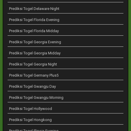
Prediksi Togel Delaware Night
Prediksi Togel Florida Evening
Prediksi Togel Florida Midday
Prediksi Togel Georgia Evening
Prediksi Togel Georgia Midday
Prediksi Togel Georgia Night
Prediksi Togel Germany Plus5
Prediksi Togel Gwangju Day
Prediksi Togel Gwangju Morning
Prediksi Togel Hollywood
Prediksi Togel Hongkong
Prediksi Togel Illinois Evening