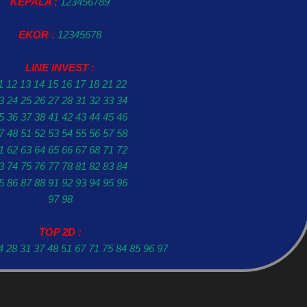
KEPALA :
123456789
EKOR :
12345678
LINE INVEST :
1 12 13 14 15 16 17 18 21 22
3 24 25 26 27 28 31 32 33 34
5 36 37 38 41 42 43 44 45 46
7 48 51 52 53 54 55 56 57 58
1 62 63 64 65 66 67 68 71 72
3 74 75 76 77 78 81 82 83 84
5 86 87 88 91 92 93 94 95 96
97 98
TOP 2D :
4 28 31 37 48 51 67 71 75 84 85 96 97