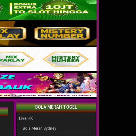
BOLA MERAH TOGEL
Live HK
Bola Merah Sydney