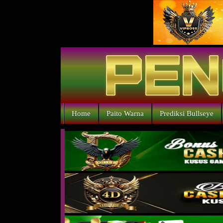
Home
Paito Warna
Prediksi Bullseye