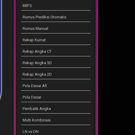
BBFS
Rumus Prediksi Otomatis
Rumus Manual
Rekap Kumat
Rekap Angka CT
Rekap Angka 3D
Rekap Angka 2D
Pola Dasar All
Pola Dasar
Pembalik Angka
Multi Kombinasi
LN vs DN