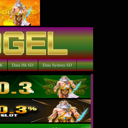
HK
Data Hk 6D
Data Sydney 6D