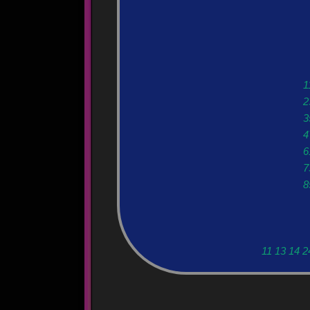
1
2
3
4
6
7
8
11 13 14 2