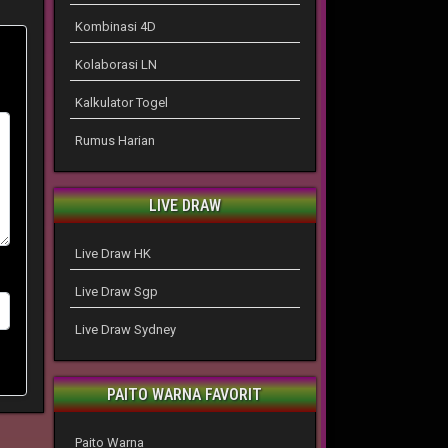
Kombinasi 4D
Kolaborasi LN
Kalkulator Togel
Rumus Harian
LIVE DRAW
Live Draw HK
Live Draw Sgp
Live Draw Sydney
PAITO WARNA FAVORIT
Paito Warna