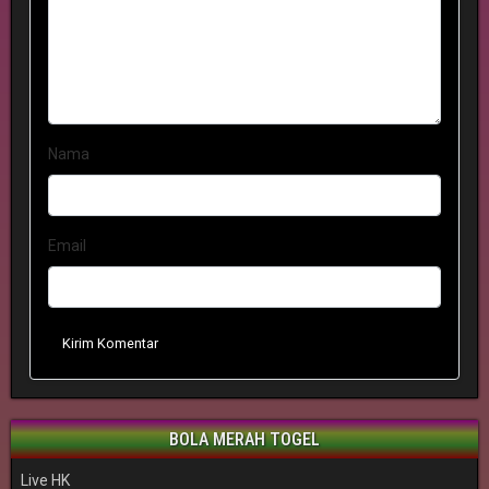
Nama
Email
Kirim Komentar
BOLA MERAH TOGEL
Live HK