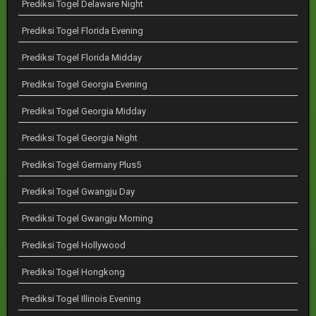
Prediksi Togel Delaware Night
Prediksi Togel Florida Evening
Prediksi Togel Florida Midday
Prediksi Togel Georgia Evening
Prediksi Togel Georgia Midday
Prediksi Togel Georgia Night
Prediksi Togel Germany Plus5
Prediksi Togel Gwangju Day
Prediksi Togel Gwangju Morning
Prediksi Togel Hollywood
Prediksi Togel Hongkong
Prediksi Togel Illinois Evening