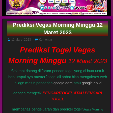
Prediksi Vegas Morning Minggu 12
Maret 2023
11 Maret 2023
Komentar
Prediksi Togel Vegas
Morning Minggu
12 Maret 2023
Selamat datang di forum pencari togel yang di buat untuk
berkumpul nya master2 togel all sobat bisa mengakses web
ini dgn mesin pencarian
google.com
atau
google.co.id
dengan mengetik
PENCARITOGEL ATAU PENCARI
TOGEL
membahas pengeluaran dan prediksi togel
Vegas Morning