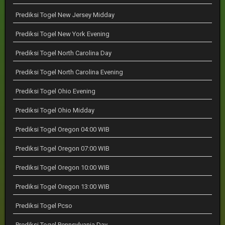
Prediksi Togel New Jersey Midday
Prediksi Togel New York Evening
Prediksi Togel North Carolina Day
Prediksi Togel North Carolina Evening
Prediksi Togel Ohio Evening
Prediksi Togel Ohio Midday
Prediksi Togel Oregon 04:00 WIB
Prediksi Togel Oregon 07:00 WIB
Prediksi Togel Oregon 10:00 WIB
Prediksi Togel Oregon 13:00 WIB
Prediksi Togel Pcso
Prediksi Togel Pennsylvania Day