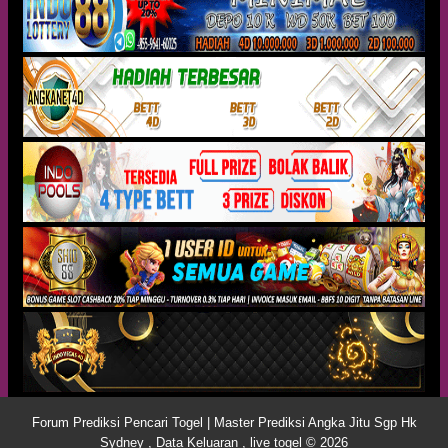
Forum Prediksi Pencari Togel | Master Prediksi Angka Jitu Sgp Hk
Sydney , Data Keluaran , live togel © 2026