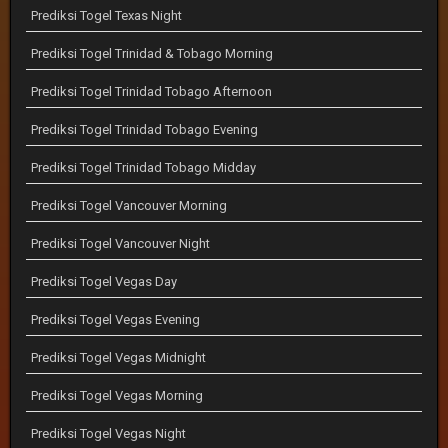
Prediksi Togel Texas Night
Prediksi Togel Trinidad & Tobago Morning
Prediksi Togel Trinidad Tobago Afternoon
Prediksi Togel Trinidad Tobago Evening
Prediksi Togel Trinidad Tobago Midday
Prediksi Togel Vancouver Morning
Prediksi Togel Vancouver Night
Prediksi Togel Vegas Day
Prediksi Togel Vegas Evening
Prediksi Togel Vegas Midnight
Prediksi Togel Vegas Morning
Prediksi Togel Vegas Night