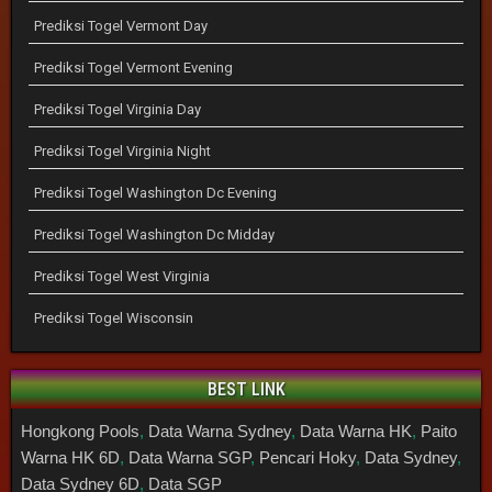
Prediksi Togel Vermont Day
Prediksi Togel Vermont Evening
Prediksi Togel Virginia Day
Prediksi Togel Virginia Night
Prediksi Togel Washington Dc Evening
Prediksi Togel Washington Dc Midday
Prediksi Togel West Virginia
Prediksi Togel Wisconsin
BEST LINK
Hongkong Pools
,
Data Warna Sydney
,
Data Warna HK
,
Paito
Warna HK 6D
,
Data Warna SGP
,
Pencari Hoky
,
Data Sydney
,
Data Sydney 6D
,
Data SGP