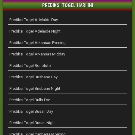
PREDIKSI TOGEL HARI INI
Prediksi Togel Adelaide Day
Prediksi Togel Adelaide Night
Prediksi Togel Arkansas Evening
Prediksi Togel Arkansas Midday
Prediksi Togel Bonoloto
Prediksi Togel Brisbane Day
Prediksi Togel Brisbane Night
Prediksi Togel Bulls Eye
Prediksi Togel Busan Day
Prediksi Togel Busan Night
Prediksi Togel Canberra Morning