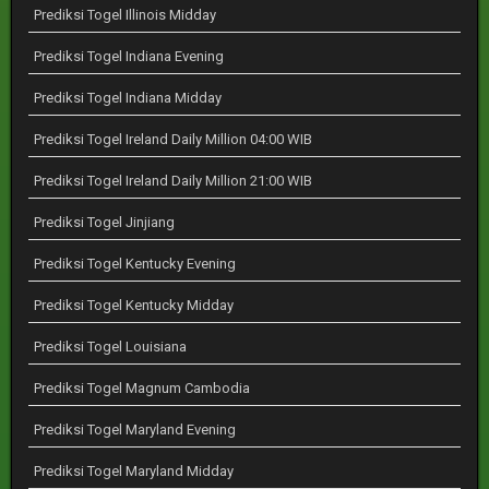
Prediksi Togel Illinois Midday
Prediksi Togel Indiana Evening
Prediksi Togel Indiana Midday
Prediksi Togel Ireland Daily Million 04:00 WIB
Prediksi Togel Ireland Daily Million 21:00 WIB
Prediksi Togel Jinjiang
Prediksi Togel Kentucky Evening
Prediksi Togel Kentucky Midday
Prediksi Togel Louisiana
Prediksi Togel Magnum Cambodia
Prediksi Togel Maryland Evening
Prediksi Togel Maryland Midday