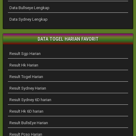
Data Bullseye Lengkap
Data Sydney Lengkap
DATA TOGEL HARIAN FAVORIT
Result Sgp Harian
Result Hk Harian
Result Togel Harian
Result Sydney Harian
Result Sydney 6D harian
Result Hk 6D harian
Result BullsEye Harian
Result Pcso Harian