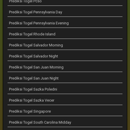
Prediksi Togel Pcso
Prediksi Togel Pennsylvania Day
Prediksi Togel Pennsylvania Evening
Prediksi Togel Rhode Island
Prediksi Togel Salvador Morning
Prediksi Togel Salvador Night
Prediksi Togel San Juan Morning
Prediksi Togel San Juan Night
Prediksi Togel Sazka Poledni
Prediksi Togel Sazka Vecer
Prediksi Togel Singapore
Prediksi Togel South Carolina Midday