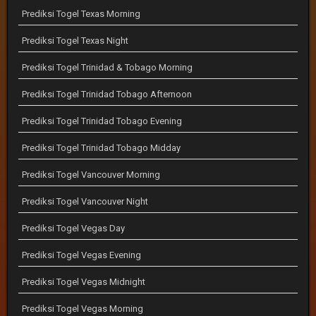
Prediksi Togel Texas Morning
Prediksi Togel Texas Night
Prediksi Togel Trinidad & Tobago Morning
Prediksi Togel Trinidad Tobago Afternoon
Prediksi Togel Trinidad Tobago Evening
Prediksi Togel Trinidad Tobago Midday
Prediksi Togel Vancouver Morning
Prediksi Togel Vancouver Night
Prediksi Togel Vegas Day
Prediksi Togel Vegas Evening
Prediksi Togel Vegas Midnight
Prediksi Togel Vegas Morning