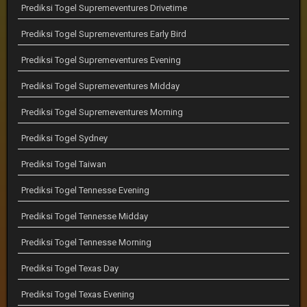
Prediksi Togel Supremeventures Drivetime
Prediksi Togel Supremeventures Early Bird
Prediksi Togel Supremeventures Evening
Prediksi Togel Supremeventures Midday
Prediksi Togel Supremeventures Morning
Prediksi Togel Sydney
Prediksi Togel Taiwan
Prediksi Togel Tennesse Evening
Prediksi Togel Tennesse Midday
Prediksi Togel Tennesse Morning
Prediksi Togel Texas Day
Prediksi Togel Texas Evening