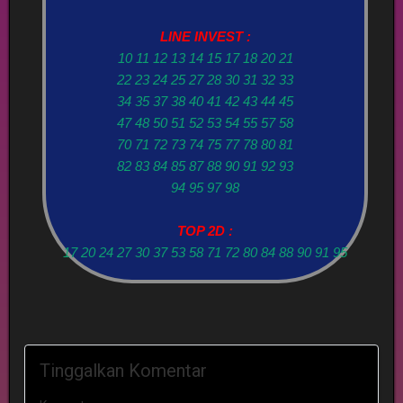
LINE INVEST :
10 11 12 13 14 15 17 18 20 21
22 23 24 25 27 28 30 31 32 33
34 35 37 38 40 41 42 43 44 45
47 48 50 51 52 53 54 55 57 58
70 71 72 73 74 75 77 78 80 81
82 83 84 85 87 88 90 91 92 93
94 95 97 98
TOP 2D :
17 20 24 27 30 37 53 58 71 72 80 84 88 90 91 95
Tinggalkan Komentar