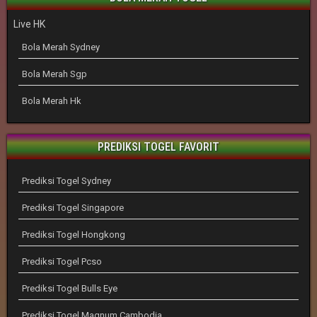
Live HK
Bola Merah Sydney
Bola Merah Sgp
Bola Merah Hk
PREDIKSI TOGEL FAVORIT
Prediksi Togel Sydney
Prediksi Togel Singapore
Prediksi Togel Hongkong
Prediksi Togel Pcso
Prediksi Togel Bulls Eye
Prediksi Togel Magnum Cambodia