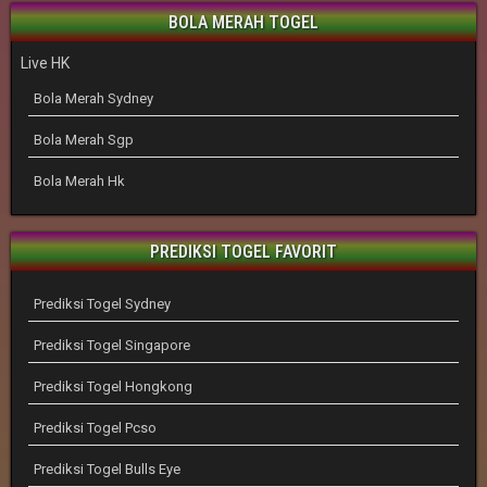
BOLA MERAH TOGEL
Live HK
Bola Merah Sydney
Bola Merah Sgp
Bola Merah Hk
PREDIKSI TOGEL FAVORIT
Prediksi Togel Sydney
Prediksi Togel Singapore
Prediksi Togel Hongkong
Prediksi Togel Pcso
Prediksi Togel Bulls Eye