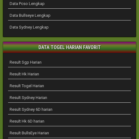
Data Pcso Lengkap
Data Bullseye Lengkap
Data Sydney Lengkap
DATA TOGEL HARIAN FAVORIT
Result Sgp Harian
Result Hk Harian
Result Togel Harian
Result Sydney Harian
Result Sydney 6D harian
Result Hk 6D harian
Result BullsEye Harian