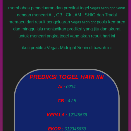
membahas pengeluaran dan prediksi togel
Vegas Midnight
Senin
dengan mencari AI , CB , Ck , AM , SHIO dan Tradal
memacu dari result pengeluaran
pools kemaren
Vegas Midnight
dan minggu lalu menjadikan prediksi yang jitu dan akurat
untuk mencari angka togel yang akan result hari ini
ikuti prediksi Vegas Midnight Senin di bawah ini
PREDIKSI TOGEL HARI INI
AI :
0234
CB :
4 / 5
KEPALA :
12345678
EKOR :
012345678