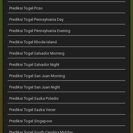
Prediksi Togel Pcso
Prediksi Togel Pennsylvania Day
Prediksi Togel Pennsylvania Evening
Prediksi Togel Rhode Island
Prediksi Togel Salvador Morning
Prediksi Togel Salvador Night
Prediksi Togel San Juan Morning
Prediksi Togel San Juan Night
Prediksi Togel Sazka Poledni
Prediksi Togel Sazka Vecer
Prediksi Togel Singapore
Prediksi Togel South Carolina Midday