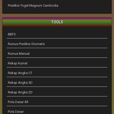
Prediksi Togel Magnum Cambodia
TOOLS
BBFS
Rumus Prediksi Otomatis
Rumus Manual
Rekap Kumat
Rekap Angka CT
Rekap Angka 3D
Rekap Angka 2D
Pola Dasar All
Pola Dasar