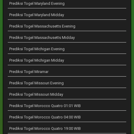
Prediksi Togel Maryland Evening
Prediksi Togel Maryland Midday
Prediksi Togel Massachusetts Evening
Prediksi Togel Massachusetts Midday
Prediksi Togel Michigan Evening
Prediksi Togel Michigan Midday
Prediksi Togel Miramar
Prediksi Togel Missouri Evening
Prediksi Togel Missouri Midday
Prediksi Togel Morocco Quatro 01:01 WIB
Prediksi Togel Morocco Quatro 04:00 WIB
Prediksi Togel Morocco Quatro 19:00 WIB